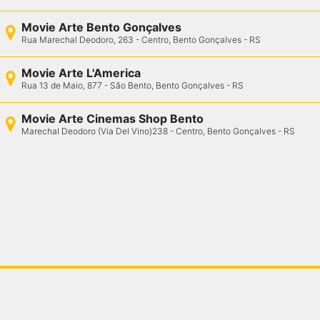
Movie Arte Bento Gonçalves
Rua Marechal Deodoro, 263 - Centro, Bento Gonçalves - RS
Movie Arte L'America
Rua 13 de Maio, 877 - São Bento, Bento Gonçalves - RS
Movie Arte Cinemas Shop Bento
Marechal Deodoro (Via Del Vino)238 - Centro, Bento Gonçalves - RS