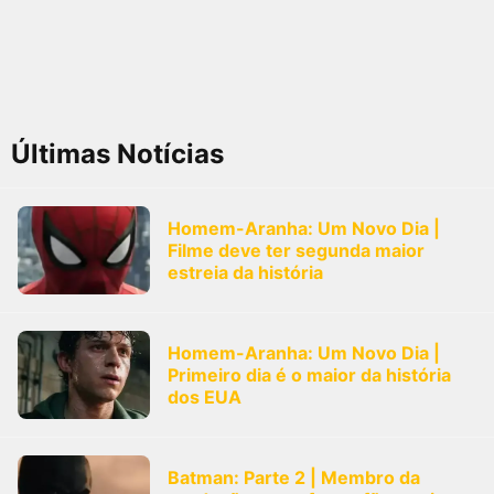
Últimas Notícias
Homem-Aranha: Um Novo Dia |
Filme deve ter segunda maior
estreia da história
Homem-Aranha: Um Novo Dia |
Primeiro dia é o maior da história
dos EUA
Batman: Parte 2 | Membro da