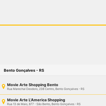
Bento Gonçalves - RS
Movie Arte Shopping Bento
Rua Marechal Deodoro, 238 Centro, Bento Gonçalves - RS
Movie Arte L'America Shopping
Rua 13 de Maio, 877 - São Bento, Bento Gonçalves - RS