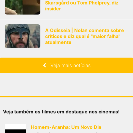
Skarsgård ou Tom Phelprey, diz
insider
A Odisseia | Nolan comenta sobre
críticos e diz qual é "maior falha"
atualmente
Veja mais notícias
Veja também os filmes em destaque nos cinemas!
Homem-Aranha: Um Novo Dia