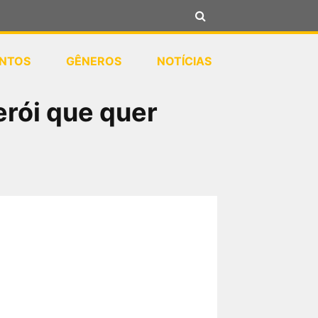
NTOS
GÊNEROS
NOTÍCIAS
rói que quer