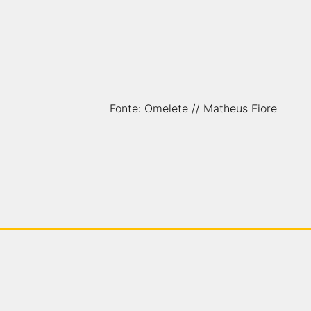
Fonte: Omelete // Matheus Fiore