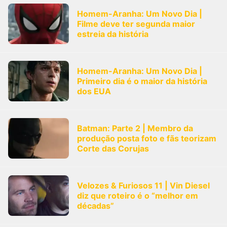
Homem-Aranha: Um Novo Dia |
Filme deve ter segunda maior
estreia da história
Homem-Aranha: Um Novo Dia |
Primeiro dia é o maior da história
dos EUA
Batman: Parte 2 | Membro da
produção posta foto e fãs teorizam
Corte das Corujas
Velozes & Furiosos 11 | Vin Diesel
diz que roteiro é o “melhor em
décadas”