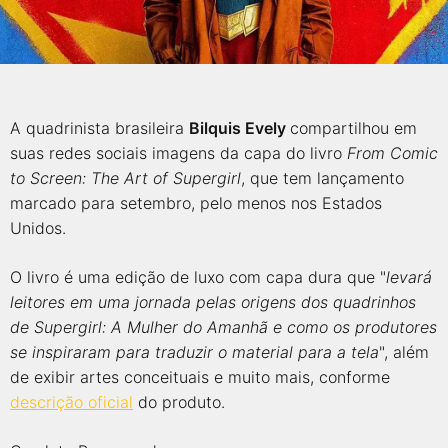
A quadrinista brasileira
Bilquis Evely
compartilhou em
suas redes sociais imagens da capa do livro
From Comic
to Screen: The Art of Supergirl
, que tem lançamento
marcado para setembro, pelo menos nos Estados
Unidos.
O livro é uma edição de luxo com capa dura que "
levará
leitores em uma jornada pelas origens dos quadrinhos
de Supergirl: A Mulher do Amanhã e como os produtores
se inspiraram para traduzir o material para a tela
", além
de exibir artes conceituais e muito mais, conforme
descrição oficial
do produto.