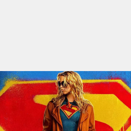
qualquer cidade em território brasileiro. Você pode também
acessar informações sobre cinemas, horários, assistir aos
trailers e muito mais.