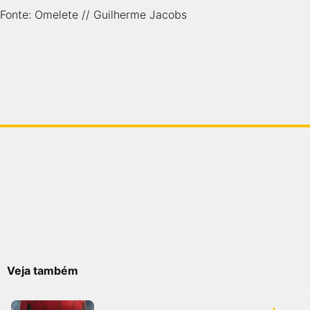
Fonte: Omelete // Guilherme Jacobs
Veja também