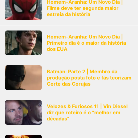
Homem-Aranha: Um Novo Dia |
Filme deve ter segunda maior
estreia da história
Homem-Aranha: Um Novo Dia |
Primeiro dia é o maior da história
dos EUA
Batman: Parte 2 | Membro da
produção posta foto e fãs teorizam
Corte das Corujas
Velozes & Furiosos 11 | Vin Diesel
diz que roteiro é o “melhor em
décadas”