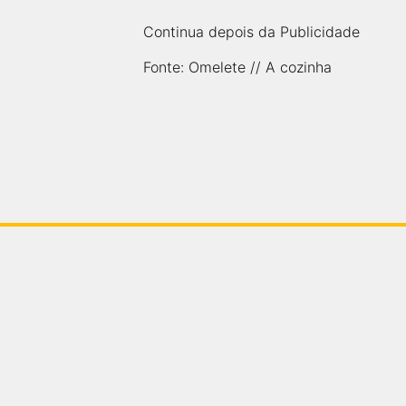
Continua depois da Publicidade
Fonte: Omelete // A cozinha