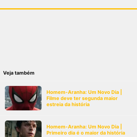
Veja também
Homem-Aranha: Um Novo Dia |
Filme deve ter segunda maior
estreia da história
Homem-Aranha: Um Novo Dia |
Primeiro dia é o maior da história