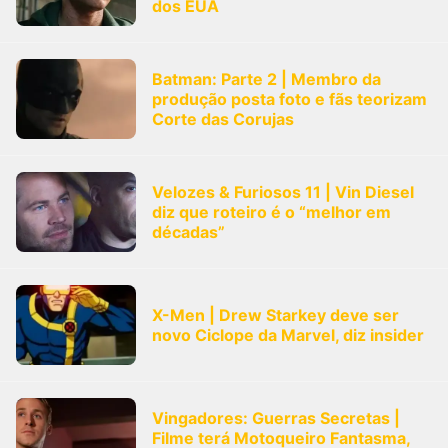
dos EUA
Batman: Parte 2 | Membro da
produção posta foto e fãs teorizam
Corte das Corujas
Velozes & Furiosos 11 | Vin Diesel
diz que roteiro é o “melhor em
décadas”
X-Men | Drew Starkey deve ser
novo Ciclope da Marvel, diz insider
Vingadores: Guerras Secretas |
Filme terá Motoqueiro Fantasma,