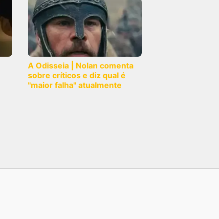
A Odisseia | Nolan comenta
sobre críticos e diz qual é
"maior falha" atualmente