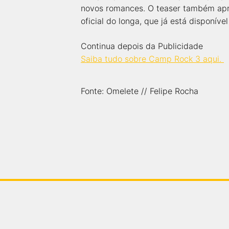
novos romances. O teaser também apre
oficial do longa, que já está disponíve
Continua depois da Publicidade
Saiba tudo sobre Camp Rock 3 aqui.
Fonte: Omelete // Felipe Rocha