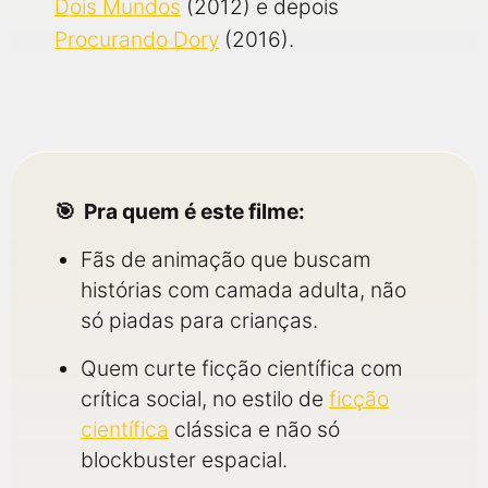
Dois Mundos
(2012) e depois
Procurando Dory
(2016).
Pra quem é este filme:
Fãs de animação que buscam
histórias com camada adulta, não
só piadas para crianças.
Quem curte ficção científica com
crítica social, no estilo de
ficção
científica
clássica e não só
blockbuster espacial.