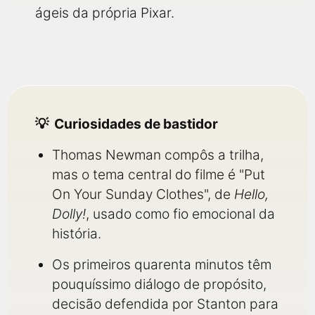
ágeis da própria Pixar.
Curiosidades de bastidor
Thomas Newman compôs a trilha,
mas o tema central do filme é "Put
On Your Sunday Clothes", de
Hello,
Dolly!
, usado como fio emocional da
história.
Os primeiros quarenta minutos têm
pouquíssimo diálogo de propósito,
decisão defendida por Stanton para