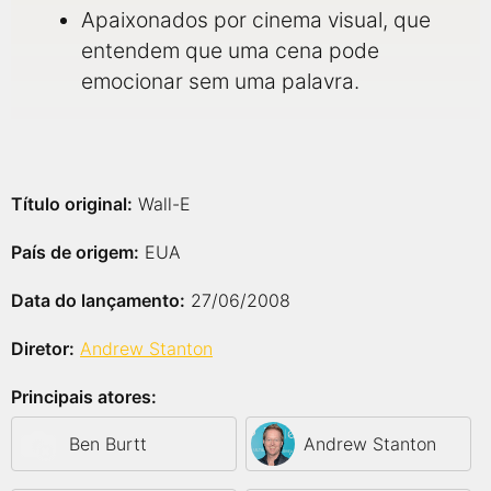
Apaixonados por cinema visual, que
entendem que uma cena pode
emocionar sem uma palavra.
Título original:
Wall-E
País de origem:
EUA
Data do lançamento:
27/06/2008
Diretor:
Andrew Stanton
Principais atores:
Ben Burtt
Andrew Stanton