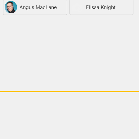
Angus MacLane
Elissa Knight