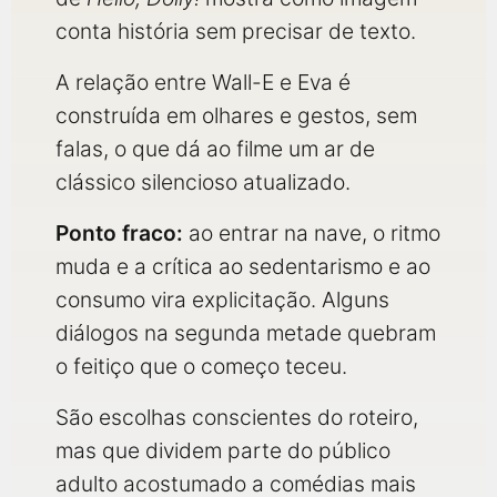
conta história sem precisar de texto.
A relação entre Wall-E e Eva é
construída em olhares e gestos, sem
falas, o que dá ao filme um ar de
clássico silencioso atualizado.
Ponto fraco:
ao entrar na nave, o ritmo
muda e a crítica ao sedentarismo e ao
consumo vira explicitação. Alguns
diálogos na segunda metade quebram
o feitiço que o começo teceu.
São escolhas conscientes do roteiro,
mas que dividem parte do público
adulto acostumado a comédias mais