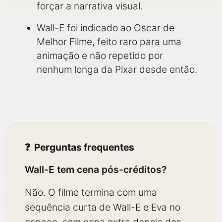
forçar a narrativa visual.
Wall-E foi indicado ao Oscar de
Melhor Filme, feito raro para uma
animação e não repetido por
nenhum longa da Pixar desde então.
Perguntas frequentes
Wall-E tem cena pós-créditos?
Não. O filme termina com uma
sequência curta de Wall-E e Eva no