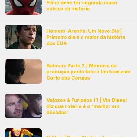
Filme deve ter segunda maior
estreia da história
Homem-Aranha: Um Novo Dia |
Primeiro dia é o maior da história
dos EUA
Batman: Parte 2 | Membro da
produção posta foto e fãs teorizam
Corte das Corujas
Velozes & Furiosos 11 | Vin Diesel
diz que roteiro é o “melhor em
décadas”