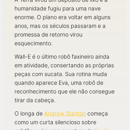
humanidade fugiu para uma nave
enorme. O plano era voltar em alguns
anos, mas os séculos passaram e a
promessa de retorno virou
esquecimento.
Wall-E é o último robô faxineiro ainda
em atividade, consertando as próprias
peças com sucata. Sua rotina muda
quando aparece Eva, uma robô de
reconhecimento que ele não consegue
tirar da cabeça.
O longa de
Andrew Stanton
começa
como um curta silencioso sobre