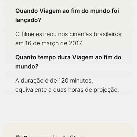
Quando Viagem ao fim do mundo foi
lançado?
O filme estreou nos cinemas brasileiros
em 16 de março de 2017.
Quanto tempo dura Viagem ao fim do
mundo?
A duração é de 120 minutos,
equivalente a duas horas de projeção.