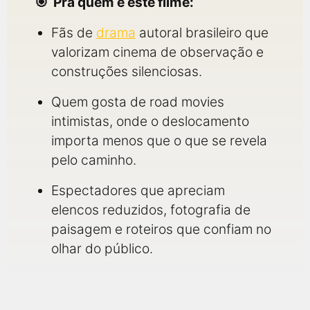
Pra quem é este filme:
Fãs de
drama
autoral brasileiro que
valorizam cinema de observação e
construções silenciosas.
Quem gosta de road movies
intimistas, onde o deslocamento
importa menos que o que se revela
pelo caminho.
Espectadores que apreciam
elencos reduzidos, fotografia de
paisagem e roteiros que confiam no
olhar do público.