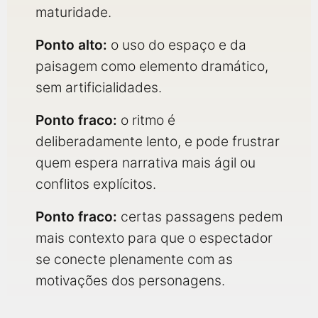
maturidade.
Ponto alto:
o uso do espaço e da
paisagem como elemento dramático,
sem artificialidades.
Ponto fraco:
o ritmo é
deliberadamente lento, e pode frustrar
quem espera narrativa mais ágil ou
conflitos explícitos.
Ponto fraco:
certas passagens pedem
mais contexto para que o espectador
se conecte plenamente com as
motivações dos personagens.