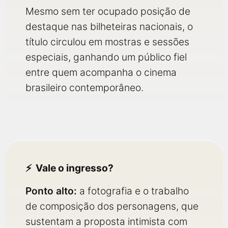
Mesmo sem ter ocupado posição de
destaque nas bilheteiras nacionais, o
título circulou em mostras e sessões
especiais, ganhando um público fiel
entre quem acompanha o cinema
brasileiro contemporâneo.
Vale o ingresso?
Ponto alto:
a fotografia e o trabalho
de composição dos personagens, que
sustentam a proposta intimista com