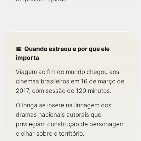
Quando estreou e por que ele
importa
Viagem ao fim do mundo chegou aos
cinemas brasileiros em 16 de março de
2017, com sessão de 120 minutos.
O longa se insere na linhagem dos
dramas nacionais autorais que
privilegiam construção de personagem
e olhar sobre o território.