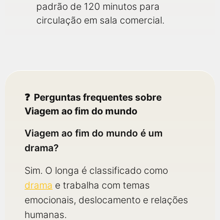
padrão de 120 minutos para
circulação em sala comercial.
Perguntas frequentes sobre
Viagem ao fim do mundo
Viagem ao fim do mundo é um
drama?
Sim. O longa é classificado como
drama
e trabalha com temas
emocionais, deslocamento e relações
humanas.