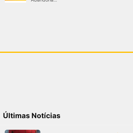
Últimas Notícias