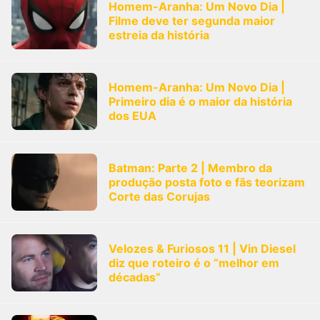
Homem-Aranha: Um Novo Dia |
Filme deve ter segunda maior
estreia da história
Homem-Aranha: Um Novo Dia |
Primeiro dia é o maior da história
dos EUA
Batman: Parte 2 | Membro da
produção posta foto e fãs teorizam
Corte das Corujas
Velozes & Furiosos 11 | Vin Diesel
diz que roteiro é o “melhor em
décadas”