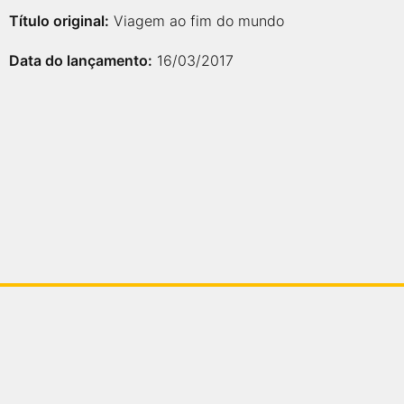
Título original:
Viagem ao fim do mundo
Data do lançamento:
16/03/2017