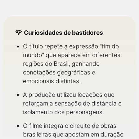
Curiosidades de bastidores
O título repete a expressão "fim do
mundo" que aparece em diferentes
regiões do Brasil, ganhando
conotações geográficas e
emocionais distintas.
A produção utilizou locações que
reforçam a sensação de distância e
isolamento dos personagens.
O filme integra o circuito de obras
brasileiras que apostam em duração