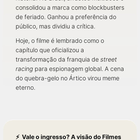
consolidou a marca como blockbusters
de feriado. Ganhou a preferência do
público, mas dividiu a crítica.
Hoje, o filme é lembrado como o
capítulo que oficializou a
transformação da franquia de
street
racing
para espionagem global. A cena
do quebra-gelo no Ártico virou meme
eterno.
Vale o ingresso? A visão do Filmes