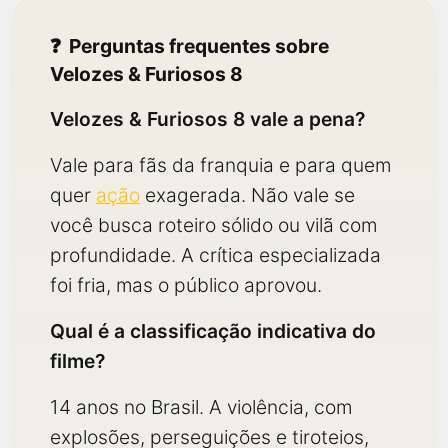
Perguntas frequentes sobre
Velozes & Furiosos 8
Velozes & Furiosos 8 vale a pena?
Vale para fãs da franquia e para quem
quer
ação
exagerada. Não vale se
você busca roteiro sólido ou vilã com
profundidade. A crítica especializada
foi fria, mas o público aprovou.
Qual é a classificação indicativa do
filme?
14 anos no Brasil. A violência, com
explosões, perseguições e tiroteios,