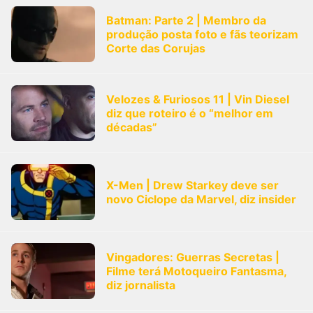
Batman: Parte 2 | Membro da
produção posta foto e fãs teorizam
Corte das Corujas
Velozes & Furiosos 11 | Vin Diesel
diz que roteiro é o “melhor em
décadas”
X-Men | Drew Starkey deve ser
novo Ciclope da Marvel, diz insider
Vingadores: Guerras Secretas |
Filme terá Motoqueiro Fantasma,
diz jornalista