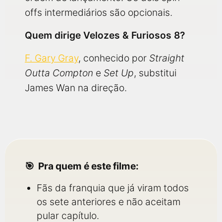
offs intermediários são opcionais.
Quem dirige Velozes & Furiosos 8?
F. Gary Gray
, conhecido por
Straight
Outta Compton
e
Set Up
, substitui
James Wan na direção.
Pra quem é este filme:
Fãs da franquia que já viram todos
os sete anteriores e não aceitam
pular capítulo.