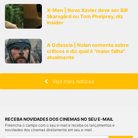
X-Men | Novo Xavier deve ser Bill
Skarsgård ou Tom Phelprey, diz
insider
A Odisseia | Nolan comenta sobre
críticos e diz qual é "maior falha"
atualmente
Veja mais notícias
RECEBA NOVIDADES DOS CINEMAS NO SEU E-MAIL
Preencha o campo com o seu e-mail e receba os lançamentos e
novidades dos cinemas diretamente em seu e-mail.