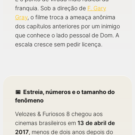
franquia. Sob a direção de
F. Gary
Gray
, o filme troca a ameaça anônima
dos capítulos anteriores por um inimigo
que conhece o lado pessoal de Dom. A
escala cresce sem pedir licença.
Estreia, números e o tamanho do
fenômeno
Velozes & Furiosos 8 chegou aos
cinemas brasileiros em
13 de abril de
2017
, menos de dois anos depois do