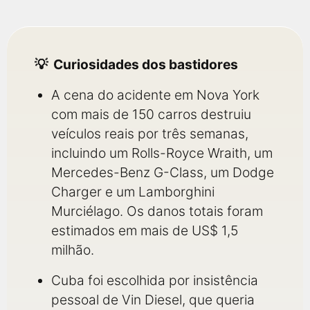
Curiosidades dos bastidores
A cena do acidente em Nova York
com mais de 150 carros destruiu
veículos reais por três semanas,
incluindo um Rolls-Royce Wraith, um
Mercedes-Benz G-Class, um Dodge
Charger e um Lamborghini
Murciélago. Os danos totais foram
estimados em mais de US$ 1,5
milhão.
Cuba foi escolhida por insistência
pessoal de Vin Diesel, que queria