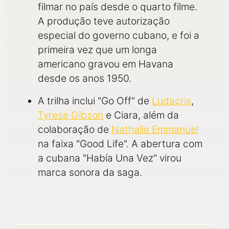
filmar no país desde o quarto filme.
A produção teve autorização
especial do governo cubano, e foi a
primeira vez que um longa
americano gravou em Havana
desde os anos 1950.
A trilha inclui "Go Off" de
Ludacris
,
Tyrese Gibson
e Ciara, além da
colaboração de
Nathalie Emmanuel
na faixa "Good Life". A abertura com
a cubana "Había Una Vez" virou
marca sonora da saga.