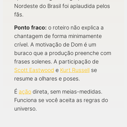
Nordeste do Brasil foi aplaudida pelos
fãs.
Ponto fraco:
o roteiro não explica a
chantagem de forma minimamente
crível. A motivação de Dom é um
buraco que a produção preenche com
frases solenes. A participação de
Scott Eastwood
e
Kurt Russell
se
resume a olhares e poses.
É
ação
direta, sem meias-medidas.
Funciona se você aceita as regras do
universo.