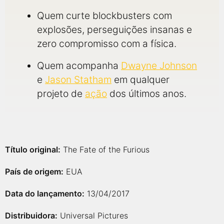
Quem curte blockbusters com
explosões, perseguições insanas e
zero compromisso com a física.
Quem acompanha
Dwayne Johnson
e
Jason Statham
em qualquer
projeto de
ação
dos últimos anos.
Título original:
The Fate of the Furious
País de origem:
EUA
Data do lançamento:
13/04/2017
Distribuidora:
Universal Pictures