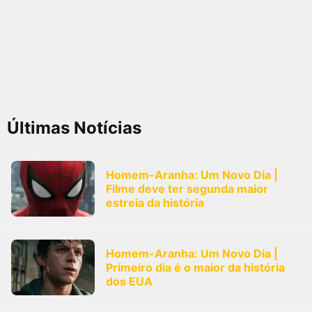
Últimas Notícias
Homem-Aranha: Um Novo Dia |
Filme deve ter segunda maior
estreia da história
Homem-Aranha: Um Novo Dia |
Primeiro dia é o maior da história
dos EUA