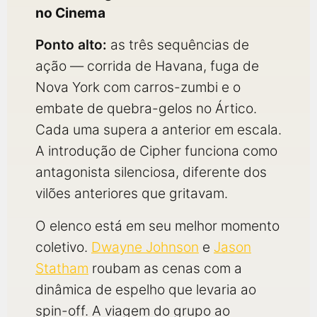
no Cinema
Ponto alto:
as três sequências de
ação — corrida de Havana, fuga de
Nova York com carros-zumbi e o
embate de quebra-gelos no Ártico.
Cada uma supera a anterior em escala.
A introdução de Cipher funciona como
antagonista silenciosa, diferente dos
vilões anteriores que gritavam.
O elenco está em seu melhor momento
coletivo.
Dwayne Johnson
e
Jason
Statham
roubam as cenas com a
dinâmica de espelho que levaria ao
spin-off. A viagem do grupo ao