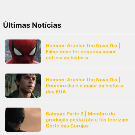
Últimas Notícias
Homem-Aranha: Um Novo Dia |
Filme deve ter segunda maior
estreia da história
Homem-Aranha: Um Novo Dia |
Primeiro dia é o maior da história
dos EUA
Batman: Parte 2 | Membro da
produção posta foto e fãs teorizam
Corte das Corujas