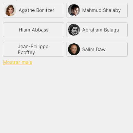
Agathe Bonitzer
Mahmud Shalaby
Hiam Abbass
Abraham Belaga
Jean-Philippe
Salim Daw
Ecoffey
Mostrar mais