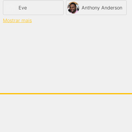
Eve
Anthony Anderson
Mostrar mais