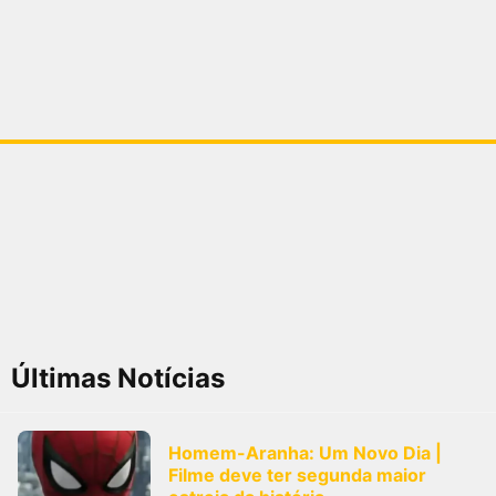
Últimas Notícias
Homem-Aranha: Um Novo Dia |
Filme deve ter segunda maior