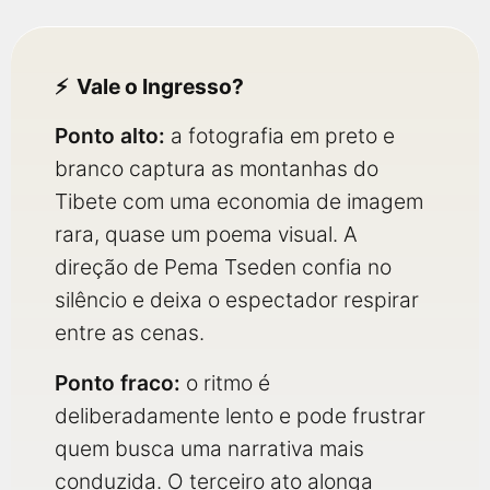
Vale o Ingresso?
Ponto alto:
a fotografia em preto e
branco captura as montanhas do
Tibete com uma economia de imagem
rara, quase um poema visual. A
direção de Pema Tseden confia no
silêncio e deixa o espectador respirar
entre as cenas.
Ponto fraco:
o ritmo é
deliberadamente lento e pode frustrar
quem busca uma narrativa mais
conduzida. O terceiro ato alonga