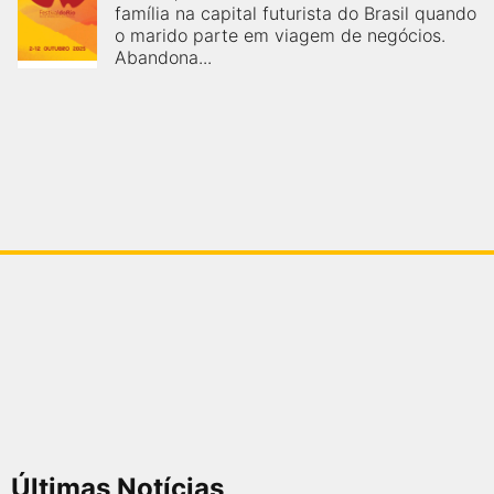
família na capital futurista do Brasil quando
o marido parte em viagem de negócios.
Abandona...
Últimas Notícias