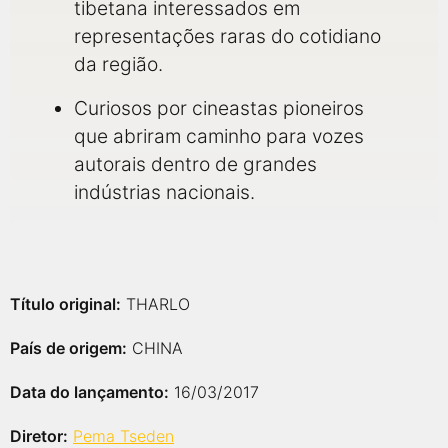
tibetana interessados em
representações raras do cotidiano
da região.
Curiosos por cineastas pioneiros
que abriram caminho para vozes
autorais dentro de grandes
indústrias nacionais.
Título original:
THARLO
País de origem:
CHINA
Data do lançamento:
16/03/2017
Diretor:
Pema Tseden