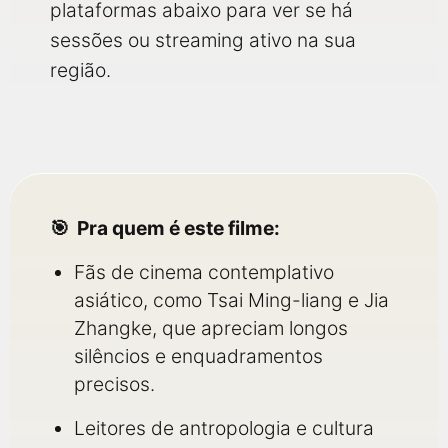
plataformas abaixo para ver se há
sessões ou streaming ativo na sua
região.
Pra quem é este filme:
Fãs de cinema contemplativo
asiático, como Tsai Ming-liang e Jia
Zhangke, que apreciam longos
silêncios e enquadramentos
precisos.
Leitores de antropologia e cultura