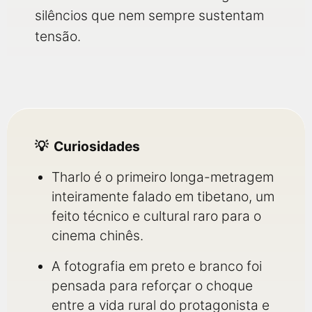
silêncios que nem sempre sustentam
tensão.
Curiosidades
Tharlo é o primeiro longa-metragem
inteiramente falado em tibetano, um
feito técnico e cultural raro para o
cinema chinês.
A fotografia em preto e branco foi
pensada para reforçar o choque
entre a vida rural do protagonista e