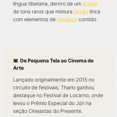
língua tibetana, dentro de um
drama
de tons raros que mistura
ficção
lírica
com elementos de
romance
contido.
De Pequena Tela ao Cinema de
Arte
Lançado originalmente em 2015 no
circuito de festivais, Tharlo ganhou
destaque no Festival de Locarno, onde
levou o Prêmio Especial do Júri na
seção Cineastas do Presente.