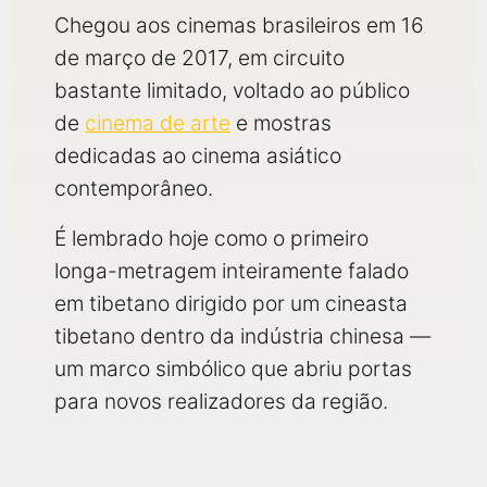
Chegou aos cinemas brasileiros em 16
de março de 2017, em circuito
bastante limitado, voltado ao público
de
cinema de arte
e mostras
dedicadas ao cinema asiático
contemporâneo.
É lembrado hoje como o primeiro
longa-metragem inteiramente falado
em tibetano dirigido por um cineasta
tibetano dentro da indústria chinesa —
um marco simbólico que abriu portas
para novos realizadores da região.