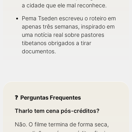
a cidade que ele mal reconhece.
Pema Tseden escreveu o roteiro em
apenas três semanas, inspirado em
uma notícia real sobre pastores
tibetanos obrigados a tirar
documentos.
Perguntas Frequentes
Tharlo tem cena pós-créditos?
Não. O filme termina de forma seca,