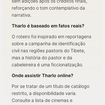
sem adições após os créditos finais,
reforçando o tom contemplativo da
narrativa.
Tharlo é baseado em fatos reais?
O roteiro foi inspirado em reportagens
sobre a campanha de identificação
civil nas regiões pastoris do Tibete,
mas a história do pastor e da
cabeleireira é uma ficcionalização.
Onde assistir Tharlo online?
Por se tratar de um título de catálogo
restrito, a disponibilidade varia.
Consulte a lista de cinemas e