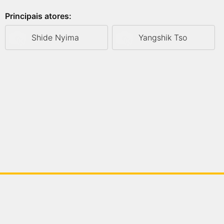
Principais atores:
Shide Nyima
Yangshik Tso