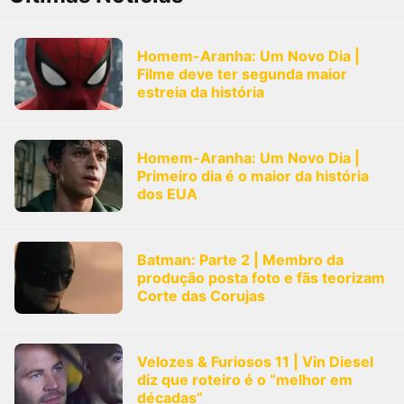
Homem-Aranha: Um Novo Dia |
Filme deve ter segunda maior
estreia da história
Homem-Aranha: Um Novo Dia |
Primeiro dia é o maior da história
dos EUA
Batman: Parte 2 | Membro da
produção posta foto e fãs teorizam
Corte das Corujas
Velozes & Furiosos 11 | Vin Diesel
diz que roteiro é o “melhor em
décadas”