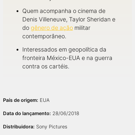
Quem acompanha o cinema de
Denis Villeneuve, Taylor Sheridan e
do
gênero de ação
militar
contemporâneo.
Interessados em geopolítica da
fronteira México-EUA e na guerra
contra os cartéis.
País de origem:
EUA
Data do lançamento:
28/06/2018
Distribuidora:
Sony Pictures