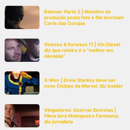
Batman: Parte 2 | Membro da
produção posta foto e fãs teorizam
Corte das Corujas
Velozes & Furiosos 11 | Vin Diesel
diz que roteiro é o “melhor em
décadas”
X-Men | Drew Starkey deve ser
novo Ciclope da Marvel, diz insider
Vingadores: Guerras Secretas |
Filme terá Motoqueiro Fantasma,
diz jornalista