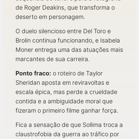
de Roger Deakins, que transforma o
deserto em personagem.
O duelo silencioso entre Del Toro e
Brolin continua funcionando, e Isabela
Moner entrega uma das atuações mais
marcantes de sua carreira.
Ponto fraco:
o roteiro de Taylor
Sheridan aposta em reviravoltas e
escala épica, mas perde a crueldade
contida e a ambiguidade moral que
fizeram o primeiro filme ganhar força.
Fica a sensação de que Sollima troca a
claustrofobia da guerra ao tráfico por