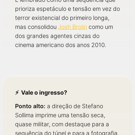
prioriza espetáculo e tensão em vez do
terror existencial do primeiro longa,
mas consolidou
Josh Brolin
como um
dos grandes agentes cinzas do
cinema americano dos anos 2010.
Vale o ingresso?
Ponto alto:
a direção de Stefano
Sollima imprime uma tensão seca,
quase militar, com destaque para a
sequência do túnel e para a fotografia