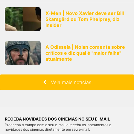
X-Men | Novo Xavier deve ser Bill
Skarsgård ou Tom Phelprey, diz
insider
A Odisseia | Nolan comenta sobre
críticos e diz qual é "maior falha"
atualmente
Veja mais notícias
RECEBA NOVIDADES DOS CINEMAS NO SEU E-MAIL
Preencha o campo com o seu e-mail e receba os lançamentos e
novidades dos cinemas diretamente em seu e-mail.