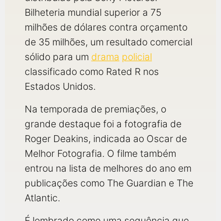
Bilheteria mundial superior a 75
milhões de dólares contra orçamento
de 35 milhões, um resultado comercial
sólido para um
drama
policial
classificado como Rated R nos
Estados Unidos.
Na temporada de premiações, o
grande destaque foi a fotografia de
Roger Deakins, indicada ao Oscar de
Melhor Fotografia. O filme também
entrou na lista de melhores do ano em
publicações como The Guardian e The
Atlantic.
É lembrado como uma sequência que