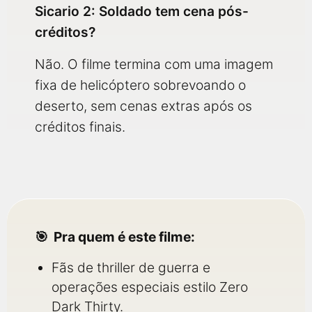
Sicario 2: Soldado tem cena pós-
créditos?
Não. O filme termina com uma imagem
fixa de helicóptero sobrevoando o
deserto, sem cenas extras após os
créditos finais.
Pra quem é este filme:
Fãs de thriller de guerra e
operações especiais estilo Zero
Dark Thirty.