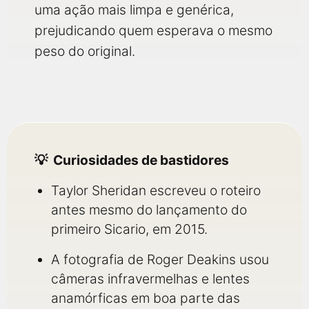
uma ação mais limpa e genérica,
prejudicando quem esperava o mesmo
peso do original.
Curiosidades de bastidores
Taylor Sheridan escreveu o roteiro
antes mesmo do lançamento do
primeiro Sicario, em 2015.
A fotografia de Roger Deakins usou
câmeras infravermelhas e lentes
anamórficas em boa parte das