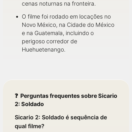
cenas noturnas na fronteira.
O filme foi rodado em locações no
Novo México, na Cidade do México
e na Guatemala, incluindo o
perigoso corredor de
Huehuetenango.
Perguntas frequentes sobre Sicario
2: Soldado
Sicario 2: Soldado é sequência de
qual filme?