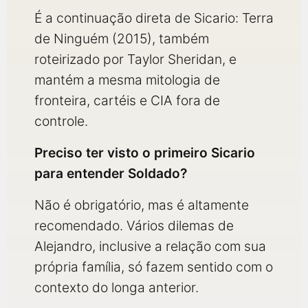
É a continuação direta de Sicario: Terra
de Ninguém (2015), também
roteirizado por Taylor Sheridan, e
mantém a mesma mitologia de
fronteira, cartéis e CIA fora de
controle.
Preciso ter visto o primeiro Sicario
para entender Soldado?
Não é obrigatório, mas é altamente
recomendado. Vários dilemas de
Alejandro, inclusive a relação com sua
própria família, só fazem sentido com o
contexto do longa anterior.