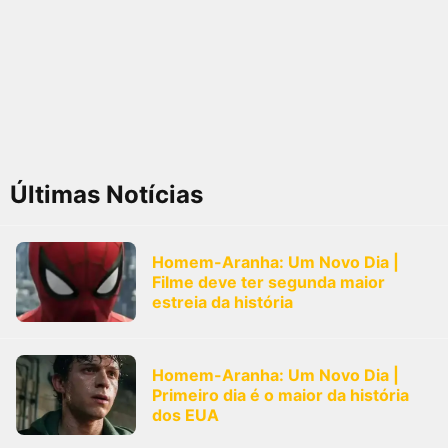
Últimas Notícias
Homem-Aranha: Um Novo Dia |
Filme deve ter segunda maior
estreia da história
Homem-Aranha: Um Novo Dia |
Primeiro dia é o maior da história
dos EUA