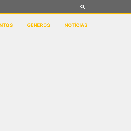
NTOS
GÊNEROS
NOTÍCIAS