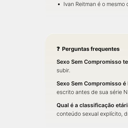
Ivan Reitman é o mesmo 
Perguntas frequentes
Sexo Sem Compromisso te
subir.
Sexo Sem Compromisso é b
escrito antes de sua série N
Qual é a classificação et
conteúdo sexual explícito, 