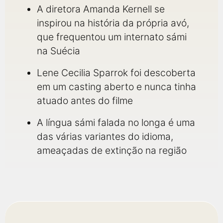
A diretora Amanda Kernell se
inspirou na história da própria avó,
que frequentou um internato sámi
na Suécia
Lene Cecilia Sparrok foi descoberta
em um casting aberto e nunca tinha
atuado antes do filme
A língua sámi falada no longa é uma
das várias variantes do idioma,
ameaçadas de extinção na região