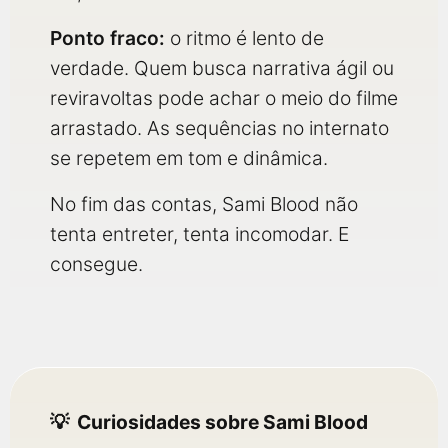
Ponto fraco:
o ritmo é lento de
verdade. Quem busca narrativa ágil ou
reviravoltas pode achar o meio do filme
arrastado. As sequências no internato
se repetem em tom e dinâmica.
No fim das contas, Sami Blood não
tenta entreter, tenta incomodar. E
consegue.
Curiosidades sobre Sami Blood