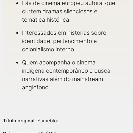
Fãs de cinema europeu autoral que
curtem dramas silenciosos e
temática histórica
Interessados em histórias sobre
identidade, pertencimento e
colonialismo interno
Quem acompanha o cinema
indígena contemporâneo e busca
narrativas além do mainstream
anglófono
Título original:
Sameblod