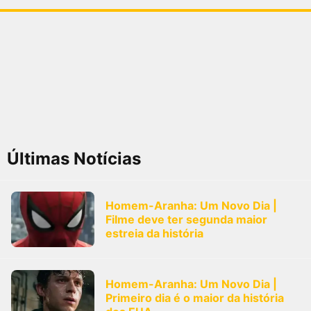
Últimas Notícias
Homem-Aranha: Um Novo Dia |
Filme deve ter segunda maior
estreia da história
Homem-Aranha: Um Novo Dia |
Primeiro dia é o maior da história