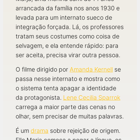
arrancada da família nos anos 1930 e
levada para um internato sueco de
integração forçada. Lá, os professores
tratam seus costumes como coisa de
selvagem, e ela entende rápido: para
ser aceita, precisa virar outra pessoa.
O filme dirigido por
Amanda Kernell
se
passa nesse internato e mostra como
o sistema tenta apagar a identidade
da protagonista.
Lene Cecilia Sparrok
carrega a maior parte das cenas no
olhar, sem precisar de muitas palavras.
É um
drama
sobre rejeição de origem.