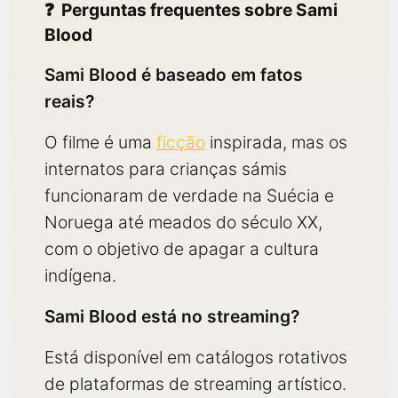
Perguntas frequentes sobre Sami
Blood
Sami Blood é baseado em fatos
reais?
O filme é uma
ficção
inspirada, mas os
internatos para crianças sámis
funcionaram de verdade na Suécia e
Noruega até meados do século XX,
com o objetivo de apagar a cultura
indígena.
Sami Blood está no streaming?
Está disponível em catálogos rotativos
de plataformas de streaming artístico.