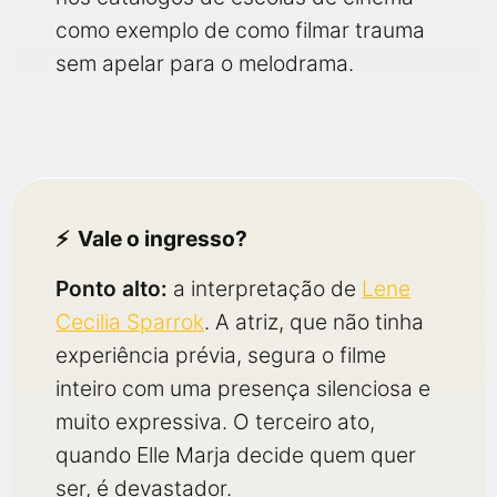
como exemplo de como filmar trauma
sem apelar para o melodrama.
Vale o ingresso?
Ponto alto:
a interpretação de
Lene
Cecilia Sparrok
. A atriz, que não tinha
experiência prévia, segura o filme
inteiro com uma presença silenciosa e
muito expressiva. O terceiro ato,
quando Elle Marja decide quem quer
ser, é devastador.