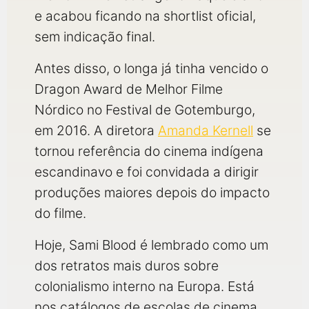
e acabou ficando na shortlist oficial,
sem indicação final.
Antes disso, o longa já tinha vencido o
Dragon Award de Melhor Filme
Nórdico no Festival de Gotemburgo,
em 2016. A diretora
Amanda Kernell
se
tornou referência do cinema indígena
escandinavo e foi convidada a dirigir
produções maiores depois do impacto
do filme.
Hoje, Sami Blood é lembrado como um
dos retratos mais duros sobre
colonialismo interno na Europa. Está
nos catálogos de escolas de cinema