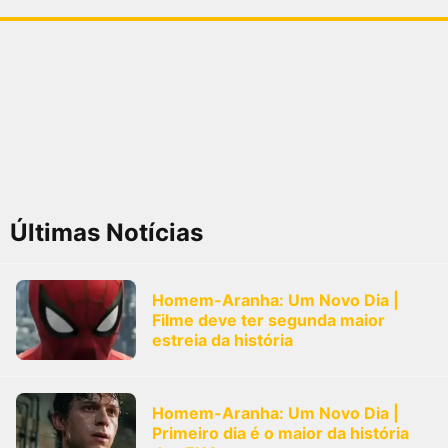
Últimas Notícias
Homem-Aranha: Um Novo Dia |
Filme deve ter segunda maior
estreia da história
Homem-Aranha: Um Novo Dia |
Primeiro dia é o maior da história