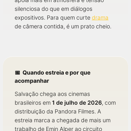
apoia mais em atmosfera e tensão
silenciosa do que em diálogos
expositivos. Para quem curte
drama
de câmera contida, é um prato cheio.
Quando estreia e por que
acompanhar
Salvação chega aos cinemas
brasileiros em
1 de julho de 2026
, com
distribuição da Pandora Filmes. A
estreia marca a chegada de mais um
trabalho de Emin Alper ao circuito