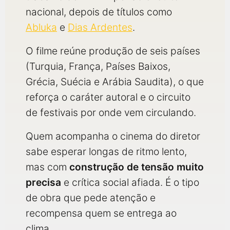
nacional, depois de títulos como
Abluka
e
Dias Ardentes
.
O filme reúne produção de seis países
(Turquia, França, Países Baixos,
Grécia, Suécia e Arábia Saudita), o que
reforça o caráter autoral e o circuito
de festivais por onde vem circulando.
Quem acompanha o cinema do diretor
sabe esperar longas de ritmo lento,
mas com
construção de tensão muito
precisa
e crítica social afiada. É o tipo
de obra que pede atenção e
recompensa quem se entrega ao
clima.