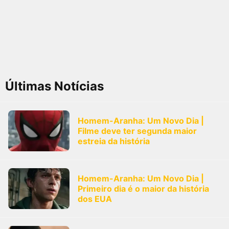
Últimas Notícias
Homem-Aranha: Um Novo Dia |
Filme deve ter segunda maior
estreia da história
Homem-Aranha: Um Novo Dia |
Primeiro dia é o maior da história
dos EUA