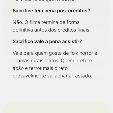
Sacrifice tem cena pós-créditos?
Não. O filme termina de forma
definitiva antes dos créditos finais.
Sacrifice vale a pena assistir?
Vale para quem gosta de folk horror e
dramas rurais lentos. Quem prefere
ação e terror mais direto
provavelmente vai achar arrastado.