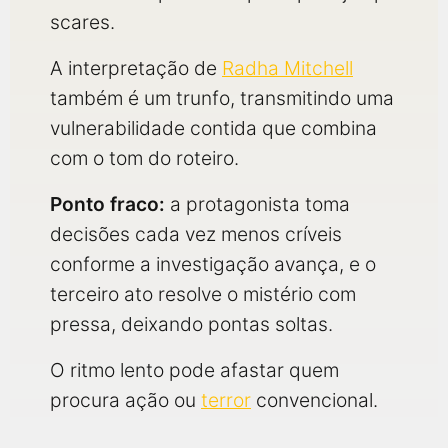
scares.
A interpretação de
Radha Mitchell
também é um trunfo, transmitindo uma
vulnerabilidade contida que combina
com o tom do roteiro.
Ponto fraco:
a protagonista toma
decisões cada vez menos críveis
conforme a investigação avança, e o
terceiro ato resolve o mistério com
pressa, deixando pontas soltas.
O ritmo lento pode afastar quem
procura ação ou
terror
convencional.