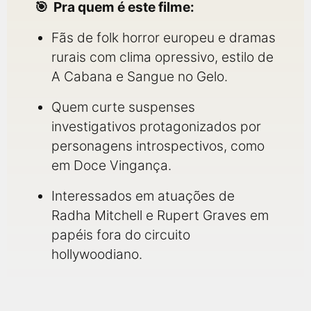
Pra quem é este filme:
Fãs de folk horror europeu e dramas
rurais com clima opressivo, estilo de
A Cabana e Sangue no Gelo.
Quem curte suspenses
investigativos protagonizados por
personagens introspectivos, como
em Doce Vingança.
Interessados em atuações de
Radha Mitchell e Rupert Graves em
papéis fora do circuito
hollywoodiano.