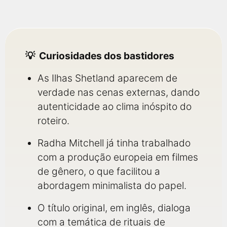
Curiosidades dos bastidores
As Ilhas Shetland aparecem de
verdade nas cenas externas, dando
autenticidade ao clima inóspito do
roteiro.
Radha Mitchell já tinha trabalhado
com a produção europeia em filmes
de gênero, o que facilitou a
abordagem minimalista do papel.
O título original, em inglês, dialoga
com a temática de rituais de