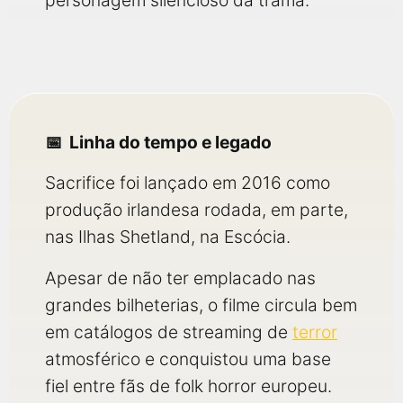
personagem silencioso da trama.
Linha do tempo e legado
Sacrifice foi lançado em 2016 como
produção irlandesa rodada, em parte,
nas Ilhas Shetland, na Escócia.
Apesar de não ter emplacado nas
grandes bilheterias, o filme circula bem
em catálogos de streaming de
terror
atmosférico e conquistou uma base
fiel entre fãs de folk horror europeu.