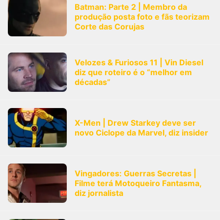
Batman: Parte 2 | Membro da
produção posta foto e fãs teorizam
Corte das Corujas
Velozes & Furiosos 11 | Vin Diesel
diz que roteiro é o “melhor em
décadas”
X-Men | Drew Starkey deve ser
novo Ciclope da Marvel, diz insider
Vingadores: Guerras Secretas |
Filme terá Motoqueiro Fantasma,
diz jornalista