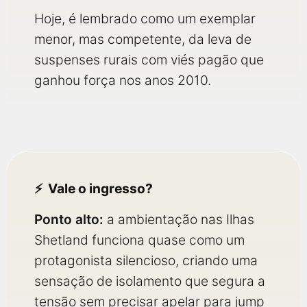
Hoje, é lembrado como um exemplar
menor, mas competente, da leva de
suspenses rurais com viés pagão que
ganhou força nos anos 2010.
Vale o ingresso?
Ponto alto:
a ambientação nas Ilhas
Shetland funciona quase como um
protagonista silencioso, criando uma
sensação de isolamento que segura a
tensão sem precisar apelar para jump