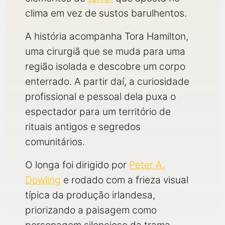
clima em vez de sustos barulhentos.
A história acompanha Tora Hamilton,
uma cirurgiã que se muda para uma
região isolada e descobre um corpo
enterrado. A partir daí, a curiosidade
profissional e pessoal dela puxa o
espectador para um território de
rituais antigos e segredos
comunitários.
O longa foi dirigido por
Peter A.
Dowling
e rodado com a frieza visual
típica da produção irlandesa,
priorizando a paisagem como