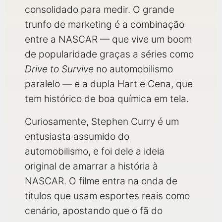
consolidado para medir. O grande
trunfo de marketing é a combinação
entre a NASCAR — que vive um boom
de popularidade graças a séries como
Drive to Survive
no automobilismo
paralelo — e a dupla Hart e Cena, que
tem histórico de boa química em tela.
Curiosamente, Stephen Curry é um
entusiasta assumido do
automobilismo, e foi dele a ideia
original de amarrar a história à
NASCAR. O filme entra na onda de
títulos que usam esportes reais como
cenário, apostando que o fã do