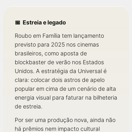
Estreia e legado
Roubo em Família tem lançamento
previsto para 2025 nos cinemas
brasileiros, como aposta de
blockbaster de verão nos Estados
Unidos. A estratégia da Universal é
clara: colocar dois astros de apelo
popular em cima de um cenário de alta
energia visual para faturar na bilheteria
de estreia.
Por ser uma produção nova, ainda não
há prêmios nem impacto cultural