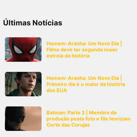
Últimas Notícias
Homem-Aranha: Um Novo Dia |
Filme deve ter segunda maior
estreia da história
Homem-Aranha: Um Novo Dia |
Primeiro dia é o maior da história
dos EUA
Batman: Parte 2 | Membro da
produção posta foto e fãs teorizam
Corte das Corujas