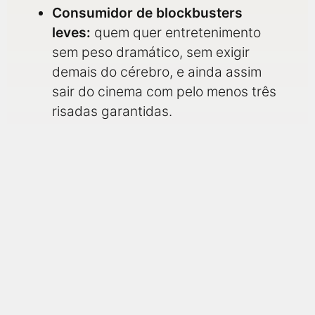
Consumidor de blockbusters
leves:
quem quer entretenimento
sem peso dramático, sem exigir
demais do cérebro, e ainda assim
sair do cinema com pelo menos três
risadas garantidas.