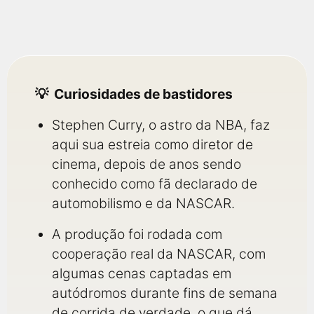
Curiosidades de bastidores
Stephen Curry, o astro da NBA, faz
aqui sua estreia como diretor de
cinema, depois de anos sendo
conhecido como fã declarado de
automobilismo e da NASCAR.
A produção foi rodada com
cooperação real da NASCAR, com
algumas cenas captadas em
autódromos durante fins de semana
de corrida de verdade, o que dá