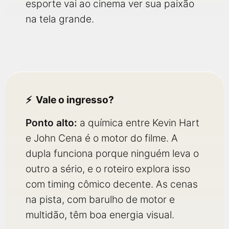
esporte vai ao cinema ver sua paixão
na tela grande.
Vale o ingresso?
Ponto alto:
a química entre Kevin Hart
e John Cena é o motor do filme. A
dupla funciona porque ninguém leva o
outro a sério, e o roteiro explora isso
com timing cômico decente. As cenas
na pista, com barulho de motor e
multidão, têm boa energia visual.