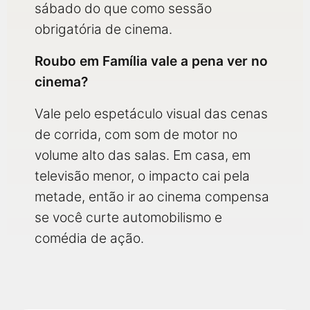
sábado do que como sessão
obrigatória de cinema.
Roubo em Família vale a pena ver no
cinema?
Vale pelo espetáculo visual das cenas
de corrida, com som de motor no
volume alto das salas. Em casa, em
televisão menor, o impacto cai pela
metade, então ir ao cinema compensa
se você curte automobilismo e
comédia de ação.