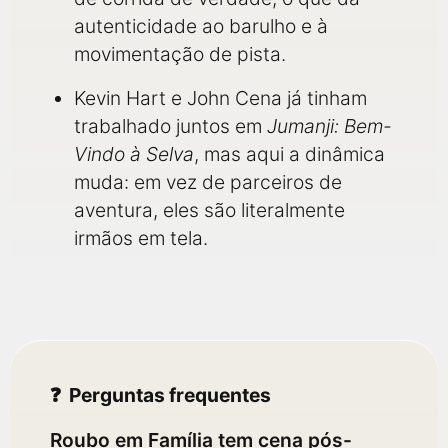
autenticidade ao barulho e à
movimentação de pista.
Kevin Hart e John Cena já tinham
trabalhado juntos em
Jumanji: Bem-
Vindo à Selva
, mas aqui a dinâmica
muda: em vez de parceiros de
aventura, eles são literalmente
irmãos em tela.
Perguntas frequentes
Roubo em Família tem cena pós-