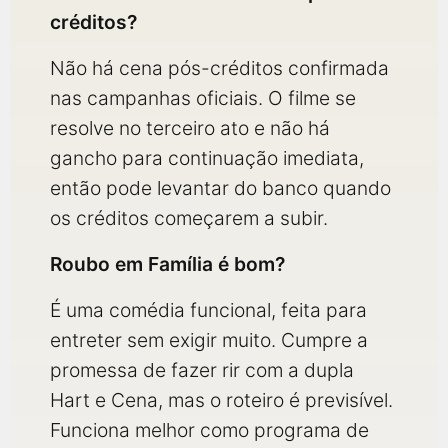
créditos?
Não há cena pós-créditos confirmada
nas campanhas oficiais. O filme se
resolve no terceiro ato e não há
gancho para continuação imediata,
então pode levantar do banco quando
os créditos começarem a subir.
Roubo em Família é bom?
É uma comédia funcional, feita para
entreter sem exigir muito. Cumpre a
promessa de fazer rir com a dupla
Hart e Cena, mas o roteiro é previsível.
Funciona melhor como programa de