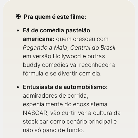
Pra quem é este filme:
Fã de comédia pastelão
americana:
quem cresceu com
Pegando a Mala
,
Central do Brasil
em versão Hollywood e outras
buddy comedies vai reconhecer a
fórmula e se divertir com ela.
Entusiasta de automobilismo:
admiradores de corrida,
especialmente do ecossistema
NASCAR, vão curtir ver a cultura da
stock car como cenário principal e
não só pano de fundo.