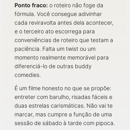
Ponto fraco:
o roteiro não foge da
fórmula. Você consegue adivinhar
cada reviravolta antes dela acontecer,
e o terceiro ato escorrega para
conveniências de roteiro que testam a
paciência. Falta um twist ou um
momento realmente memorável para
diferenciá-lo de outras buddy
comedies.
É um filme honesto no que se propõe:
entreter com barulho, risadas fáceis e
duas estrelas carismáticas. Não vai te
marcar, mas cumpre a função de uma
sessão de sábado à tarde com pipoca.