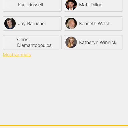
Kurt Russell
Matt Dillon
Jay Baruchel
Kenneth Welsh
Chris
Katheryn Winnick
Diamantopoulos
Mostrar mais