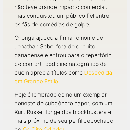
não teve grande impacto comercial,
mas conquistou um público fiel entre
os fãs de comédias de golpe.
O longa ajudou a firmar o nome de
Jonathan Sobol fora do circuito
canadense e entrou para o repertório
de confort food cinematográfico de
quem aprecia títulos como
Despedida
em Grande Estilo
.
Hoje é lembrado como um exemplar
honesto do subgênero caper, com um
Kurt Russell longe dos blockbusters e
mais próximo de seu perfil debochado
de
Os Oito Odiados
.