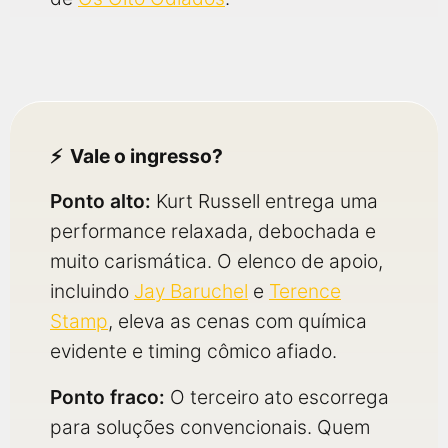
Vale o ingresso?
Ponto alto:
Kurt Russell entrega uma
performance relaxada, debochada e
muito carismática. O elenco de apoio,
incluindo
Jay Baruchel
e
Terence
Stamp
, eleva as cenas com química
evidente e timing cômico afiado.
Ponto fraco:
O terceiro ato escorrega
para soluções convencionais. Quem