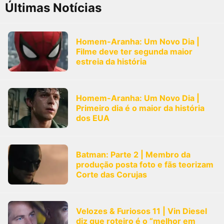
Últimas Notícias
Homem-Aranha: Um Novo Dia |
Filme deve ter segunda maior
estreia da história
Homem-Aranha: Um Novo Dia |
Primeiro dia é o maior da história
dos EUA
Batman: Parte 2 | Membro da
produção posta foto e fãs teorizam
Corte das Corujas
Velozes & Furiosos 11 | Vin Diesel
diz que roteiro é o “melhor em