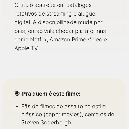
O título aparece em catálogos
rotativos de streaming e aluguel
digital. A disponibilidade muda por
país, então vale checar plataformas
como Netflix, Amazon Prime Video e
Apple TV.
Pra quem é este filme:
Fãs de filmes de assalto no estilo
clássico (caper movies), como os de
Steven Soderbergh.