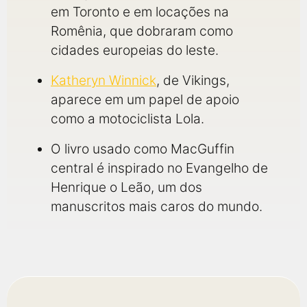
em Toronto e em locações na
Romênia, que dobraram como
cidades europeias do leste.
Katheryn Winnick
, de Vikings,
aparece em um papel de apoio
como a motociclista Lola.
O livro usado como MacGuffin
central é inspirado no Evangelho de
Henrique o Leão, um dos
manuscritos mais caros do mundo.