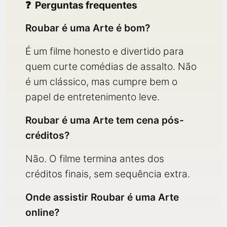
Perguntas frequentes
Roubar é uma Arte é bom?
É um filme honesto e divertido para
quem curte comédias de assalto. Não
é um clássico, mas cumpre bem o
papel de entretenimento leve.
Roubar é uma Arte tem cena pós-
créditos?
Não. O filme termina antes dos
créditos finais, sem sequência extra.
Onde assistir Roubar é uma Arte
online?