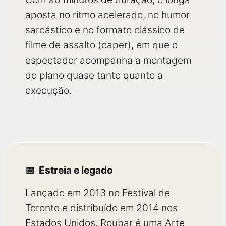
aposta no ritmo acelerado, no humor
sarcástico e no formato clássico de
filme de assalto (caper), em que o
espectador acompanha a montagem
do plano quase tanto quanto a
execução.
Estreia e legado
Lançado em 2013 no Festival de
Toronto e distribuído em 2014 nos
Estados Unidos, Roubar é uma Arte