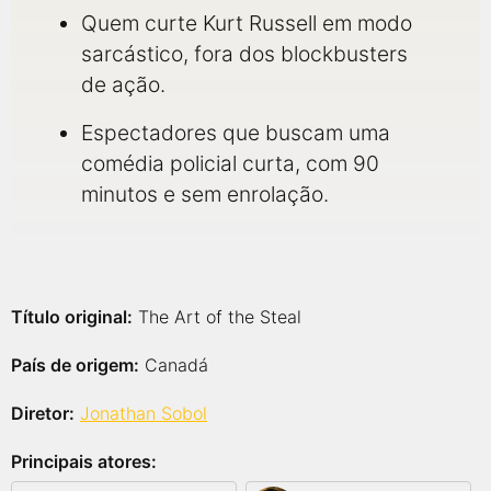
Quem curte Kurt Russell em modo
sarcástico, fora dos blockbusters
de ação.
Espectadores que buscam uma
comédia policial curta, com 90
minutos e sem enrolação.
Título original:
The Art of the Steal
País de origem:
Canadá
Diretor:
Jonathan Sobol
Principais atores: