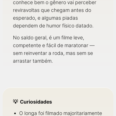
conhece bem o gênero vai perceber
reviravoltas que chegam antes do
esperado, e algumas piadas
dependem de humor físico datado.
No saldo geral, é um filme leve,
competente e fácil de maratonar —
sem reinventar a roda, mas sem se
arrastar também.
Curiosidades
O longa foi filmado majoritariamente