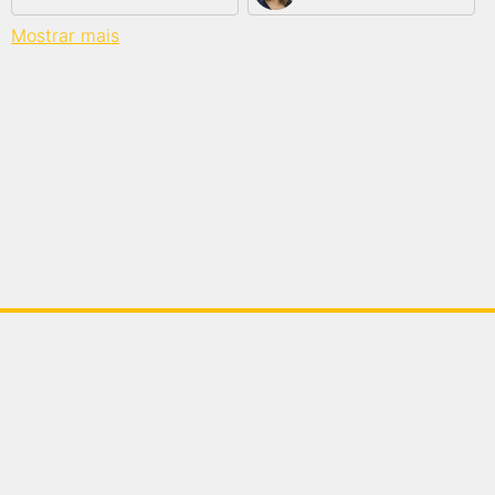
Mostrar mais