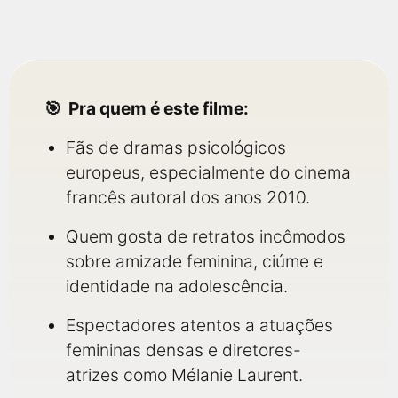
Pra quem é este filme:
Fãs de dramas psicológicos
europeus, especialmente do cinema
francês autoral dos anos 2010.
Quem gosta de retratos incômodos
sobre amizade feminina, ciúme e
identidade na adolescência.
Espectadores atentos a atuações
femininas densas e diretores-
atrizes como Mélanie Laurent.