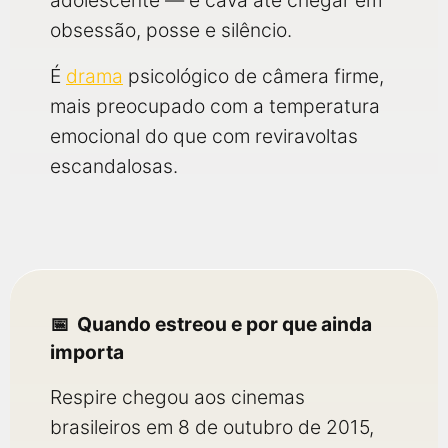
adolescente — e cava até chegar em
obsessão, posse e silêncio.
É
drama
psicológico de câmera firme,
mais preocupado com a temperatura
emocional do que com reviravoltas
escandalosas.
Quando estreou e por que ainda
importa
Respire chegou aos cinemas
brasileiros em 8 de outubro de 2015,