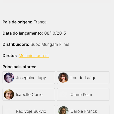
País de origem:
França
Data do lançamento:
08/10/2015
Distribuidora:
Supo Mungam Films
Diretor:
Mélanie Laurent
Principais atores:
Joséphine Japy
Lou de Laâge
Isabelle Carre
Claire Keim
Radivoje Bukvic
Carole Franck