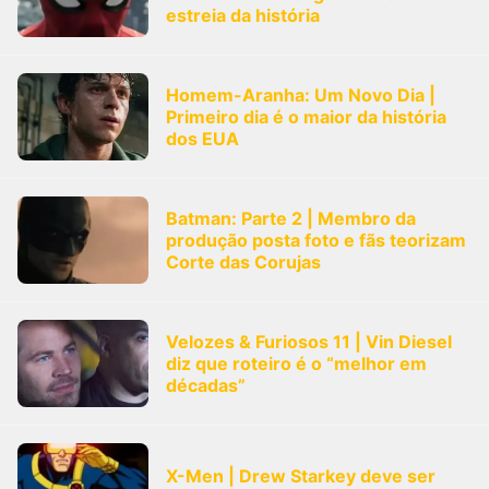
estreia da história
Homem-Aranha: Um Novo Dia |
Primeiro dia é o maior da história
dos EUA
Batman: Parte 2 | Membro da
produção posta foto e fãs teorizam
Corte das Corujas
Velozes & Furiosos 11 | Vin Diesel
diz que roteiro é o “melhor em
décadas”
X-Men | Drew Starkey deve ser