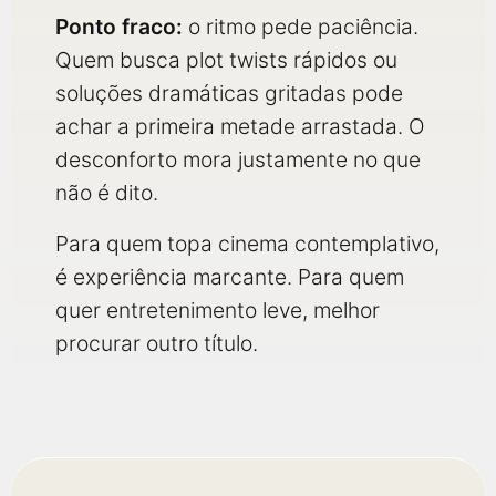
Ponto fraco:
o ritmo pede paciência.
Quem busca plot twists rápidos ou
soluções dramáticas gritadas pode
achar a primeira metade arrastada. O
desconforto mora justamente no que
não é dito.
Para quem topa cinema contemplativo,
é experiência marcante. Para quem
quer entretenimento leve, melhor
procurar outro título.