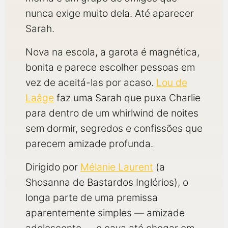
nunca exige muito dela. Até aparecer
Sarah.
Nova na escola, a garota é magnética,
bonita e parece escolher pessoas em
vez de aceitá-las por acaso.
Lou de
Laâge
faz uma Sarah que puxa Charlie
para dentro de um whirlwind de noites
sem dormir, segredos e confissões que
parecem amizade profunda.
Dirigido por
Mélanie Laurent
(a
Shosanna de Bastardos Inglórios), o
longa parte de uma premissa
aparentemente simples — amizade