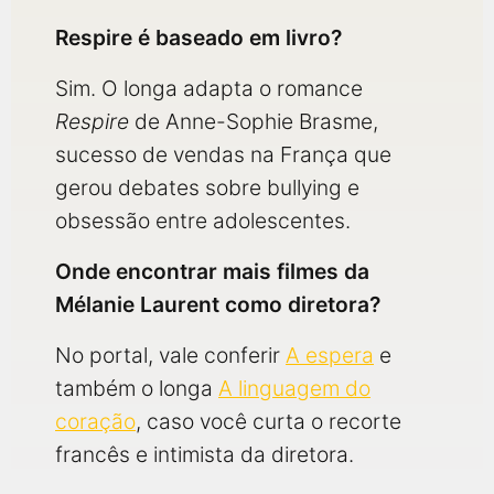
Respire é baseado em livro?
Sim. O longa adapta o romance
Respire
de Anne-Sophie Brasme,
sucesso de vendas na França que
gerou debates sobre bullying e
obsessão entre adolescentes.
Onde encontrar mais filmes da
Mélanie Laurent como diretora?
No portal, vale conferir
A espera
e
também o longa
A linguagem do
coração
, caso você curta o recorte
francês e intimista da diretora.