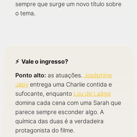
sempre que surge um novo título sobre
o tema.
Vale o ingresso?
Ponto alto:
as atuações.
Joséphine
Japy
entrega uma Charlie contida e
sufocante, enquanto
Lou de Laâge
domina cada cena com uma Sarah que
parece sempre esconder algo. A
química das duas é a verdadeira
protagonista do filme.