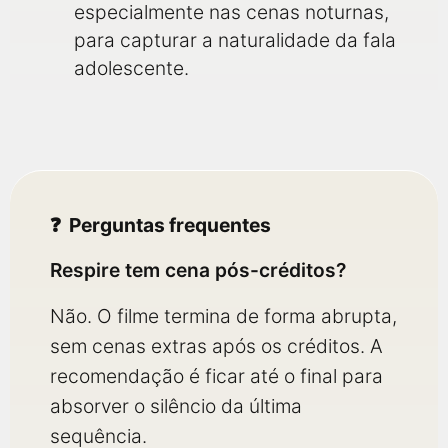
especialmente nas cenas noturnas,
para capturar a naturalidade da fala
adolescente.
Perguntas frequentes
Respire tem cena pós-créditos?
Não. O filme termina de forma abrupta,
sem cenas extras após os créditos. A
recomendação é ficar até o final para
absorver o silêncio da última
sequência.