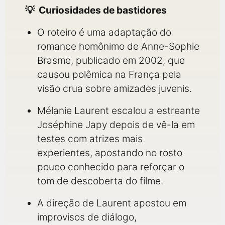
Curiosidades de bastidores
O roteiro é uma adaptação do
romance homônimo de Anne-Sophie
Brasme, publicado em 2002, que
causou polêmica na França pela
visão crua sobre amizades juvenis.
Mélanie Laurent escalou a estreante
Joséphine Japy depois de vê-la em
testes com atrizes mais
experientes, apostando no rosto
pouco conhecido para reforçar o
tom de descoberta do filme.
A direção de Laurent apostou em
improvisos de diálogo,