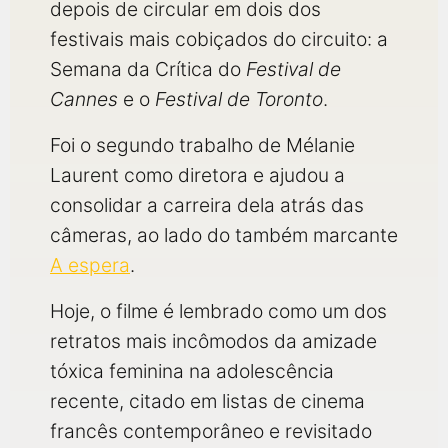
depois de circular em dois dos
festivais mais cobiçados do circuito: a
Semana da Crítica do
Festival de
Cannes
e o
Festival de Toronto
.
Foi o segundo trabalho de Mélanie
Laurent como diretora e ajudou a
consolidar a carreira dela atrás das
câmeras, ao lado do também marcante
A espera
.
Hoje, o filme é lembrado como um dos
retratos mais incômodos da amizade
tóxica feminina na adolescência
recente, citado em listas de cinema
francês contemporâneo e revisitado