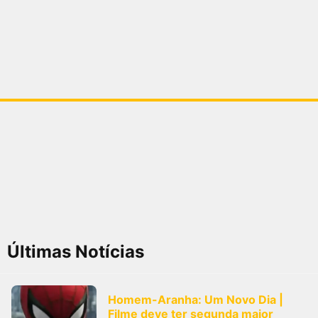
Últimas Notícias
Homem-Aranha: Um Novo Dia |
Filme deve ter segunda maior