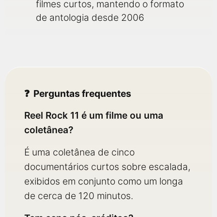
filmes curtos, mantendo o formato
de antologia desde 2006
Perguntas frequentes
Reel Rock 11 é um filme ou uma
coletânea?
É uma coletânea de cinco
documentários curtos sobre escalada,
exibidos em conjunto como um longa
de cerca de 120 minutos.