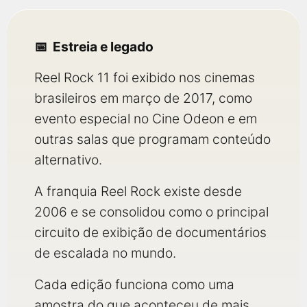
Estreia e legado
Reel Rock 11 foi exibido nos cinemas
brasileiros em março de 2017, como
evento especial no Cine Odeon e em
outras salas que programam conteúdo
alternativo.
A franquia Reel Rock existe desde
2006 e se consolidou como o principal
circuito de exibição de documentários
de escalada no mundo.
Cada edição funciona como uma
amostra do que aconteceu de mais