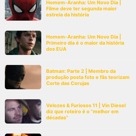
Homem-Aranha: Um Novo Dia |
Filme deve ter segunda maior
estreia da história
Homem-Aranha: Um Novo Dia |
Primeiro dia é o maior da história
dos EUA
Batman: Parte 2 | Membro da
produção posta foto e fãs teorizam
Corte das Corujas
Velozes & Furiosos 11 | Vin Diesel
diz que roteiro é o “melhor em
décadas”