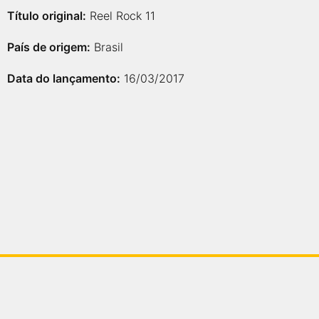
Título original:
Reel Rock 11
País de origem:
Brasil
Data do lançamento:
16/03/2017