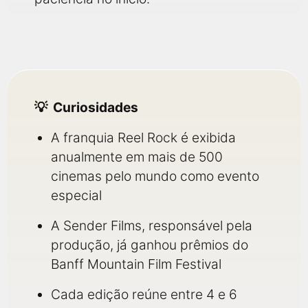
Curiosidades
A franquia Reel Rock é exibida
anualmente em mais de 500
cinemas pelo mundo como evento
especial
A Sender Films, responsável pela
produção, já ganhou prêmios do
Banff Mountain Film Festival
Cada edição reúne entre 4 e 6