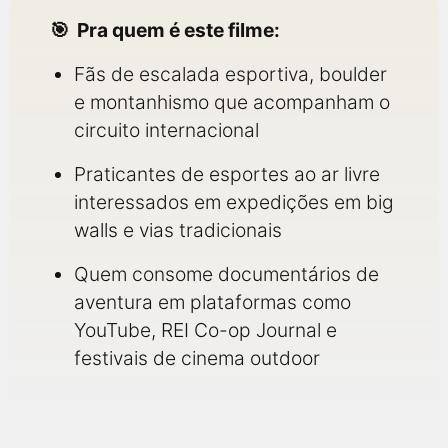
Pra quem é este filme:
Fãs de escalada esportiva, boulder
e montanhismo que acompanham o
circuito internacional
Praticantes de esportes ao ar livre
interessados em expedições em big
walls e vias tradicionais
Quem consome documentários de
aventura em plataformas como
YouTube, REI Co-op Journal e
festivais de cinema outdoor