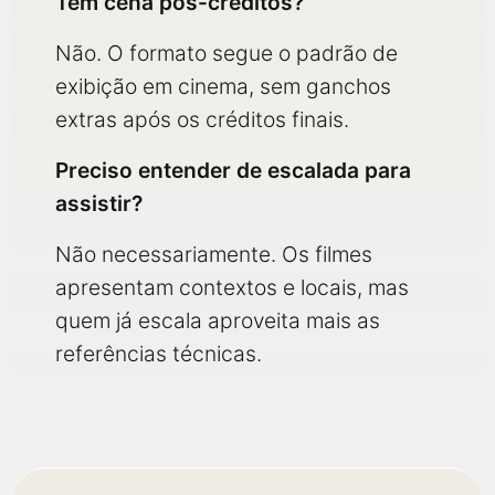
Tem cena pós-créditos?
Não. O formato segue o padrão de
exibição em cinema, sem ganchos
extras após os créditos finais.
Preciso entender de escalada para
assistir?
Não necessariamente. Os filmes
apresentam contextos e locais, mas
quem já escala aproveita mais as
referências técnicas.