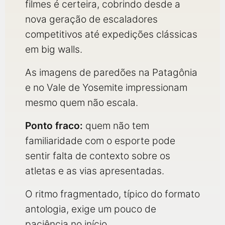
filmes é certeira, cobrindo desde a
nova geração de escaladores
competitivos até expedições clássicas
em big walls.
As imagens de paredões na Patagônia
e no Vale de Yosemite impressionam
mesmo quem não escala.
Ponto fraco:
quem não tem
familiaridade com o esporte pode
sentir falta de contexto sobre os
atletas e as vias apresentadas.
O ritmo fragmentado, típico do formato
antologia, exige um pouco de
paciência no início.