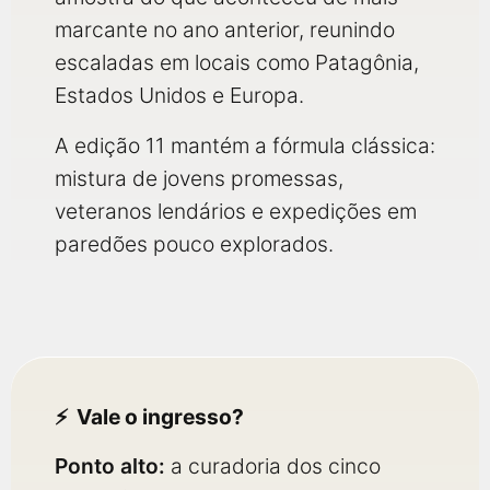
marcante no ano anterior, reunindo
escaladas em locais como Patagônia,
Estados Unidos e Europa.
A edição 11 mantém a fórmula clássica:
mistura de jovens promessas,
veteranos lendários e expedições em
paredões pouco explorados.
Vale o ingresso?
Ponto alto:
a curadoria dos cinco