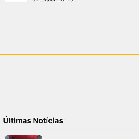
Últimas Notícias