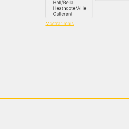
Hall/Bella
Heathcote/Allie
Gallerani
Mostrar mais