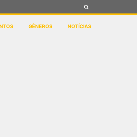
NTOS
GÊNEROS
NOTÍCIAS