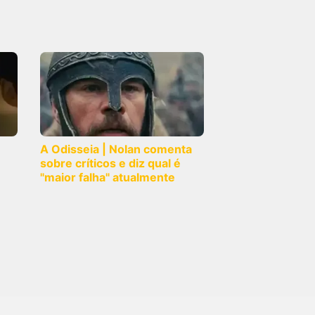
A Odisseia | Nolan comenta
sobre críticos e diz qual é
"maior falha" atualmente