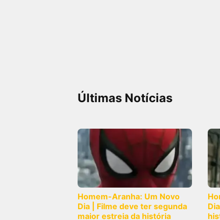
Últimas Notícias
Homem-Aranha: Um Novo
Ho
Dia | Filme deve ter segunda
Dia
maior estreia da história
his