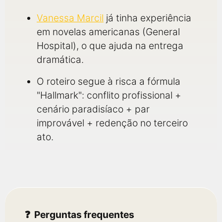
Vanessa Marcil
já tinha experiência
em novelas americanas (General
Hospital), o que ajuda na entrega
dramática.
O roteiro segue à risca a fórmula
"Hallmark": conflito profissional +
cenário paradisíaco + par
improvável + redenção no terceiro
ato.
Perguntas frequentes