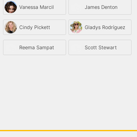
Vanessa Marcil
James Denton
Cindy Pickett
Gladys Rodríguez
Reema Sampat
Scott Stewart