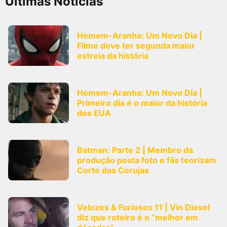
Últimas Notícias
Homem-Aranha: Um Novo Dia |
Filme deve ter segunda maior
estreia da história
Homem-Aranha: Um Novo Dia |
Primeiro dia é o maior da história
dos EUA
Batman: Parte 2 | Membro da
produção posta foto e fãs teorizam
Corte das Corujas
Velozes & Furiosos 11 | Vin Diesel
diz que roteiro é o “melhor em