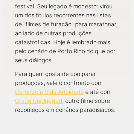
festival. Seu legado é modesto: virou
um dos títulos recorrentes nas listas
de "filmes de furacão" para maratonar,
ao lado de outras produções
catastróficas. Hoje é lembrado mais
pelo cenário de Porto Rico do que por
seus diálogos.
Para quem gosta de comparar
produções, vale o confronto com
Curtindo a Vida Adoidado
e até com
Grace Unplugged
, outro filme sobre
recomeços em cenários paradisíacos.