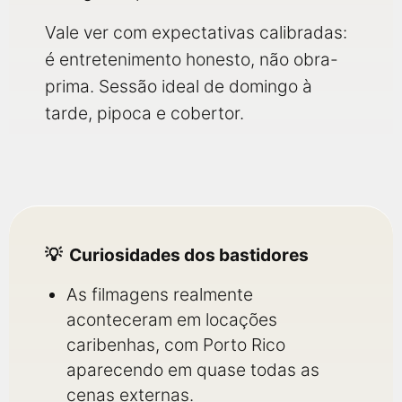
Vale ver com expectativas calibradas:
é entretenimento honesto, não obra-
prima. Sessão ideal de domingo à
tarde, pipoca e cobertor.
Curiosidades dos bastidores
As filmagens realmente
aconteceram em locações
caribenhas, com Porto Rico
aparecendo em quase todas as
cenas externas.