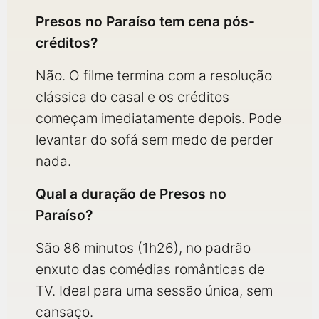
Presos no Paraíso tem cena pós-
créditos?
Não. O filme termina com a resolução
clássica do casal e os créditos
começam imediatamente depois. Pode
levantar do sofá sem medo de perder
nada.
Qual a duração de Presos no
Paraíso?
São 86 minutos (1h26), no padrão
enxuto das comédias românticas de
TV. Ideal para uma sessão única, sem
cansaço.