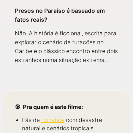
Presos no Paraíso é baseado em
fatos reais?
Não. A história é ficcional, escrita para
explorar o cenário de furacões no
Caribe e o clássico encontro entre dois
estranhos numa situação extrema.
Pra quem é este filme:
Fãs de
romance
com desastre
natural e cenários tropicais.