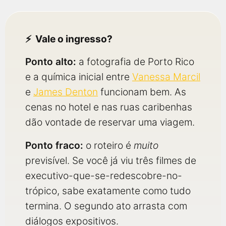
Vale o ingresso?
Ponto alto:
a fotografia de Porto Rico
e a química inicial entre
Vanessa Marcil
e
James Denton
funcionam bem. As
cenas no hotel e nas ruas caribenhas
dão vontade de reservar uma viagem.
Ponto fraco:
o roteiro é
muito
previsível. Se você já viu três filmes de
executivo-que-se-redescobre-no-
trópico, sabe exatamente como tudo
termina. O segundo ato arrasta com
diálogos expositivos.