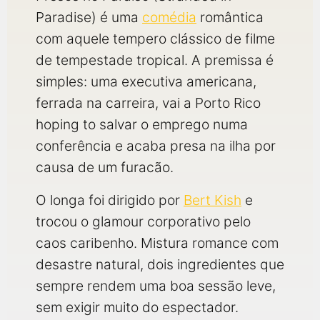
Paradise) é uma
comédia
romântica
com aquele tempero clássico de filme
de tempestade tropical. A premissa é
simples: uma executiva americana,
ferrada na carreira, vai a Porto Rico
hoping to salvar o emprego numa
conferência e acaba presa na ilha por
causa de um furacão.
O longa foi dirigido por
Bert Kish
e
trocou o glamour corporativo pelo
caos caribenho. Mistura romance com
desastre natural, dois ingredientes que
sempre rendem uma boa sessão leve,
sem exigir muito do espectador.