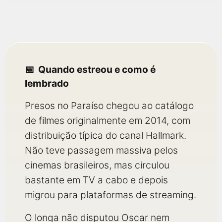
Quando estreou e como é
lembrado
Presos no Paraíso chegou ao catálogo
de filmes originalmente em 2014, com
distribuição típica do canal Hallmark.
Não teve passagem massiva pelos
cinemas brasileiros, mas circulou
bastante em TV a cabo e depois
migrou para plataformas de streaming.
O longa não disputou Oscar nem