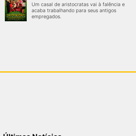
Um casal de aristocratas vai à falência e
acaba trabalhando para seus antigos
empregados.