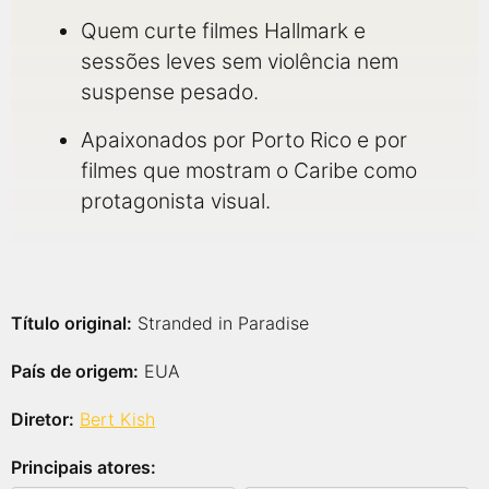
Quem curte filmes Hallmark e
sessões leves sem violência nem
suspense pesado.
Apaixonados por Porto Rico e por
filmes que mostram o Caribe como
protagonista visual.
Título original:
Stranded in Paradise
País de origem:
EUA
Diretor:
Bert Kish
Principais atores: