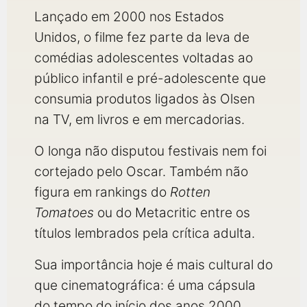
Lançado em 2000 nos Estados
Unidos, o filme fez parte da leva de
comédias adolescentes voltadas ao
público infantil e pré-adolescente que
consumia produtos ligados às Olsen
na TV, em livros e em mercadorias.
O longa não disputou festivais nem foi
cortejado pelo Oscar. Também não
figura em rankings do
Rotten
Tomatoes
ou do Metacritic entre os
títulos lembrados pela crítica adulta.
Sua importância hoje é mais cultural do
que cinematográfica: é uma cápsula
do tempo do início dos anos 2000,