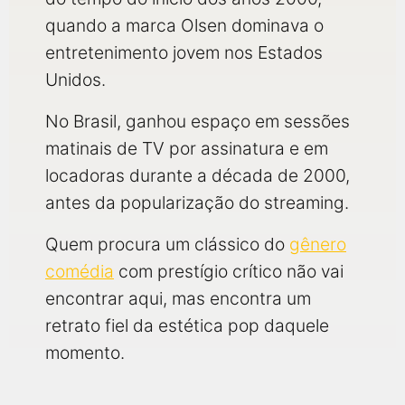
quando a marca Olsen dominava o
entretenimento jovem nos Estados
Unidos.
No Brasil, ganhou espaço em sessões
matinais de TV por assinatura e em
locadoras durante a década de 2000,
antes da popularização do streaming.
Quem procura um clássico do
gênero
comédia
com prestígio crítico não vai
encontrar aqui, mas encontra um
retrato fiel da estética pop daquele
momento.