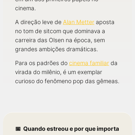
cinema.
A direção leve de
Alan Metter
aposta
no tom de sitcom que dominava a
carreira das Olsen na época, sem
grandes ambições dramáticas.
Para os padrões do
cinema familiar
da
virada do milênio, é um exemplar
curioso do fenômeno pop das gêmeas.
Quando estreou e por que importa