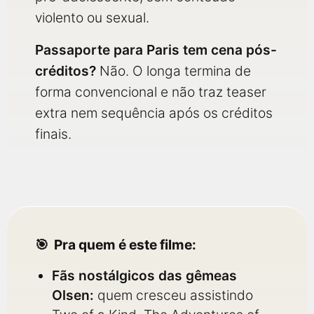
violento ou sexual.
Passaporte para Paris tem cena pós-
créditos?
Não. O longa termina de
forma convencional e não traz teaser
extra nem sequência após os créditos
finais.
Pra quem é este filme:
Fãs nostálgicos das gêmeas
Olsen:
quem cresceu assistindo