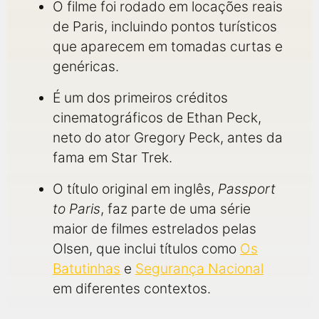
O filme foi rodado em locações reais
de Paris, incluindo pontos turísticos
que aparecem em tomadas curtas e
genéricas.
É um dos primeiros créditos
cinematográficos de Ethan Peck,
neto do ator Gregory Peck, antes da
fama em Star Trek.
O título original em inglês,
Passport
to Paris
, faz parte de uma série
maior de filmes estrelados pelas
Olsen, que inclui títulos como
Os
Batutinhas
e
Segurança Nacional
em diferentes contextos.