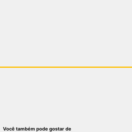
Você também pode gostar de