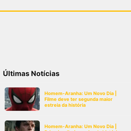
Últimas Notícias
Homem-Aranha: Um Novo Dia |
Filme deve ter segunda maior
estreia da história
Homem-Aranha: Um Novo Dia |