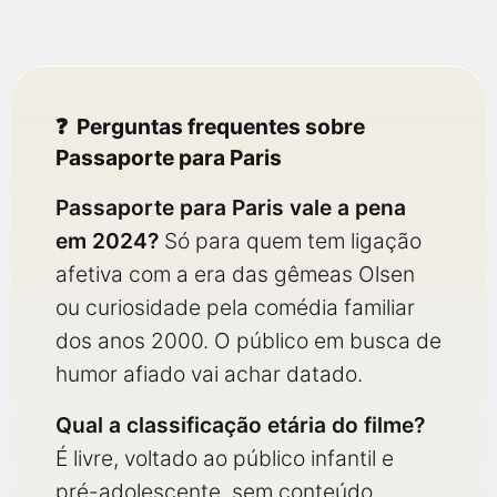
Perguntas frequentes sobre
Passaporte para Paris
Passaporte para Paris vale a pena
em 2024?
Só para quem tem ligação
afetiva com a era das gêmeas Olsen
ou curiosidade pela comédia familiar
dos anos 2000. O público em busca de
humor afiado vai achar datado.
Qual a classificação etária do filme?
É livre, voltado ao público infantil e
pré-adolescente, sem conteúdo