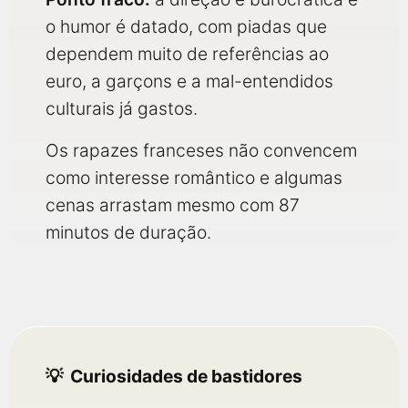
o humor é datado, com piadas que
dependem muito de referências ao
euro, a garçons e a mal-entendidos
culturais já gastos.
Os rapazes franceses não convencem
como interesse romântico e algumas
cenas arrastam mesmo com 87
minutos de duração.
Curiosidades de bastidores