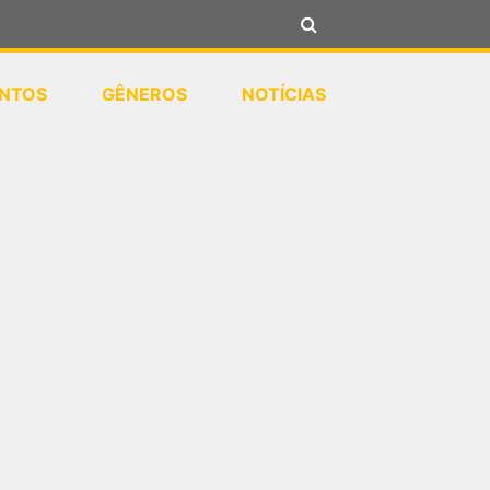
NTOS
GÊNEROS
NOTÍCIAS