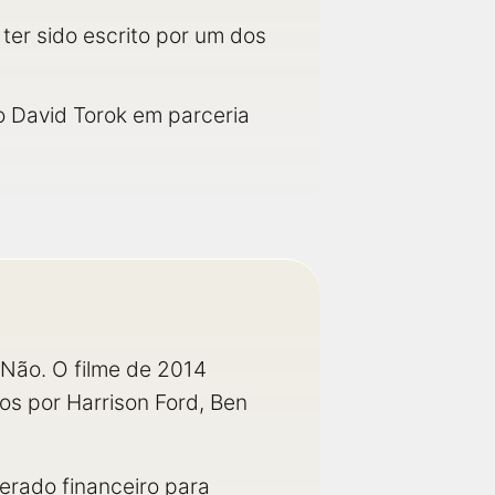
er sido escrito por um dos
 David Torok em parceria
Não. O filme de 2014
os por Harrison Ford, Ben
erado financeiro para