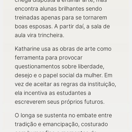
encontra alunas brilhantes sendo
treinadas apenas para se tornarem
boas esposas. A partir daí, a sala de
aula vira trincheira.
Katharine usa as obras de arte como
ferramenta para provocar
questionamentos sobre liberdade,
desejo e o papel social da mulher. Em
vez de aceitar as regras da instituição,
ela incentiva as estudantes a
escreverem seus próprios futuros.
O longa se sustenta no embate entre
tradição e emancipação, costurado