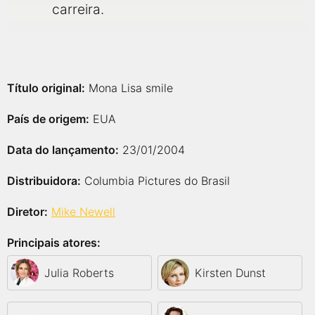
carreira.
Título original:
Mona Lisa smile
País de origem:
EUA
Data do lançamento:
23/01/2004
Distribuidora:
Columbia Pictures do Brasil
Diretor:
Mike Newell
Principais atores:
Julia Roberts
Kirsten Dunst