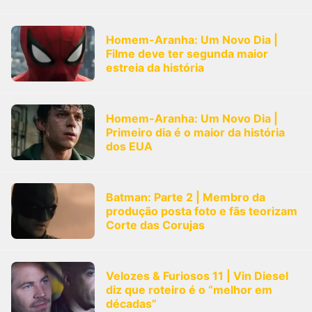
Homem-Aranha: Um Novo Dia |
Filme deve ter segunda maior
estreia da história
Homem-Aranha: Um Novo Dia |
Primeiro dia é o maior da história
dos EUA
Batman: Parte 2 | Membro da
produção posta foto e fãs teorizam
Corte das Corujas
Velozes & Furiosos 11 | Vin Diesel
diz que roteiro é o “melhor em
décadas”