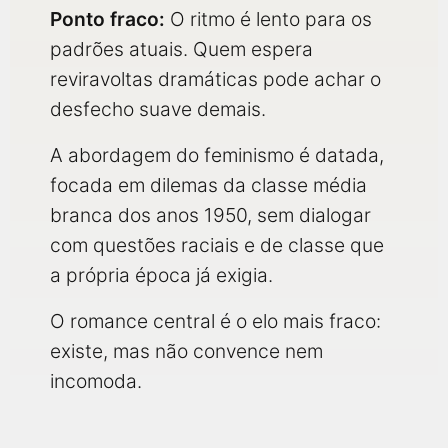
Ponto fraco:
O ritmo é lento para os
padrões atuais. Quem espera
reviravoltas dramáticas pode achar o
desfecho suave demais.
A abordagem do feminismo é datada,
focada em dilemas da classe média
branca dos anos 1950, sem dialogar
com questões raciais e de classe que
a própria época já exigia.
O romance central é o elo mais fraco:
existe, mas não convence nem
incomoda.