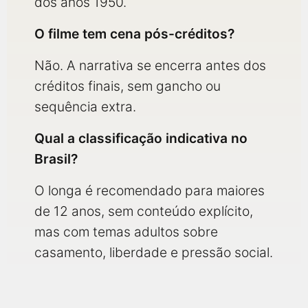
dos anos 1950.
O filme tem cena pós-créditos?
Não. A narrativa se encerra antes dos
créditos finais, sem gancho ou
sequência extra.
Qual a classificação indicativa no
Brasil?
O longa é recomendado para maiores
de 12 anos, sem conteúdo explícito,
mas com temas adultos sobre
casamento, liberdade e pressão social.