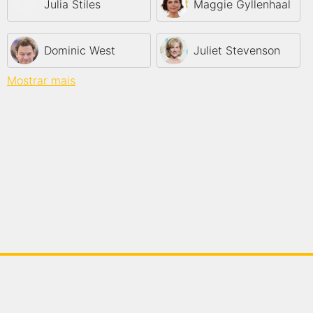
Julia Stiles
Maggie Gyllenhaal
Dominic West
Juliet Stevenson
Mostrar mais