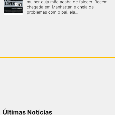
mulher cuja mãe acaba de falecer. Recém-
chegada em Manhattan e cheia de
problemas com o pai, ela...
Últimas Notícias