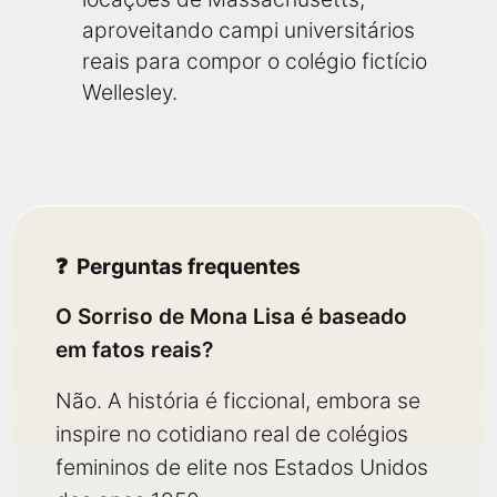
aproveitando campi universitários
reais para compor o colégio fictício
Wellesley.
Perguntas frequentes
O Sorriso de Mona Lisa é baseado
em fatos reais?
Não. A história é ficcional, embora se
inspire no cotidiano real de colégios
femininos de elite nos Estados Unidos