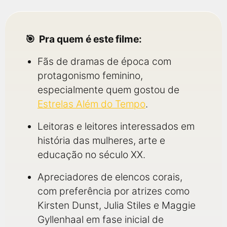
Pra quem é este filme:
Fãs de dramas de época com
protagonismo feminino,
especialmente quem gostou de
Estrelas Além do Tempo
.
Leitoras e leitores interessados em
história das mulheres, arte e
educação no século XX.
Apreciadores de elencos corais,
com preferência por atrizes como
Kirsten Dunst, Julia Stiles e Maggie
Gyllenhaal em fase inicial de