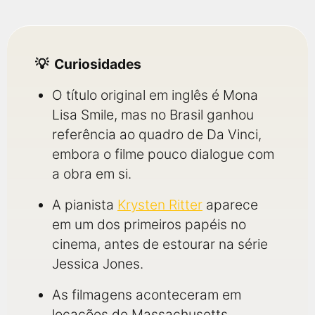
Curiosidades
O título original em inglês é Mona
Lisa Smile, mas no Brasil ganhou
referência ao quadro de Da Vinci,
embora o filme pouco dialogue com
a obra em si.
A pianista
Krysten Ritter
aparece
em um dos primeiros papéis no
cinema, antes de estourar na série
Jessica Jones.
As filmagens aconteceram em
locações de Massachusetts,