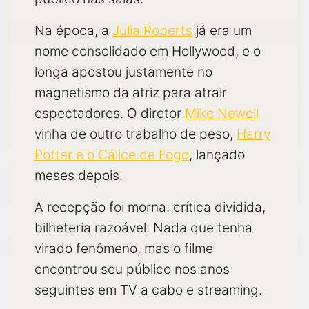
Na época, a
Julia Roberts
já era um
nome consolidado em Hollywood, e o
longa apostou justamente no
magnetismo da atriz para atrair
espectadores. O diretor
Mike Newell
vinha de outro trabalho de peso,
Harry
Potter e o Cálice de Fogo
, lançado
meses depois.
A recepção foi morna: crítica dividida,
bilheteria razoável. Nada que tenha
virado fenômeno, mas o filme
encontrou seu público nos anos
seguintes em TV a cabo e streaming.