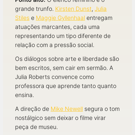
grande trunfo.
Kirsten Dunst
,
Julia
Stiles
e
Maggie Gyllenhaal
entregam
atuações marcantes, cada uma
representando um tipo diferente de
relação com a pressão social.
Os diálogos sobre arte e liberdade são
bem escritos, sem cair em sermão. A
Julia Roberts convence como
professora que aprende tanto quanto
ensina.
A direção de
Mike Newell
segura o tom
nostálgico sem deixar o filme virar
peça de museu.