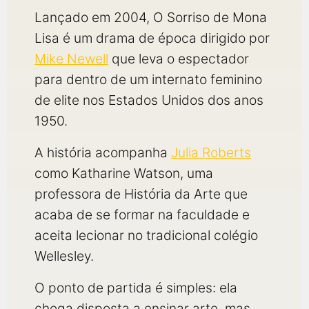
Lançado em 2004, O Sorriso de Mona
Lisa é um drama de época dirigido por
Mike Newell
que leva o espectador
para dentro de um internato feminino
de elite nos Estados Unidos dos anos
1950.
A história acompanha
Julia Roberts
como Katharine Watson, uma
professora de História da Arte que
acaba de se formar na faculdade e
aceita lecionar no tradicional colégio
Wellesley.
O ponto de partida é simples: ela
chega disposta a ensinar arte, mas