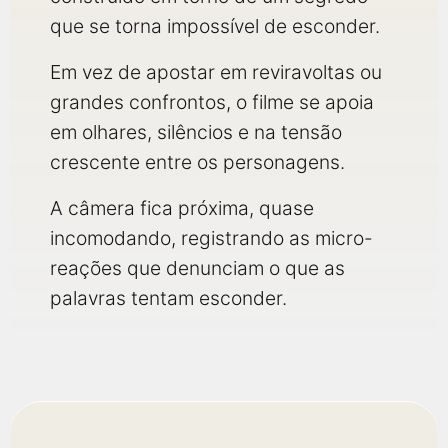
que se torna impossível de esconder.
Em vez de apostar em reviravoltas ou
grandes confrontos, o filme se apoia
em olhares, silêncios e na tensão
crescente entre os personagens.
A câmera fica próxima, quase
incomodando, registrando as micro-
reações que denunciam o que as
palavras tentam esconder.