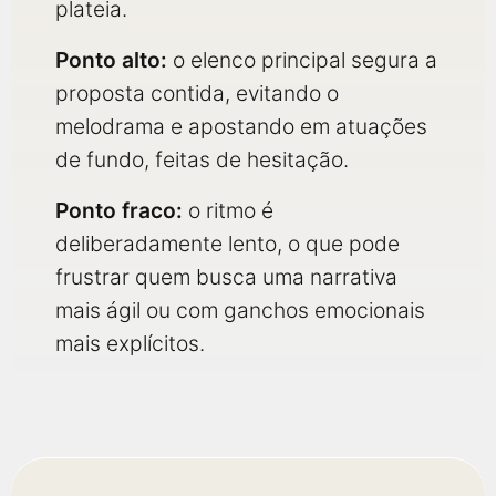
plateia.
Ponto alto:
o elenco principal segura a
proposta contida, evitando o
melodrama e apostando em atuações
de fundo, feitas de hesitação.
Ponto fraco:
o ritmo é
deliberadamente lento, o que pode
frustrar quem busca uma narrativa
mais ágil ou com ganchos emocionais
mais explícitos.