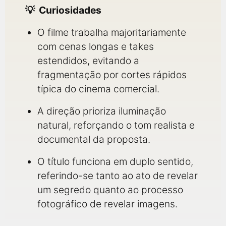
Curiosidades
O filme trabalha majoritariamente
com cenas longas e takes
estendidos, evitando a
fragmentação por cortes rápidos
típica do cinema comercial.
A direção prioriza iluminação
natural, reforçando o tom realista e
documental da proposta.
O título funciona em duplo sentido,
referindo-se tanto ao ato de revelar
um segredo quanto ao processo
fotográfico de revelar imagens.