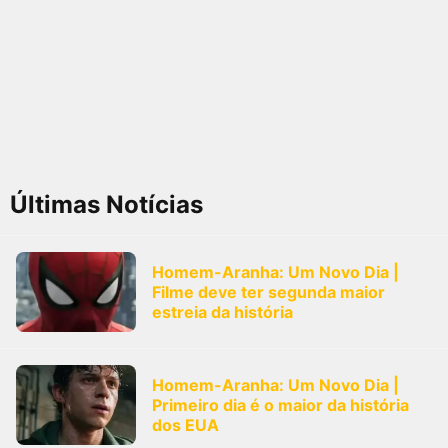
Últimas Notícias
Homem-Aranha: Um Novo Dia |
Filme deve ter segunda maior
estreia da história
Homem-Aranha: Um Novo Dia |
Primeiro dia é o maior da história
dos EUA