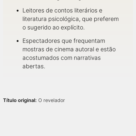
Leitores de contos literários e
literatura psicológica, que preferem
o sugerido ao explícito.
Espectadores que frequentam
mostras de cinema autoral e estão
acostumados com narrativas
abertas.
Título original:
O revelador