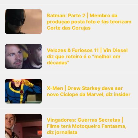
Batman: Parte 2 | Membro da
produção posta foto e fãs teorizam
Corte das Corujas
Velozes & Furiosos 11 | Vin Diesel
diz que roteiro é o “melhor em
décadas”
X-Men | Drew Starkey deve ser
novo Ciclope da Marvel, diz insider
Vingadores: Guerras Secretas |
Filme terá Motoqueiro Fantasma,
diz jornalista