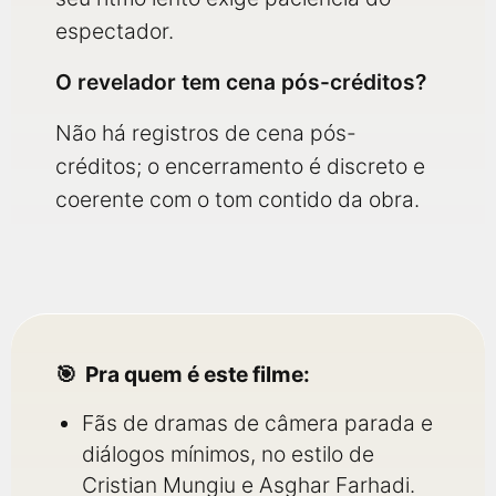
espectador.
O revelador tem cena pós-créditos?
Não há registros de cena pós-
créditos; o encerramento é discreto e
coerente com o tom contido da obra.
Pra quem é este filme:
Fãs de dramas de câmera parada e
diálogos mínimos, no estilo de
Cristian Mungiu e Asghar Farhadi.