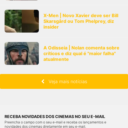
X-Men | Novo Xavier deve ser Bill
Skarsgård ou Tom Phelprey, diz
insider
A Odisseia | Nolan comenta sobre
críticos e diz qual é "maior falha"
atualmente
Veja mais notícias
RECEBA NOVIDADES DOS CINEMAS NO SEU E-MAIL
Preencha o campo com o seu e-mail e receba os lançamentos e
novidades dos cinemas diretamente em seu e-mail.