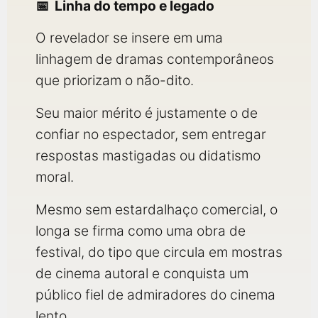
Linha do tempo e legado
O revelador se insere em uma
linhagem de dramas contemporâneos
que priorizam o não-dito.
Seu maior mérito é justamente o de
confiar no espectador, sem entregar
respostas mastigadas ou didatismo
moral.
Mesmo sem estardalhaço comercial, o
longa se firma como uma obra de
festival, do tipo que circula em mostras
de cinema autoral e conquista um
público fiel de admiradores do cinema
lento.