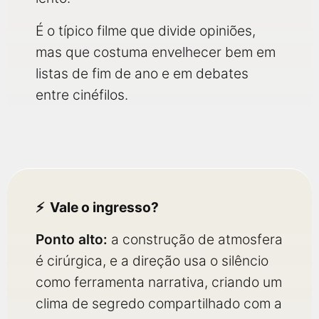
É o típico filme que divide opiniões,
mas que costuma envelhecer bem em
listas de fim de ano e em debates
entre cinéfilos.
Vale o ingresso?
Ponto alto:
a construção de atmosfera
é cirúrgica, e a direção usa o silêncio
como ferramenta narrativa, criando um
clima de segredo compartilhado com a