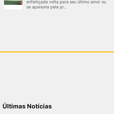
enfeitiçada volta para seu último amor ou
se apaixona pela pr...
Últimas Notícias