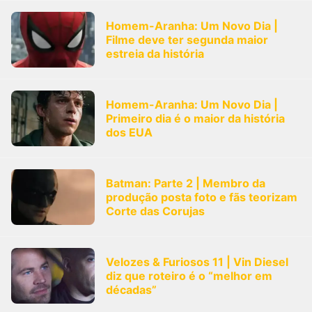
Homem-Aranha: Um Novo Dia |
Filme deve ter segunda maior
estreia da história
Homem-Aranha: Um Novo Dia |
Primeiro dia é o maior da história
dos EUA
Batman: Parte 2 | Membro da
produção posta foto e fãs teorizam
Corte das Corujas
Velozes & Furiosos 11 | Vin Diesel
diz que roteiro é o “melhor em
décadas”