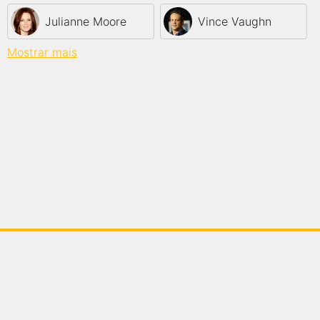
Julianne Moore
Vince Vaughn
Mostrar mais