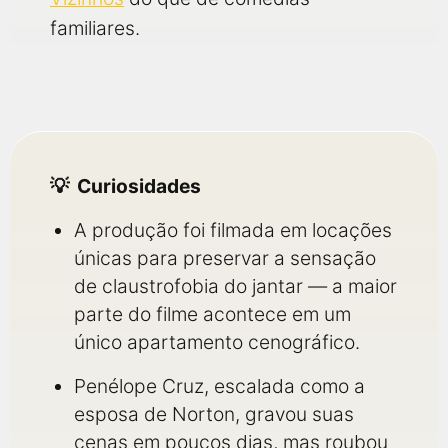
familiares.
Curiosidades
A produção foi filmada em locações
únicas para preservar a sensação
de claustrofobia do jantar — a maior
parte do filme acontece em um
único apartamento cenográfico.
Penélope Cruz, escalada como a
esposa de Norton, gravou suas
cenas em poucos dias, mas roubou