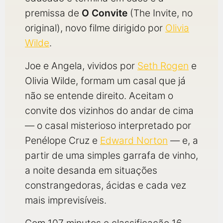
premissa de
O Convite
(The Invite, no
original), novo filme dirigido por
Olivia
Wilde
.
Joe e Angela, vividos por
Seth Rogen
e
Olivia Wilde, formam um casal que já
não se entende direito. Aceitam o
convite dos vizinhos do andar de cima
— o casal misterioso interpretado por
Penélope Cruz e
Edward Norton
— e, a
partir de uma simples garrafa de vinho,
a noite desanda em situações
constrangedoras, ácidas e cada vez
mais imprevisíveis.