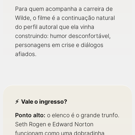
Para quem acompanha a carreira de
Wilde, o filme é a continuação natural
do perfil autoral que ela vinha
construindo: humor desconfortável,
personagens em crise e diálogos
afiados.
Vale o ingresso?
Ponto alto:
o elenco é o grande trunfo.
Seth Rogen e Edward Norton
funcionam como uma dobradinha