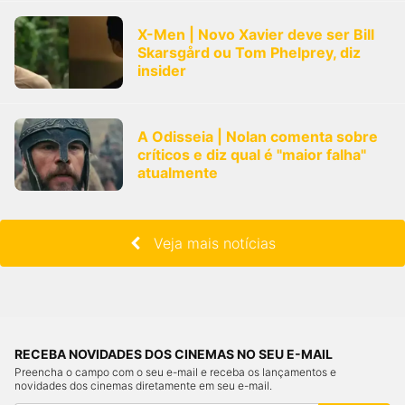
X-Men | Novo Xavier deve ser Bill
Skarsgård ou Tom Phelprey, diz
insider
A Odisseia | Nolan comenta sobre
críticos e diz qual é "maior falha"
atualmente
Veja mais notícias
RECEBA NOVIDADES DOS CINEMAS NO SEU E-MAIL
Preencha o campo com o seu e-mail e receba os lançamentos e
novidades dos cinemas diretamente em seu e-mail.