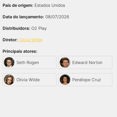
País de origem:
Estados Unidos
Data do lançamento:
08/07/2026
Distribuidora:
O2 Play
Diretor:
Olivia Wilde
Principais atores:
Seth Rogen
Edward Norton
Olivia Wilde
Penélope Cruz