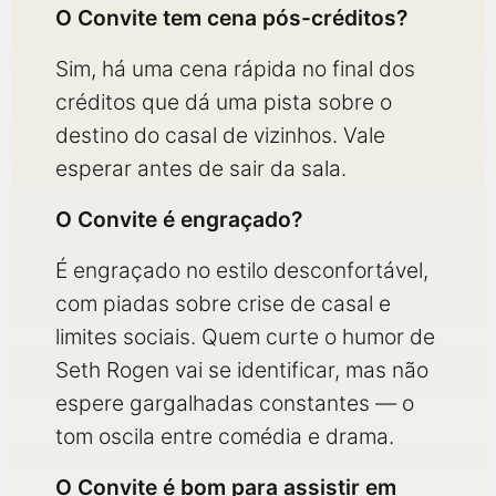
O Convite tem cena pós-créditos?
Sim, há uma cena rápida no final dos
créditos que dá uma pista sobre o
destino do casal de vizinhos. Vale
esperar antes de sair da sala.
O Convite é engraçado?
É engraçado no estilo desconfortável,
com piadas sobre crise de casal e
limites sociais. Quem curte o humor de
Seth Rogen vai se identificar, mas não
espere gargalhadas constantes — o
tom oscila entre comédia e drama.
O Convite é bom para assistir em