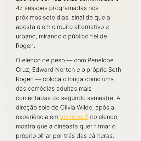
47 sessões programadas nos
próximos sete dias, sinal de que a
aposta é em circuito alternativo e
urbano, mirando o público fiel de
Rogen.
O elenco de peso — com Penélope
Cruz, Edward Norton e o próprio Seth
Rogen — coloca o longa como uma
das comédias adultas mais
comentadas do segundo semestre. A
direção solo de Olivia Wilde, após a
experiência em
Vizinhos 2
no elenco,
mostra que a cineasta quer firmar o
próprio olhar por trás das câmeras.