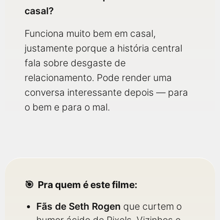
casal?
Funciona muito bem em casal,
justamente porque a história central
fala sobre desgaste de
relacionamento. Pode render uma
conversa interessante depois — para
o bem e para o mal.
Pra quem é este filme:
Fãs de Seth Rogen
que curtem o