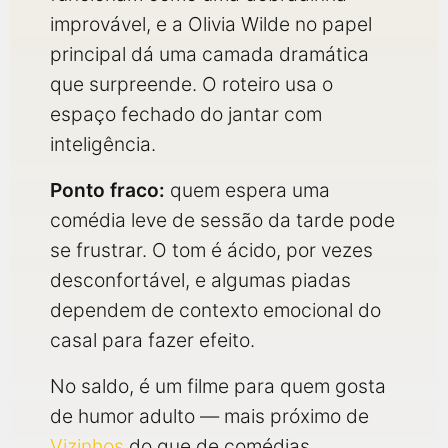
improvável, e a Olivia Wilde no papel
principal dá uma camada dramática
que surpreende. O roteiro usa o
espaço fechado do jantar com
inteligência.
Ponto fraco:
quem espera uma
comédia leve de sessão da tarde pode
se frustrar. O tom é ácido, por vezes
desconfortável, e algumas piadas
dependem de contexto emocional do
casal para fazer efeito.
No saldo, é um filme para quem gosta
de humor adulto — mais próximo de
Vizinhos
do que de comédias