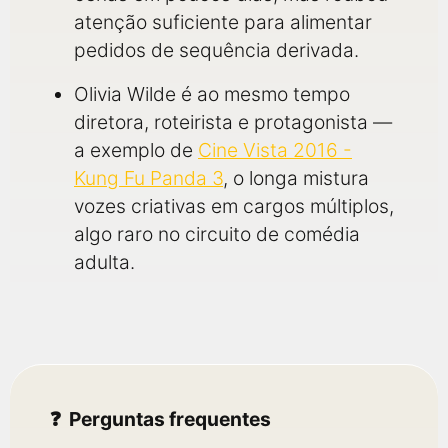
atenção suficiente para alimentar
pedidos de sequência derivada.
Olivia Wilde é ao mesmo tempo
diretora, roteirista e protagonista —
a exemplo de
Cine Vista 2016 -
Kung Fu Panda 3
, o longa mistura
vozes criativas em cargos múltiplos,
algo raro no circuito de comédia
adulta.
Perguntas frequentes