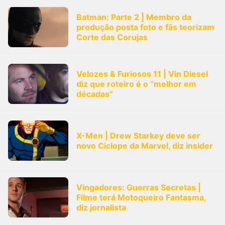
Batman: Parte 2 | Membro da
produção posta foto e fãs teorizam
Corte das Corujas
Velozes & Furiosos 11 | Vin Diesel
diz que roteiro é o “melhor em
décadas”
X-Men | Drew Starkey deve ser
novo Ciclope da Marvel, diz insider
Vingadores: Guerras Secretas |
Filme terá Motoqueiro Fantasma,
diz jornalista