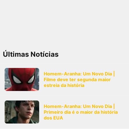
Últimas Notícias
Homem-Aranha: Um Novo Dia |
Filme deve ter segunda maior
estreia da história
Homem-Aranha: Um Novo Dia |
Primeiro dia é o maior da história
dos EUA