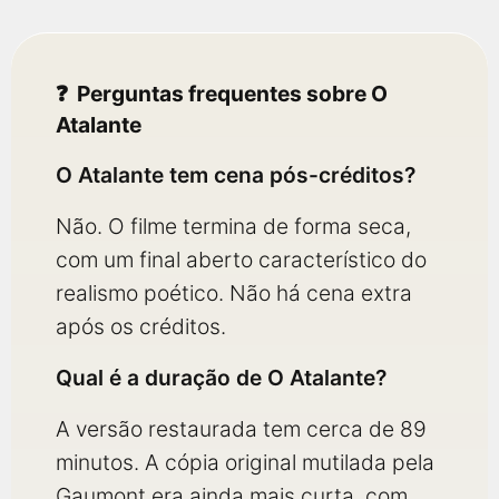
Perguntas frequentes sobre O
Atalante
O Atalante tem cena pós-créditos?
Não. O filme termina de forma seca,
com um final aberto característico do
realismo poético. Não há cena extra
após os créditos.
Qual é a duração de O Atalante?
A versão restaurada tem cerca de 89
minutos. A cópia original mutilada pela
Gaumont era ainda mais curta, com