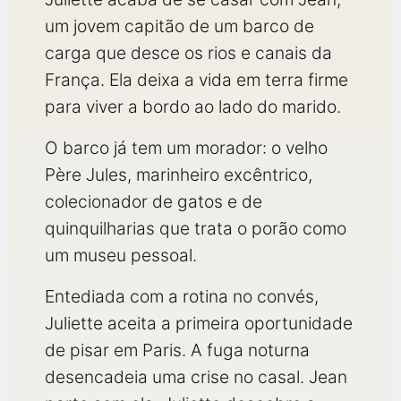
um jovem capitão de um barco de
carga que desce os rios e canais da
França. Ela deixa a vida em terra firme
para viver a bordo ao lado do marido.
O barco já tem um morador: o velho
Père Jules, marinheiro excêntrico,
colecionador de gatos e de
quinquilharias que trata o porão como
um museu pessoal.
Entediada com a rotina no convés,
Juliette aceita a primeira oportunidade
de pisar em Paris. A fuga noturna
desencadeia uma crise no casal. Jean