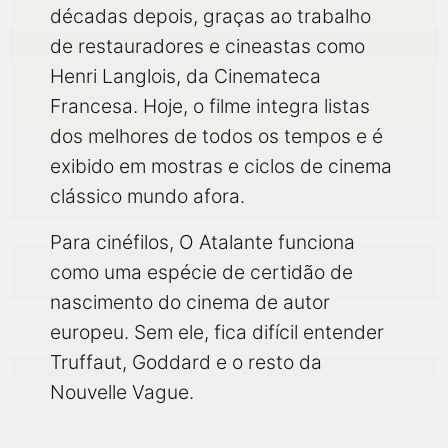
décadas depois, graças ao trabalho
de restauradores e cineastas como
Henri Langlois, da Cinemateca
Francesa. Hoje, o filme integra listas
dos melhores de todos os tempos e é
exibido em mostras e ciclos de cinema
clássico mundo afora.
Para cinéfilos, O Atalante funciona
como uma espécie de certidão de
nascimento do cinema de autor
europeu. Sem ele, fica difícil entender
Truffaut, Goddard e o resto da
Nouvelle Vague.