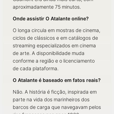
aproximadamente 75 minutos.
Onde assistir O Atalante online?
O longa circula em mostras de cinema,
ciclos de clássicos e em catálogos de
streaming especializados em cinema
de arte. A disponibilidade muda
conforme a região e o licenciamento
de cada plataforma.
O Atalante é baseado em fatos reais?
Não. A história é ficção, inspirada em
parte na vida dos marinheiros dos
barcos de carga que navegavam pelos