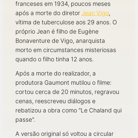
franceses em 1934, poucos meses
após a morte do diretor
Jean Vigo
,
vítima de tuberculose aos 29 anos. O
próprio Jean é filho de Eugène
Bonaventure de Vigo, anarquista
morto em circumstances misteriosas
quando o filho tinha 12 anos.
Após a morte do realizador, a
produtora Gaumont mutilou o filme:
cortou cerca de 20 minutos, regravou
cenas, reescreveu diálogos e
rebatizou a obra como "Le Chaland qui
passe".
A versão original só voltou a circular