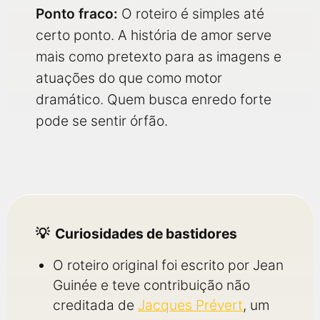
Ponto fraco:
O roteiro é simples até
certo ponto. A história de amor serve
mais como pretexto para as imagens e
atuações do que como motor
dramático. Quem busca enredo forte
pode se sentir órfão.
Curiosidades de bastidores
O roteiro original foi escrito por Jean
Guinée e teve contribuição não
creditada de
Jacques Prévert
, um