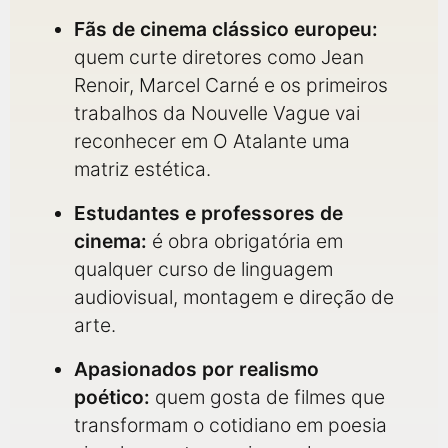
Fãs de cinema clássico europeu:
quem curte diretores como Jean
Renoir, Marcel Carné e os primeiros
trabalhos da Nouvelle Vague vai
reconhecer em O Atalante uma
matriz estética.
Estudantes e professores de
cinema:
é obra obrigatória em
qualquer curso de linguagem
audiovisual, montagem e direção de
arte.
Apasionados por realismo
poético:
quem gosta de filmes que
transformam o cotidiano em poesia