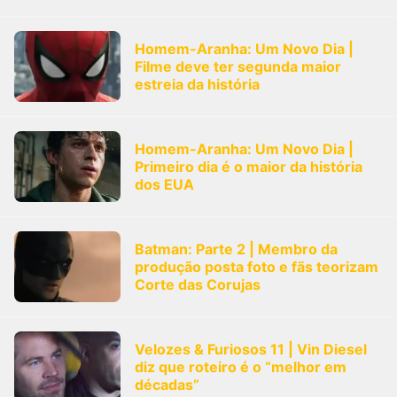
Homem-Aranha: Um Novo Dia |
Filme deve ter segunda maior
estreia da história
Homem-Aranha: Um Novo Dia |
Primeiro dia é o maior da história
dos EUA
Batman: Parte 2 | Membro da
produção posta foto e fãs teorizam
Corte das Corujas
Velozes & Furiosos 11 | Vin Diesel
diz que roteiro é o “melhor em
décadas”