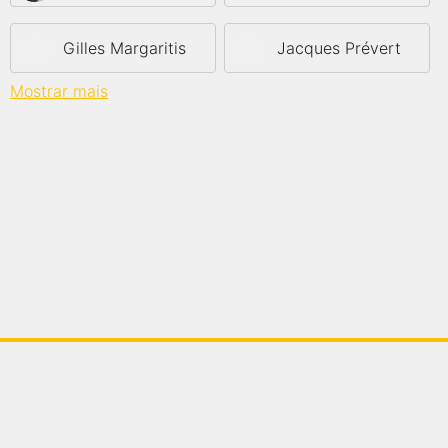
Gilles Margaritis
Jacques Prévert
Mostrar mais