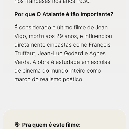
rios franceses nos anos 1930.
Por que O Atalante é tão importante?
É considerado o último filme de Jean
Vigo, morto aos 29 anos, e influenciou
diretamente cineastas como François
Truffaut, Jean-Luc Godard e Agnès
Varda. A obra é estudada em escolas
de cinema do mundo inteiro como
marco do realismo poético.
Pra quem é este filme: