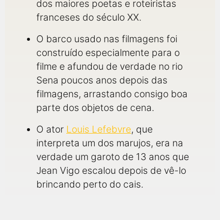
dos maiores poetas e roteiristas
franceses do século XX.
O barco usado nas filmagens foi
construído especialmente para o
filme e afundou de verdade no rio
Sena poucos anos depois das
filmagens, arrastando consigo boa
parte dos objetos de cena.
O ator
Louis Lefebvre
, que
interpreta um dos marujos, era na
verdade um garoto de 13 anos que
Jean Vigo escalou depois de vê-lo
brincando perto do cais.