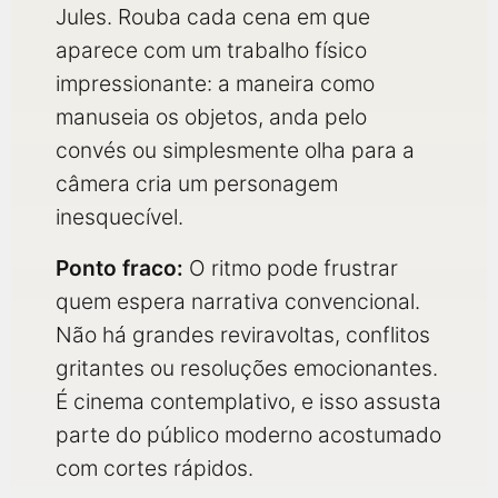
Jules. Rouba cada cena em que
aparece com um trabalho físico
impressionante: a maneira como
manuseia os objetos, anda pelo
convés ou simplesmente olha para a
câmera cria um personagem
inesquecível.
Ponto fraco:
O ritmo pode frustrar
quem espera narrativa convencional.
Não há grandes reviravoltas, conflitos
gritantes ou resoluções emocionantes.
É cinema contemplativo, e isso assusta
parte do público moderno acostumado
com cortes rápidos.