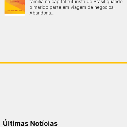
família na capital futurista do Brasil quando
o marido parte em viagem de negócios.
Abandona...
Últimas Notícias