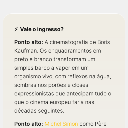
Vale o ingresso?
Ponto alto:
A cinematografia de Boris
Kaufman. Os enquadramentos em
preto e branco transformam um
simples barco a vapor em um
organismo vivo, com reflexos na água,
sombras nos porões e closes
expressionistas que antecipam tudo o
que o cinema europeu faria nas
décadas seguintes.
Ponto alto:
Michel Simon
como Père