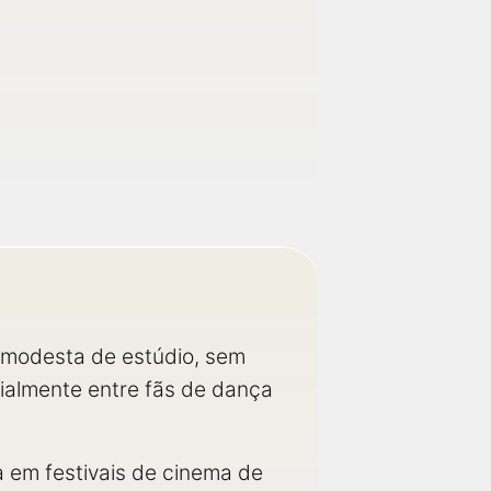
modesta de estúdio, sem
ialmente entre fãs de dança
 em festivais de cinema de