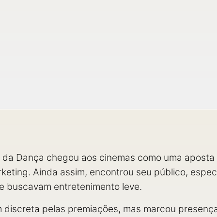
 da Dança chegou aos cinemas como uma aposta 
keting. Ainda assim, encontrou seu público, espec
e buscavam entretenimento leve.
discreta pelas premiações, mas marcou presença