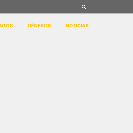
NTOS
GÊNEROS
NOTÍCIAS