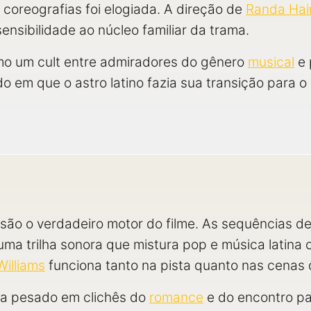
 coreografias foi elogiada. A direção de
Randa Hai
ensibilidade ao núcleo familiar da trama.
omo um cult entre admiradores do gênero
musical
e 
 em que o astro latino fazia sua transição para 
são o verdadeiro motor do filme. As sequências de
ma trilha sonora que mistura pop e música latina 
illiams
funciona tanto na pista quanto nas cenas 
ta pesado em clichês do
romance
e do encontro pa