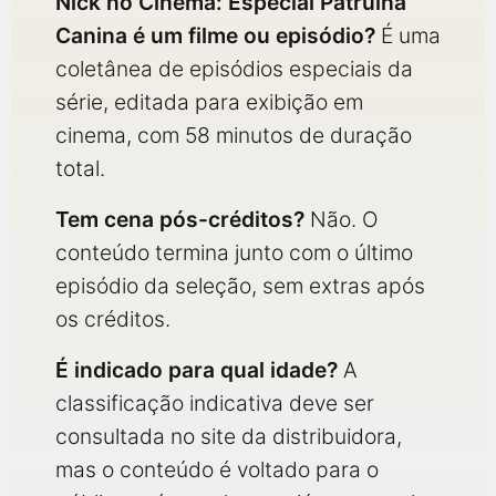
Nick no Cinema: Especial Patrulha
Canina é um filme ou episódio?
É uma
coletânea de episódios especiais da
série, editada para exibição em
cinema, com 58 minutos de duração
total.
Tem cena pós-créditos?
Não. O
conteúdo termina junto com o último
episódio da seleção, sem extras após
os créditos.
É indicado para qual idade?
A
classificação indicativa deve ser
consultada no site da distribuidora,
mas o conteúdo é voltado para o