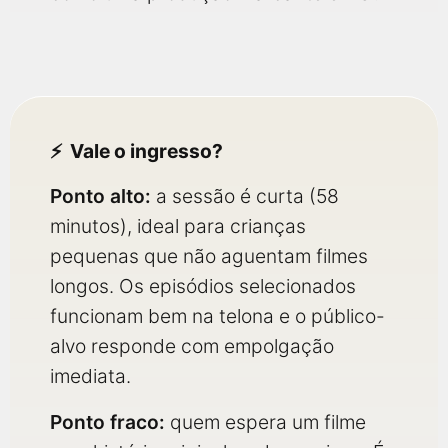
Vale o ingresso?
Ponto alto:
a sessão é curta (58
minutos), ideal para crianças
pequenas que não aguentam filmes
longos. Os episódios selecionados
funcionam bem na telona e o público-
alvo responde com empolgação
imediata.
Ponto fraco:
quem espera um filme