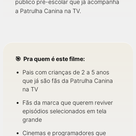
público pré-escolar que já acompanha
a Patrulha Canina na TV.
Pra quem é este filme:
Pais com crianças de 2 a 5 anos
que já são fãs da Patrulha Canina
na TV
Fãs da marca que querem reviver
episódios selecionados em tela
grande
Cinemas e programadores que