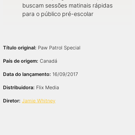
buscam sessões matinais rápidas
para o público pré-escolar
Título original:
Paw Patrol Special
País de origem:
Canadá
Data do lançamento:
16/09/2017
Distribuidora:
Flix Media
Diretor:
Jamie Whitney