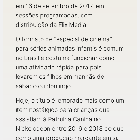
em 16 de setembro de 2017, em
sessões programadas, com
distribuição da Flix Media.
O formato de "especial de cinema"
para séries animadas infantis é comum
no Brasil e costuma funcionar como
uma atividade rápida para pais
levarem os filhos em manhãs de
sábado ou domingo.
Hoje, o título é lembrado mais como um
item nostálgico para crianças que
assistiam à Patrulha Canina no
Nickelodeon entre 2016 e 2018 do que
como uma produção marcante em si.