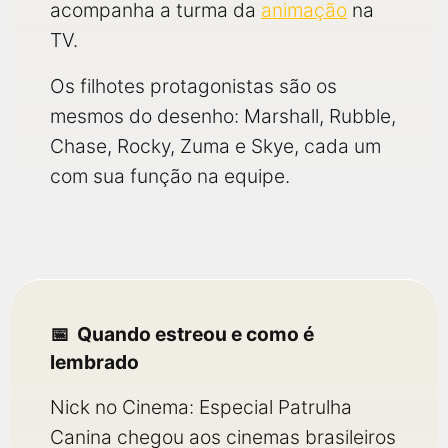
acompanha a turma da
animação
na
TV.
Os filhotes protagonistas são os
mesmos do desenho: Marshall, Rubble,
Chase, Rocky, Zuma e Skye, cada um
com sua função na equipe.
Quando estreou e como é
lembrado
Nick no Cinema: Especial Patrulha
Canina chegou aos cinemas brasileiros