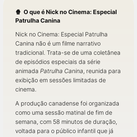
O que é Nick no Cinema: Especial
Patrulha Canina
Nick no Cinema: Especial Patrulha
Canina não é um filme narrativo
tradicional. Trata-se de uma coletânea
de episódios especiais da série
animada
Patrulha Canina
, reunida para
exibição em sessões limitadas de
cinema.
A produção canadense foi organizada
como uma sessão matinal de fim de
semana, com 58 minutos de duração,
voltada para o público infantil que já