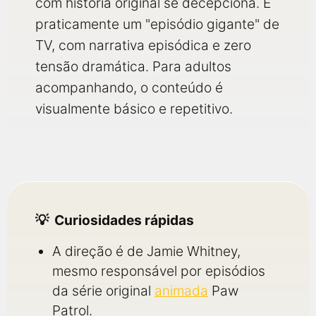
com história original se decepciona. É
praticamente um "episódio gigante" de
TV, com narrativa episódica e zero
tensão dramática. Para adultos
acompanhando, o conteúdo é
visualmente básico e repetitivo.
Curiosidades rápidas
A direção é de Jamie Whitney,
mesmo responsável por episódios
da série original
animada
Paw
Patrol.