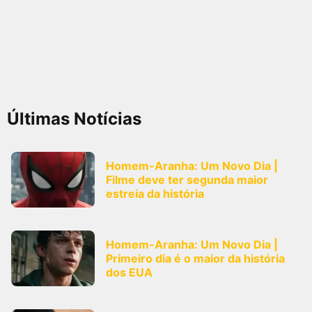
Últimas Notícias
Homem-Aranha: Um Novo Dia |
Filme deve ter segunda maior
estreia da história
Homem-Aranha: Um Novo Dia |
Primeiro dia é o maior da história
dos EUA