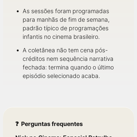
As sessões foram programadas
para manhãs de fim de semana,
padrão típico de programações
infantis no cinema brasileiro.
A coletânea não tem cena pós-
créditos nem sequência narrativa
fechada: termina quando o último
episódio selecionado acaba.
Perguntas frequentes