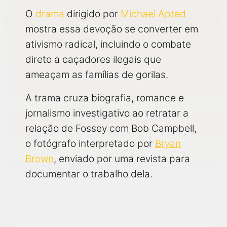
O
drama
dirigido por
Michael Apted
mostra essa devoção se converter em
ativismo radical, incluindo o combate
direto a caçadores ilegais que
ameaçam as famílias de gorilas.
A trama cruza biografia, romance e
jornalismo investigativo ao retratar a
relação de Fossey com Bob Campbell,
o fotógrafo interpretado por
Bryan
Brown
, enviado por uma revista para
documentar o trabalho dela.