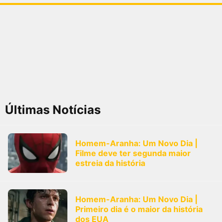
Últimas Notícias
Homem-Aranha: Um Novo Dia |
Filme deve ter segunda maior
estreia da história
Homem-Aranha: Um Novo Dia |
Primeiro dia é o maior da história
dos EUA