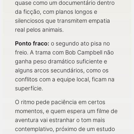
quase como um documentário dentro
da ficção, com planos longos e
silenciosos que transmitem empatia
real pelos animais.
Ponto fraco:
o segundo ato pisa no
freio. A trama com Bob Campbell não
ganha peso dramático suficiente e
alguns arcos secundários, como os
conflitos com a equipe local, ficam na
superfície.
O ritmo pede paciência em certos
momentos, e quem espera um filme de
aventura vai estranhar o tom mais
contemplativo, próximo de um estudo