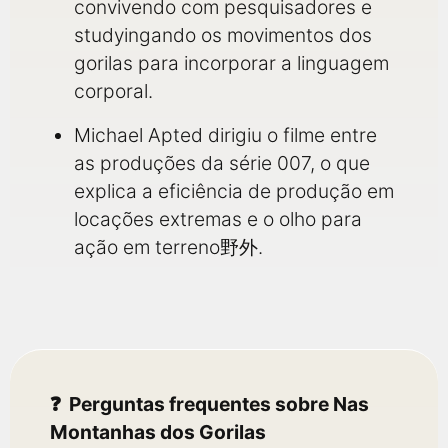
convivendo com pesquisadores e
studyingando os movimentos dos
gorilas para incorporar a linguagem
corporal.
Michael Apted dirigiu o filme entre
as produções da série 007, o que
explica a eficiência de produção em
locações extremas e o olho para
ação em terreno野外.
Perguntas frequentes sobre Nas
Montanhas dos Gorilas