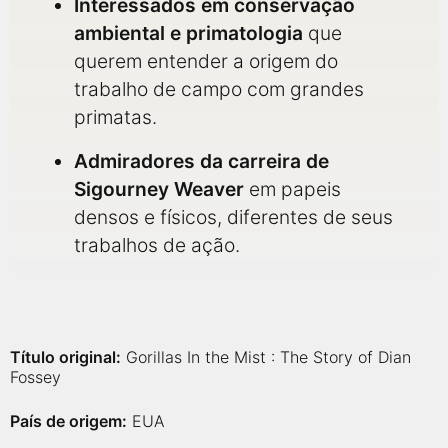
Interessados em conservação
ambiental e primatologia
que
querem entender a origem do
trabalho de campo com grandes
primatas.
Admiradores da carreira de
Sigourney Weaver
em papeis
densos e físicos, diferentes de seus
trabalhos de ação.
Título original:
Gorillas In the Mist : The Story of Dian
Fossey
País de origem:
EUA