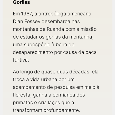
Gorilas
Em 1967, a antropóloga americana
Dian Fossey desembarca nas
montanhas de Ruanda com a missão
de estudar os gorilas da montanha,
uma subespécie à beira do
desaparecimento por causa da caça
furtiva.
Ao longo de quase duas décadas, ela
troca a vida urbana por um
acampamento de pesquisa em meio à
floresta, ganha a confiança dos
primatas e cria laços que a
transformam profundamente.