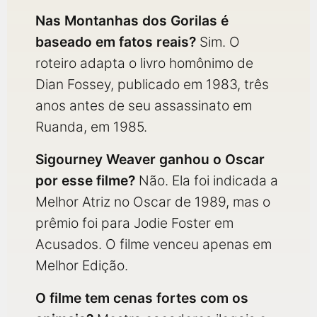
Nas Montanhas dos Gorilas é
baseado em fatos reais?
Sim. O
roteiro adapta o livro homônimo de
Dian Fossey, publicado em 1983, três
anos antes de seu assassinato em
Ruanda, em 1985.
Sigourney Weaver ganhou o Oscar
por esse filme?
Não. Ela foi indicada a
Melhor Atriz no Oscar de 1989, mas o
prêmio foi para Jodie Foster em
Acusados. O filme venceu apenas em
Melhor Edição.
O filme tem cenas fortes com os