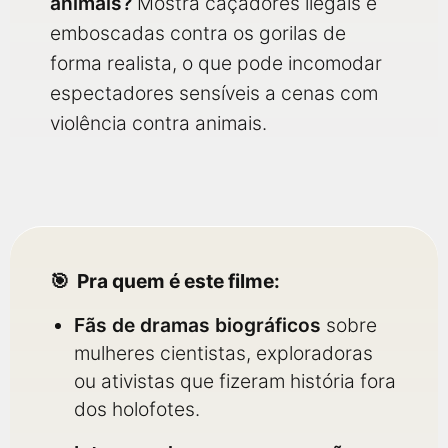
animais?
Mostra caçadores ilegais e
emboscadas contra os gorilas de
forma realista, o que pode incomodar
espectadores sensíveis a cenas com
violência contra animais.
Pra quem é este filme:
Fãs de dramas biográficos
sobre
mulheres cientistas, exploradoras
ou ativistas que fizeram história fora
dos holofotes.