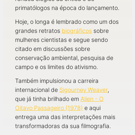
primatólogos na época do lançamento.
Hoje, o longa é lembrado como um dos
grandes retratos
biográficos
sobre
mulheres cientistas e segue sendo
citado em discussões sobre
conservação ambiental, pesquisa de
campo e os limites do ativismo.
Também impulsionou a carreira
internacional de
Sigourney Weaver
,
que já tinha brilhado em
Alien - O
Oitavo Passageiro (1978)
e aqui
entrega uma das interpretações mais
transformadoras da sua filmografia.