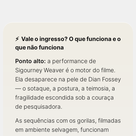
Vale o ingresso? O que funciona e o
que não funciona
Ponto alto:
a performance de
Sigourney Weaver é o motor do filme.
Ela desaparece na pele de Dian Fossey
— o sotaque, a postura, a teimosia, a
fragilidade escondida sob a couraça
de pesquisadora.
As sequências com os gorilas, filmadas
em ambiente selvagem, funcionam