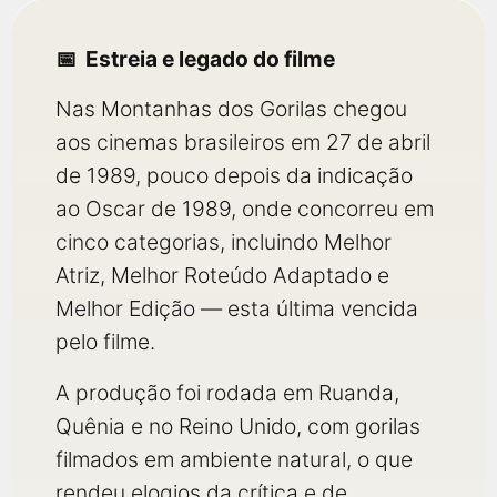
Estreia e legado do filme
Nas Montanhas dos Gorilas chegou
aos cinemas brasileiros em 27 de abril
de 1989, pouco depois da indicação
ao Oscar de 1989, onde concorreu em
cinco categorias, incluindo Melhor
Atriz, Melhor Roteúdo Adaptado e
Melhor Edição — esta última vencida
pelo filme.
A produção foi rodada em Ruanda,
Quênia e no Reino Unido, com gorilas
filmados em ambiente natural, o que
rendeu elogios da crítica e de