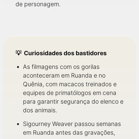
de personagem.
Curiosidades dos bastidores
As filmagens com os gorilas
aconteceram em Ruanda e no
Quênia, com macacos treinados e
equipes de primatólogos em cena
para garantir segurança do elenco e
dos animais.
Sigourney Weaver passou semanas
em Ruanda antes das gravações,