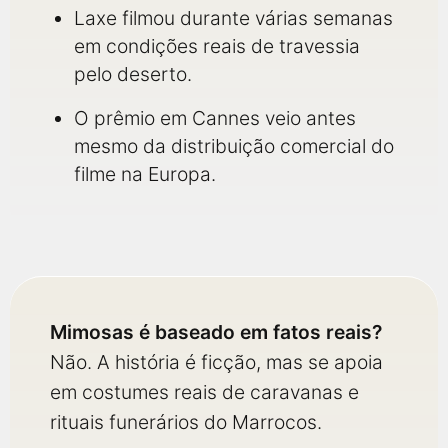
Laxe filmou durante várias semanas
em condições reais de travessia
pelo deserto.
O prêmio em Cannes veio antes
mesmo da distribuição comercial do
filme na Europa.
Mimosas é baseado em fatos reais?
Não. A história é ficção, mas se apoia
em costumes reais de caravanas e
rituais funerários do Marrocos.