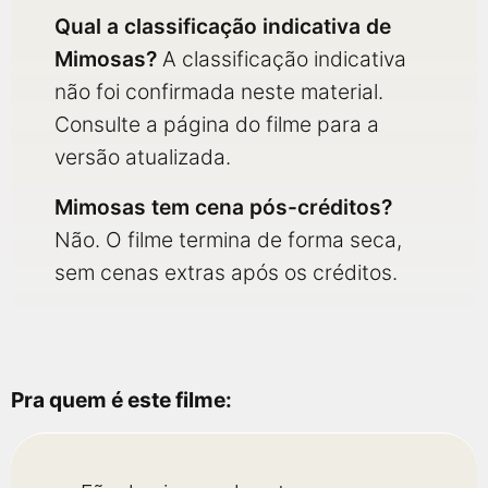
Qual a classificação indicativa de
Mimosas?
A classificação indicativa
não foi confirmada neste material.
Consulte a página do filme para a
versão atualizada.
Mimosas tem cena pós-créditos?
Não. O filme termina de forma seca,
sem cenas extras após os créditos.
Pra quem é este filme: