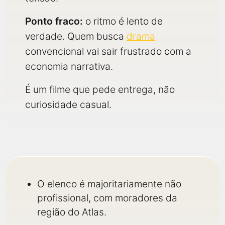
Ponto fraco:
o ritmo é lento de
verdade. Quem busca
drama
convencional vai sair frustrado com a
economia narrativa.
É um filme que pede entrega, não
curiosidade casual.
O elenco é majoritariamente não
profissional, com moradores da
região do Atlas.