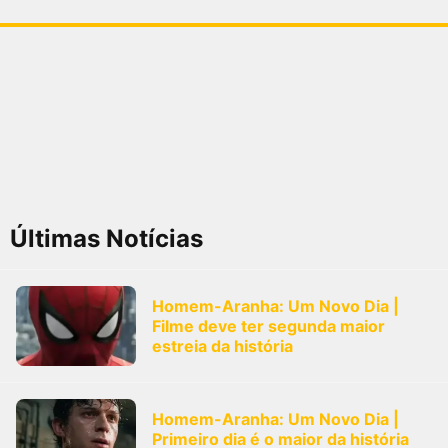
Últimas Notícias
Homem-Aranha: Um Novo Dia |
Filme deve ter segunda maior
estreia da história
Homem-Aranha: Um Novo Dia |
Primeiro dia é o maior da história