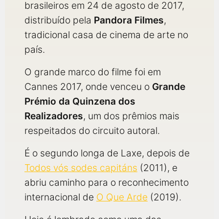
brasileiros em 24 de agosto de 2017,
distribuído pela
Pandora Filmes
,
tradicional casa de cinema de arte no
país.
O grande marco do filme foi em
Cannes 2017, onde venceu o
Grande
Prémio da Quinzena dos
Realizadores
, um dos prêmios mais
respeitados do circuito autoral.
É o segundo longa de Laxe, depois de
Todos vós sodes capitáns
(2011), e
abriu caminho para o reconhecimento
internacional de
O Que Arde
(2019).