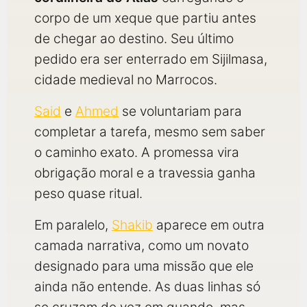
corpo de um xeque que partiu antes
de chegar ao destino. Seu último
pedido era ser enterrado em Sijilmasa,
cidade medieval no Marrocos.
Said
e
Ahmed
se voluntariam para
completar a tarefa, mesmo sem saber
o caminho exato. A promessa vira
obrigação moral e a travessia ganha
peso quase ritual.
Em paralelo,
Shakib
aparece em outra
camada narrativa, como um novato
designado para uma missão que ele
ainda não entende. As duas linhas só