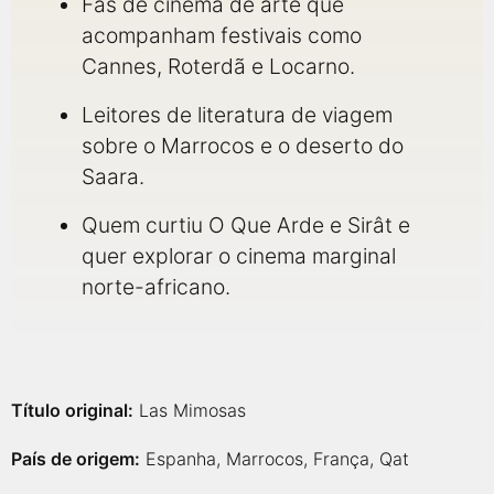
Fãs de cinema de arte que
acompanham festivais como
Cannes, Roterdã e Locarno.
Leitores de literatura de viagem
sobre o Marrocos e o deserto do
Saara.
Quem curtiu O Que Arde e Sirât e
quer explorar o cinema marginal
norte-africano.
Título original:
Las Mimosas
País de origem:
Espanha, Marrocos, França, Qat