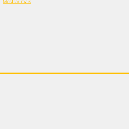
Mostrar mais