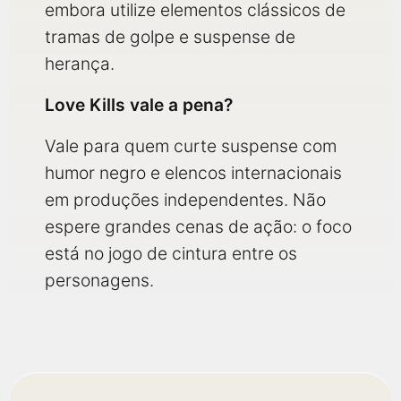
embora utilize elementos clássicos de
tramas de golpe e suspense de
herança.
Love Kills vale a pena?
Vale para quem curte suspense com
humor negro e elencos internacionais
em produções independentes. Não
espere grandes cenas de ação: o foco
está no jogo de cintura entre os
personagens.