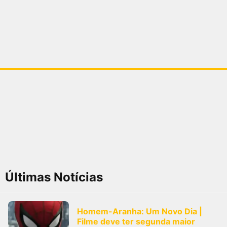
Últimas Notícias
Homem-Aranha: Um Novo Dia |
Filme deve ter segunda maior