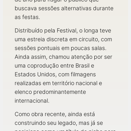
buscava sessões alternativas durante
as festas.
Distribuído pela Festival, o longa teve
uma estreia discreta em circuito, com
sessões pontuais em poucas salas.
Ainda assim, chamou atenção por ser
uma coprodução entre Brasil e
Estados Unidos, com filmagens
realizadas em território nacional e
elenco predominantemente
internacional.
Como obra recente, ainda está
construindo seu legado, mas já se