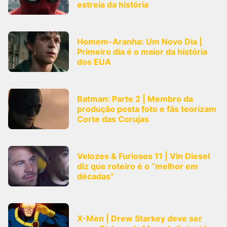
estreia da história
Homem-Aranha: Um Novo Dia |
Primeiro dia é o maior da história
dos EUA
Batman: Parte 2 | Membro da
produção posta foto e fãs teorizam
Corte das Corujas
Velozes & Furiosos 11 | Vin Diesel
diz que roteiro é o “melhor em
décadas”
X-Men | Drew Starkey deve ser