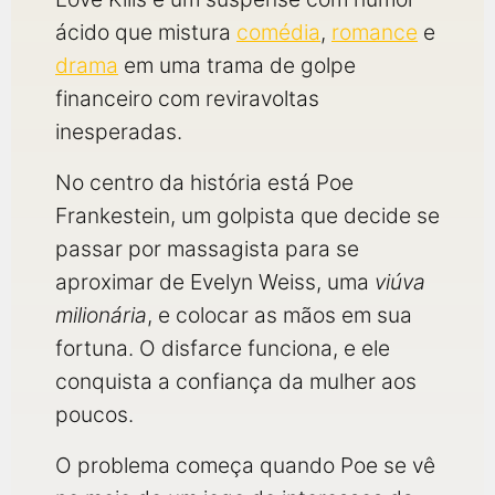
ácido que mistura
comédia
,
romance
e
drama
em uma trama de golpe
financeiro com reviravoltas
inesperadas.
No centro da história está Poe
Frankestein, um golpista que decide se
passar por massagista para se
aproximar de Evelyn Weiss, uma
viúva
milionária
, e colocar as mãos em sua
fortuna. O disfarce funciona, e ele
conquista a confiança da mulher aos
poucos.
O problema começa quando Poe se vê