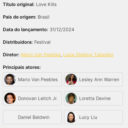
Título original:
Love Kills
País de origem:
Brasil
Data do lançamento:
31/12/2024
Distribuidora:
Festival
Diretor:
Mario Van Peebles
,
Luiza Shelling Tubaldini
Principais atores:
Mario Van Peebles
Lesley Ann Warren
Donovan Leitch Jr.
Loretta Devine
Daniel Baldwin
Lucy Liu