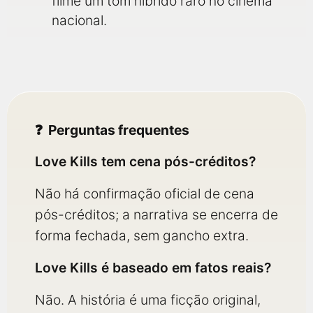
filme um tom híbrido raro no cinema
nacional.
Perguntas frequentes
Love Kills tem cena pós-créditos?
Não há confirmação oficial de cena
pós-créditos; a narrativa se encerra de
forma fechada, sem gancho extra.
Love Kills é baseado em fatos reais?
Não. A história é uma ficção original,