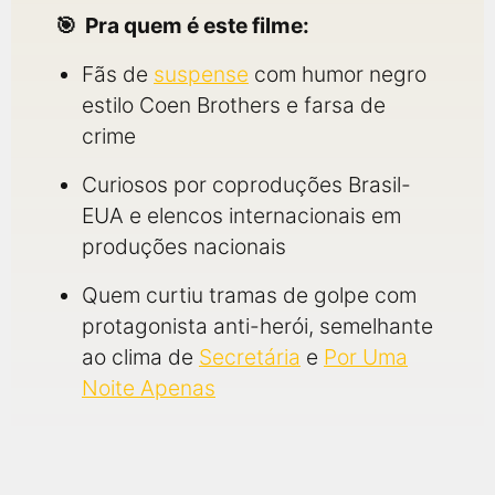
Pra quem é este filme:
Fãs de
suspense
com humor negro
estilo Coen Brothers e farsa de
crime
Curiosos por coproduções Brasil-
EUA e elencos internacionais em
produções nacionais
Quem curtiu tramas de golpe com
protagonista anti-herói, semelhante
ao clima de
Secretária
e
Por Uma
Noite Apenas