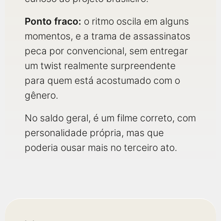
Ponto fraco:
o ritmo oscila em alguns
momentos, e a trama de assassinatos
peca por convencional, sem entregar
um twist realmente surpreendente
para quem está acostumado com o
gênero.
No saldo geral, é um filme correto, com
personalidade própria, mas que
poderia ousar mais no terceiro ato.