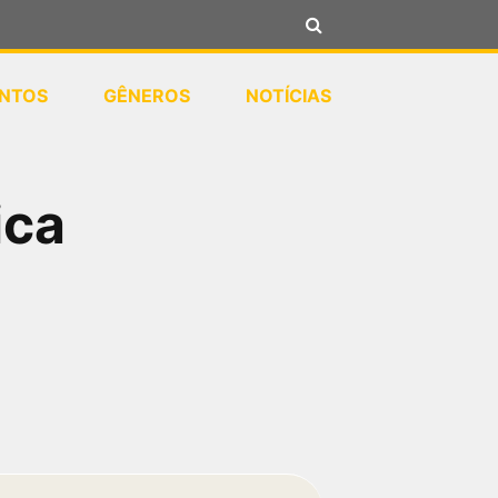
NTOS
GÊNEROS
NOTÍCIAS
ica