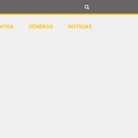
NTOS
GÊNEROS
NOTÍCIAS