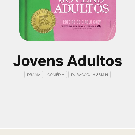
Jovens Adultos
DRAMA
COMÉDIA
DURAÇÃO: 1H 33MIN