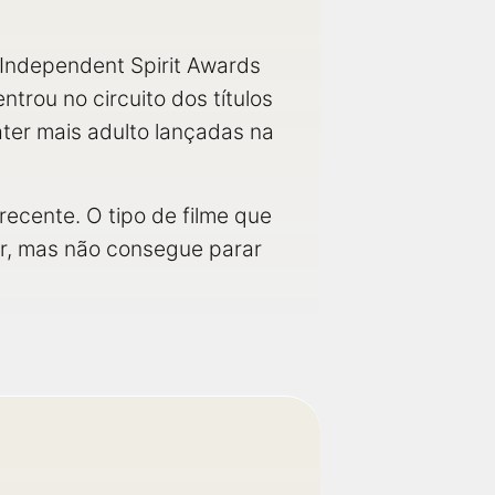
 Independent Spirit Awards
ntrou no circuito dos títulos
áter mais adulto lançadas na
ecente. O tipo de filme que
r, mas não consegue parar