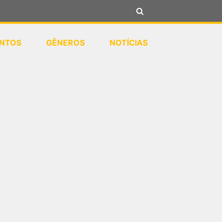
NTOS
GÊNEROS
NOTÍCIAS