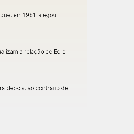
 que, em 1981, alegou
alizam a relação de Ed e
ra depois, ao contrário de