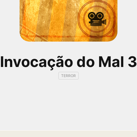
Invocação do Mal 
TERROR