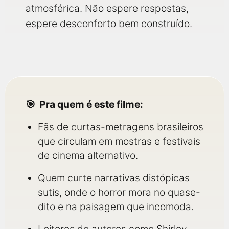
atmosférica. Não espere respostas,
espere desconforto bem construído.
Pra quem é este filme:
Fãs de curtas-metragens brasileiros
que circulam em mostras e festivais
de cinema alternativo.
Quem curte narrativas distópicas
sutis, onde o horror mora no quase-
dito e na paisagem que incomoda.