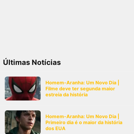
Últimas Notícias
Homem-Aranha: Um Novo Dia |
Filme deve ter segunda maior
estreia da história
Homem-Aranha: Um Novo Dia |
Primeiro dia é o maior da história
dos EUA