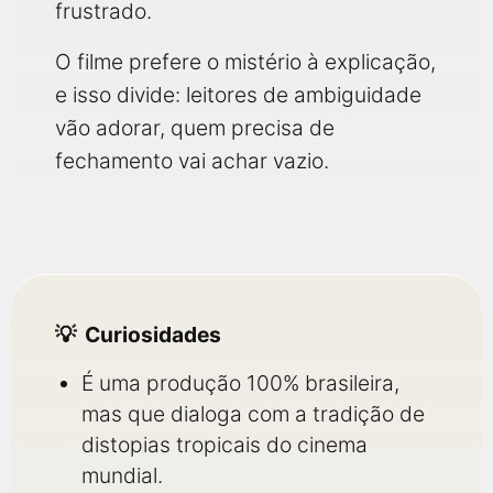
frustrado.
O filme prefere o mistério à explicação,
e isso divide: leitores de ambiguidade
vão adorar, quem precisa de
fechamento vai achar vazio.
Curiosidades
É uma produção 100% brasileira,
mas que dialoga com a tradição de
distopias tropicais do cinema
mundial.