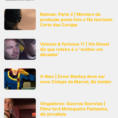
Batman: Parte 2 | Membro da
produção posta foto e fãs teorizam
Corte das Corujas
Velozes & Furiosos 11 | Vin Diesel
diz que roteiro é o “melhor em
décadas”
X-Men | Drew Starkey deve ser
novo Ciclope da Marvel, diz insider
Vingadores: Guerras Secretas |
Filme terá Motoqueiro Fantasma,
diz jornalista