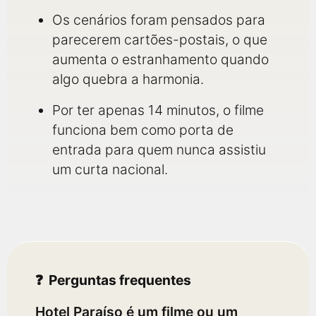
Os cenários foram pensados para
parecerem cartões-postais, o que
aumenta o estranhamento quando
algo quebra a harmonia.
Por ter apenas 14 minutos, o filme
funciona bem como porta de
entrada para quem nunca assistiu
um curta nacional.
Perguntas frequentes
Hotel Paraíso é um filme ou um