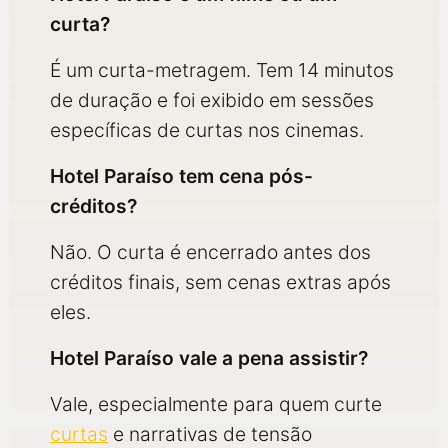
curta?
É um curta-metragem. Tem 14 minutos
de duração e foi exibido em sessões
específicas de curtas nos cinemas.
Hotel Paraíso tem cena pós-
créditos?
Não. O curta é encerrado antes dos
créditos finais, sem cenas extras após
eles.
Hotel Paraíso vale a pena assistir?
Vale, especialmente para quem curte
curtas
e narrativas de tensão