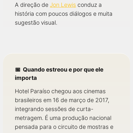
A direção de
Jon Lewis
conduz a
história com poucos diálogos e muita
sugestão visual.
Quando estreou e por que ele
importa
Hotel Paraíso chegou aos cinemas
brasileiros em 16 de março de 2017,
integrando sessões de curta-
metragem. É uma produção nacional
pensada para o circuito de mostras e