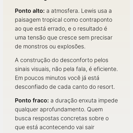
Ponto alto:
a atmosfera. Lewis usa a
paisagem tropical como contraponto
ao que está errado, e o resultado é
uma tensão que cresce sem precisar
de monstros ou explosões.
A construção do desconforto pelos
sinais visuais, não pela fala, é eficiente.
Em poucos minutos você já está
desconfiado de cada canto do resort.
Ponto fraco:
a duração enxuta impede
qualquer aprofundamento. Quem
busca respostas concretas sobre o
que está acontecendo vai sair