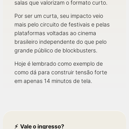
salas que valorizam o formato curto.
Por ser um curta, seu impacto veio
mais pelo circuito de festivais e pelas
plataformas voltadas ao cinema
brasileiro independente do que pelo
grande público de blockbusters.
Hoje é lembrado como exemplo de
como dá para construir tensão forte
em apenas 14 minutos de tela.
Vale o ingresso?