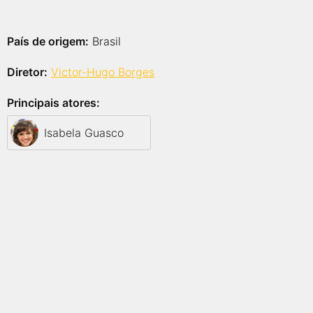
País de origem:
Brasil
Diretor:
Victor-Hugo Borges
Principais atores:
Isabela Guasco