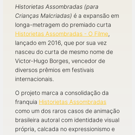
Historietas Assombradas (para
Crianças Malcriadas)
é a expansão em
longa-metragem do premiado curta
Historietas Assombradas - O Filme
,
lançado em 2016, que por sua vez
nasceu do curta de mesmo nome de
Victor-Hugo Borges, vencedor de
diversos prêmios em festivais
internacionais.
O projeto marca a consolidação da
franquia
Historietas Assombradas
como um dos raros casos de animação
brasileira autoral com identidade visual
própria, calcada no expressionismo e