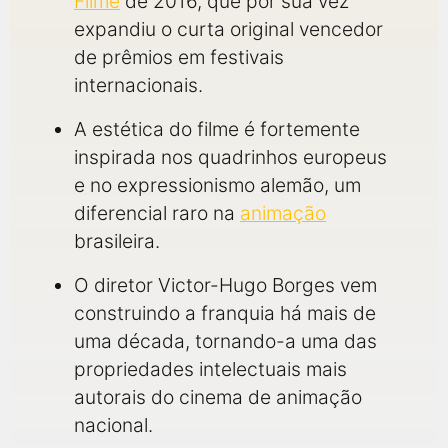
Filme
de 2016, que por sua vez
expandiu o curta original vencedor
de prêmios em festivais
internacionais.
A estética do filme é fortemente
inspirada nos quadrinhos europeus
e no expressionismo alemão, um
diferencial raro na
animação
brasileira.
O diretor Victor-Hugo Borges vem
construindo a franquia há mais de
uma década, tornando-a uma das
propriedades intelectuais mais
autorais do cinema de animação
nacional.