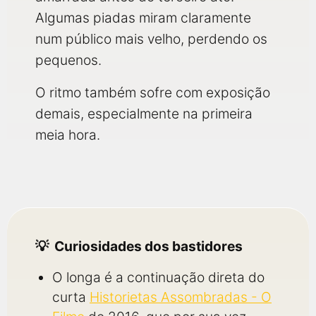
Algumas piadas miram claramente
num público mais velho, perdendo os
pequenos.
O ritmo também sofre com exposição
demais, especialmente na primeira
meia hora.
Curiosidades dos bastidores
O longa é a continuação direta do
curta
Historietas Assombradas - O