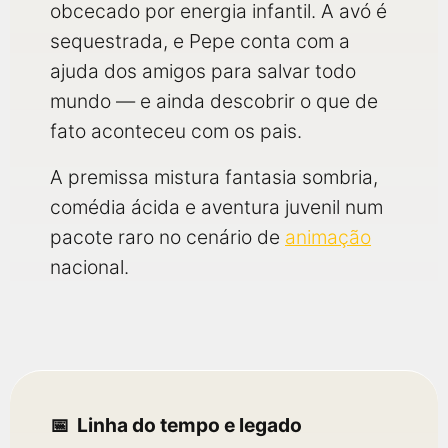
obcecado por energia infantil. A avó é
sequestrada, e Pepe conta com a
ajuda dos amigos para salvar todo
mundo — e ainda descobrir o que de
fato aconteceu com os pais.
A premissa mistura fantasia sombria,
comédia ácida e aventura juvenil num
pacote raro no cenário de
animação
nacional.
Linha do tempo e legado