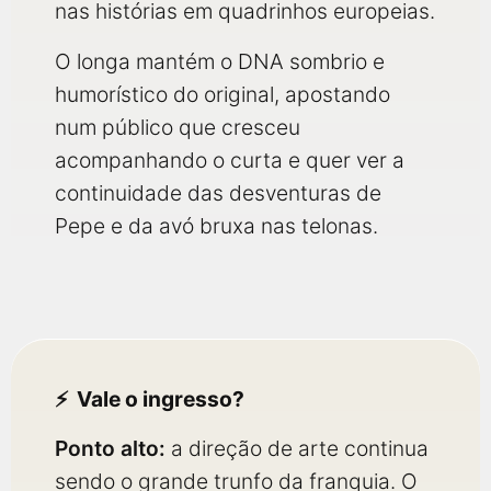
nas histórias em quadrinhos europeias.
O longa mantém o DNA sombrio e
humorístico do original, apostando
num público que cresceu
acompanhando o curta e quer ver a
continuidade das desventuras de
Pepe e da avó bruxa nas telonas.
Vale o ingresso?
Ponto alto:
a direção de arte continua
sendo o grande trunfo da franquia. O