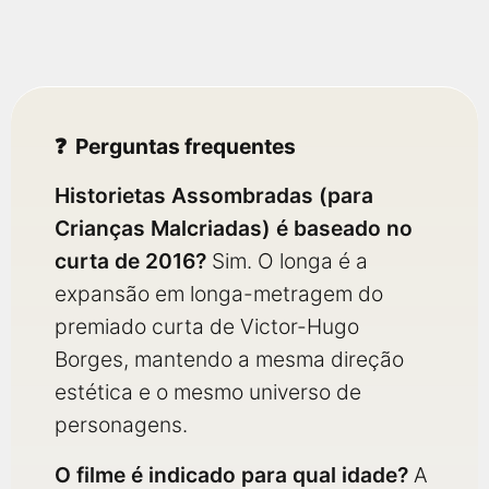
Perguntas frequentes
Historietas Assombradas (para
Crianças Malcriadas) é baseado no
curta de 2016?
Sim. O longa é a
expansão em longa-metragem do
premiado curta de Victor-Hugo
Borges, mantendo a mesma direção
estética e o mesmo universo de
personagens.
O filme é indicado para qual idade?
A