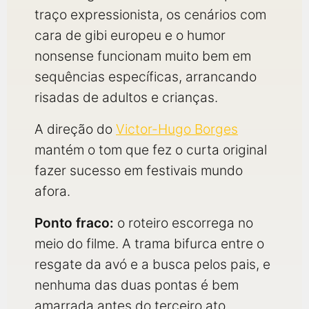
traço expressionista, os cenários com
cara de gibi europeu e o humor
nonsense funcionam muito bem em
sequências específicas, arrancando
risadas de adultos e crianças.
A direção do
Victor-Hugo Borges
mantém o tom que fez o curta original
fazer sucesso em festivais mundo
afora.
Ponto fraco:
o roteiro escorrega no
meio do filme. A trama bifurca entre o
resgate da avó e a busca pelos pais, e
nenhuma das duas pontas é bem
amarrada antes do terceiro ato.