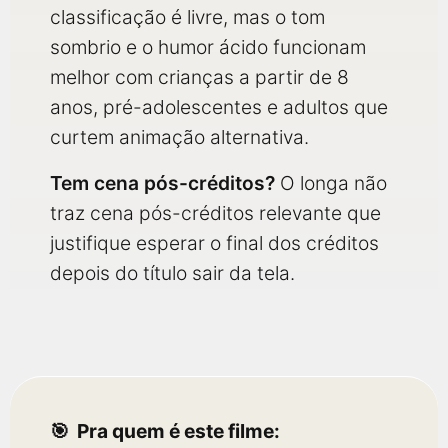
classificação é livre, mas o tom
sombrio e o humor ácido funcionam
melhor com crianças a partir de 8
anos, pré-adolescentes e adultos que
curtem animação alternativa.
Tem cena pós-créditos?
O longa não
traz cena pós-créditos relevante que
justifique esperar o final dos créditos
depois do título sair da tela.
Pra quem é este filme: