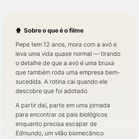
Sobre o que é o filme
Pepe tem 12 anos, mora com a avó e
leva uma vida quase normal — tirando
o detalhe de que a avó é uma bruxa
que também roda uma empresa bem-
sucedida. A rotina cai quando ele
descobre que foi adotado.
A partir daí, parte em uma jornada
para encontrar os pais biológicos
enquanto precisa escapar de
Edmundo
, um vilão biomecânico