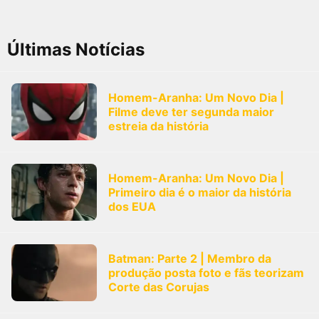
Últimas Notícias
Homem-Aranha: Um Novo Dia |
Filme deve ter segunda maior
estreia da história
Homem-Aranha: Um Novo Dia |
Primeiro dia é o maior da história
dos EUA
Batman: Parte 2 | Membro da
produção posta foto e fãs teorizam
Corte das Corujas