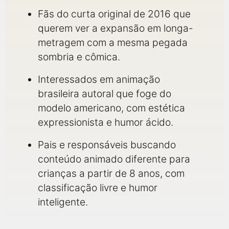
Fãs do curta original de 2016 que
querem ver a expansão em longa-
metragem com a mesma pegada
sombria e cômica.
Interessados em animação
brasileira autoral que foge do
modelo americano, com estética
expressionista e humor ácido.
Pais e responsáveis buscando
conteúdo animado diferente para
crianças a partir de 8 anos, com
classificação livre e humor
inteligente.