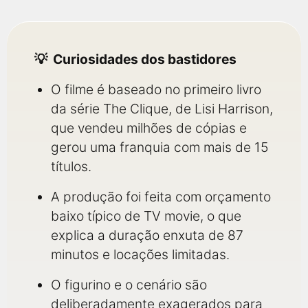
Curiosidades dos bastidores
O filme é baseado no primeiro livro
da série The Clique, de Lisi Harrison,
que vendeu milhões de cópias e
gerou uma franquia com mais de 15
títulos.
A produção foi feita com orçamento
baixo típico de TV movie, o que
explica a duração enxuta de 87
minutos e locações limitadas.
O figurino e o cenário são
deliberadamente exagerados para