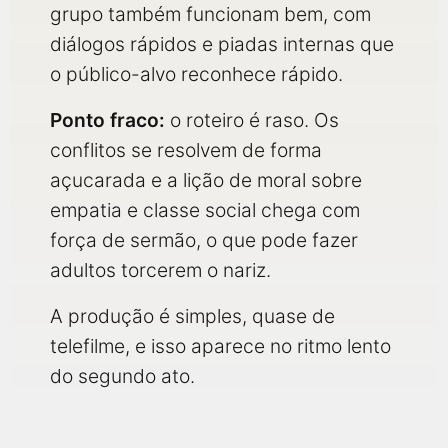
grupo também funcionam bem, com
diálogos rápidos e piadas internas que
o público-alvo reconhece rápido.
Ponto fraco:
o roteiro é raso. Os
conflitos se resolvem de forma
açucarada e a lição de moral sobre
empatia e classe social chega com
força de sermão, o que pode fazer
adultos torcerem o nariz.
A produção é simples, quase de
telefilme, e isso aparece no ritmo lento
do segundo ato.