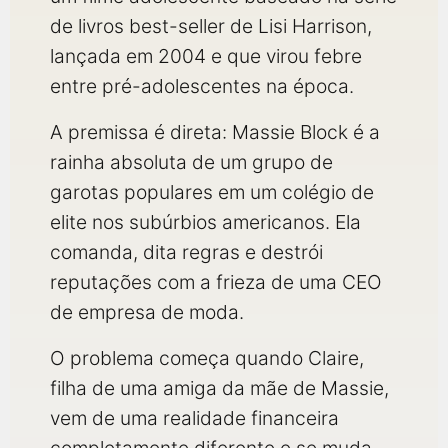
de livros best-seller de Lisi Harrison,
lançada em 2004 e que virou febre
entre pré-adolescentes na época.
A premissa é direta: Massie Block é a
rainha absoluta de um grupo de
garotas populares em um colégio de
elite nos subúrbios americanos. Ela
comanda, dita regras e destrói
reputações com a frieza de uma CEO
de empresa de moda.
O problema começa quando Claire,
filha de uma amiga da mãe de Massie,
vem de uma realidade financeira