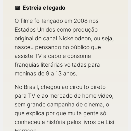
Estreia e legado
O filme foi lançado em 2008 nos
Estados Unidos como produção
original do canal Nickelodeon, ou seja,
nasceu pensando no público que
assiste TV a cabo e consome
franquias literárias voltadas para
meninas de 9 a 13 anos.
No Brasil, chegou ao circuito direto
para TV e ao mercado de home video,
sem grande campanha de cinema, o
que explica por que muita gente só
conheceu a história pelos livros de Lisi
Harrison.