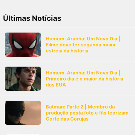
Últimas Notícias
Homem-Aranha: Um Novo Dia |
Filme deve ter segunda maior
estreia da história
Homem-Aranha: Um Novo Dia |
Primeiro dia é o maior da história
dos EUA
Batman: Parte 2 | Membro da
produção posta foto e fãs teorizam
Corte das Corujas