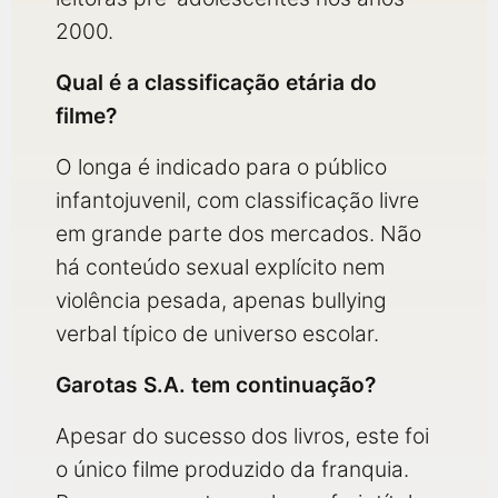
2000.
Qual é a classificação etária do
filme?
O longa é indicado para o público
infantojuvenil, com classificação livre
em grande parte dos mercados. Não
há conteúdo sexual explícito nem
violência pesada, apenas bullying
verbal típico de universo escolar.
Garotas S.A. tem continuação?
Apesar do sucesso dos livros, este foi
o único filme produzido da franquia.