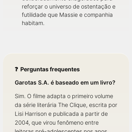
reforçar o universo de ostentação e
futilidade que Massie e companhia
habitam.
Perguntas frequentes
Garotas S.A. é baseado em um livro?
Sim. O filme adapta o primeiro volume
da série literária The Clique, escrita por
Lisi Harrison e publicada a partir de
2004, que virou fenômeno entre
leitoras pré-adolescentes nos anos