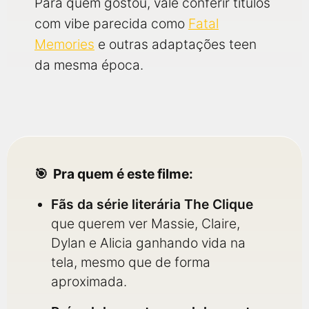
Para quem gostou, vale conferir títulos
com vibe parecida como
Fatal
Memories
e outras adaptações teen
da mesma época.
Pra quem é este filme:
Fãs da série literária The Clique
que querem ver Massie, Claire,
Dylan e Alicia ganhando vida na
tela, mesmo que de forma
aproximada.