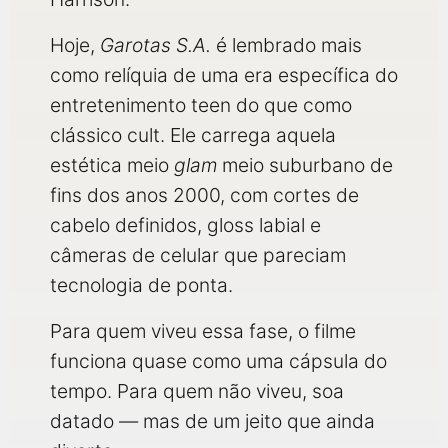
Hoje,
Garotas S.A.
é lembrado mais
como relíquia de uma era específica do
entretenimento teen do que como
clássico cult. Ele carrega aquela
estética meio
glam
meio suburbano de
fins dos anos 2000, com cortes de
cabelo definidos, gloss labial e
câmeras de celular que pareciam
tecnologia de ponta.
Para quem viveu essa fase, o filme
funciona quase como uma cápsula do
tempo. Para quem não viveu, soa
datado — mas de um jeito que ainda