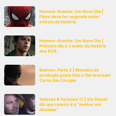
Homem-Aranha: Um Novo Dia |
Filme deve ter segunda maior
estreia da história
Homem-Aranha: Um Novo Dia |
Primeiro dia é o maior da história
dos EUA
Batman: Parte 2 | Membro da
produção posta foto e fãs teorizam
Corte das Corujas
Velozes & Furiosos 11 | Vin Diesel
diz que roteiro é o “melhor em
décadas”