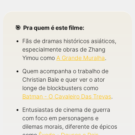
Pra quem é este filme:
Fãs de dramas históricos asiáticos,
especialmente obras de Zhang
Yimou como
A Grande Muralha
.
Quem acompanha o trabalho de
Christian Bale e quer ver o ator
longe de blockbusters como
Batman - O Cavaleiro Das Trevas
.
Entusiastas de cinema de guerra
com foco em personagens e
dilemas morais, diferente de épicos