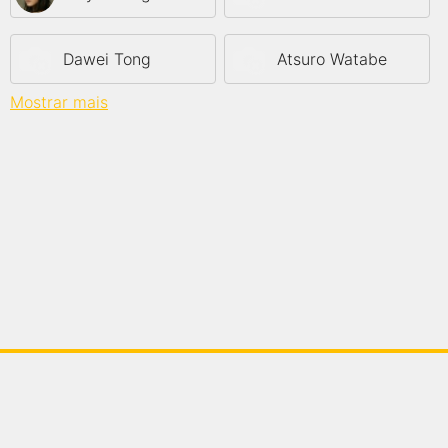
Dawei Tong
Atsuro Watabe
Mostrar mais