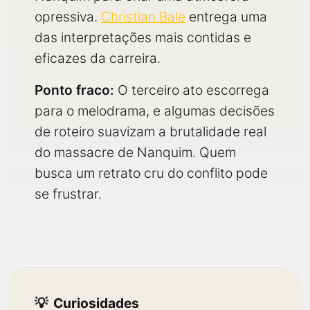
opressiva.
Christian Bale
entrega uma
das interpretações mais contidas e
eficazes da carreira.
Ponto fraco:
O terceiro ato escorrega
para o melodrama, e algumas decisões
de roteiro suavizam a brutalidade real
do massacre de Nanquim. Quem
busca um retrato cru do conflito pode
se frustrar.
Curiosidades