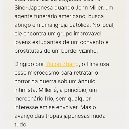
Sino-Japonesa quando John Miller, um
agente funerário americano, busca
abrigo em uma igreja católica. No local,
ele encontra um grupo improvável:
jovens estudantes de um convento e
prostitutas de um bordel vizinho.
Dirigido por
Yimou Zhang
, o filme usa
esse microcosmo para retratar o
horror da guerra sob um ângulo
intimista. Miller é, a princípio, um
mercenário frio, sem qualquer
interesse em se envolver. Mas o
avanço das tropas japonesas muda
tudo.