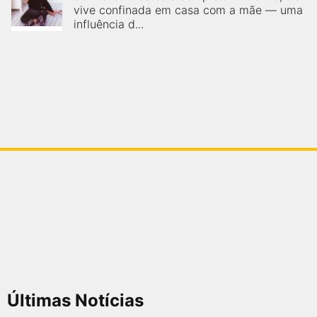
vive confinada em casa com a mãe — uma
influência d...
Últimas Notícias