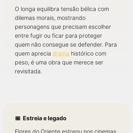
O longa equilibra tensão bélica com
dilemas morais, mostrando
personagens que precisam escolher
entre fugir ou ficar para proteger
quem não consegue se defender. Para
quem aprecia
drama
histórico com
peso, é uma obra que merece ser
revisitada.
Estreia e legado
Flores do Oriente estreou nos cinemas