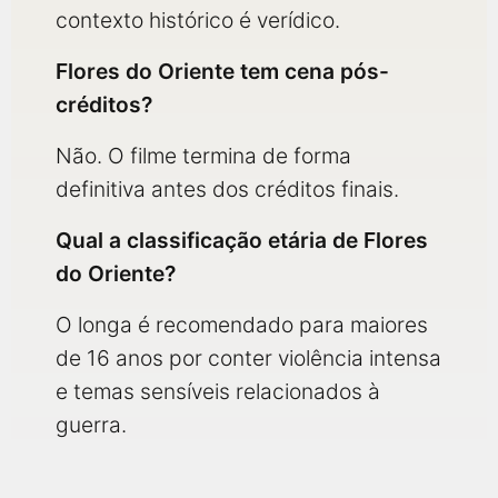
contexto histórico é verídico.
Flores do Oriente tem cena pós-
créditos?
Não. O filme termina de forma
definitiva antes dos créditos finais.
Qual a classificação etária de Flores
do Oriente?
O longa é recomendado para maiores
de 16 anos por conter violência intensa
e temas sensíveis relacionados à
guerra.