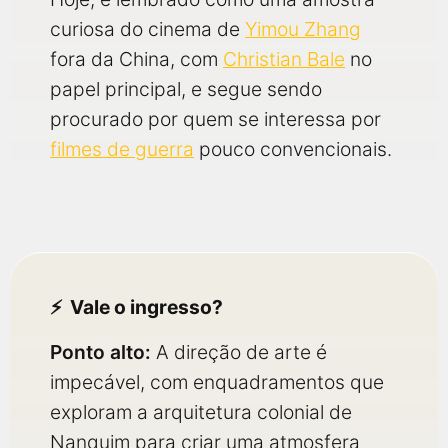
curiosa do cinema de
Yimou Zhang
fora da China, com
Christian Bale
no
papel principal, e segue sendo
procurado por quem se interessa por
filmes de guerra
pouco convencionais.
Vale o ingresso?
Ponto alto:
A direção de arte é
impecável, com enquadramentos que
exploram a arquitetura colonial de
Nanquim para criar uma atmosfera