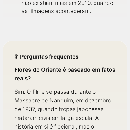
não existiam mais em 2010, quando
as filmagens aconteceram.
Perguntas frequentes
Flores do Oriente é baseado em fatos
reais?
Sim. O filme se passa durante o
Massacre de Nanquim, em dezembro
de 1937, quando tropas japonesas
mataram civis em larga escala. A
história em si é ficcional, mas o