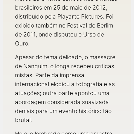
brasileiros em 25 de maio de 2012,
distribuído pela Playarte Pictures. Foi
exibido também no Festival de Berlim
de 2011, onde disputou o Urso de
Ouro.
Apesar do tema delicado, o massacre
de Nanquim, o longa recebeu críticas
mistas. Parte da imprensa
internacional elogiou a fotografia e as
atuações; outra parte apontou uma
abordagem considerada suavizada
demais para um evento histórico tão
brutal.
Hoje, é lembrado como uma amostra