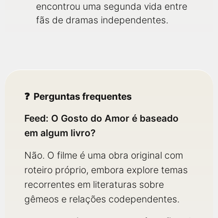
encontrou uma segunda vida entre
fãs de dramas independentes.
Perguntas frequentes
Feed: O Gosto do Amor é baseado
em algum livro?
Não. O filme é uma obra original com
roteiro próprio, embora explore temas
recorrentes em literaturas sobre
gêmeos e relações codependentes.