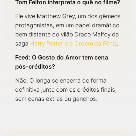
Tom Felton interpreta o quê no filme?
Ele vive Matthew Grey, um dos gêmeos
protagonistas, em um papel dramático
bem distante do vilão Draco Malfoy da
saga
Harry Potter e a Ordem da Fênix
.
Feed: O Gosto do Amor tem cena
pós-créditos?
Não. O longa se encerra de forma
definitiva junto com os créditos finais,
sem cenas extras ou ganchos.