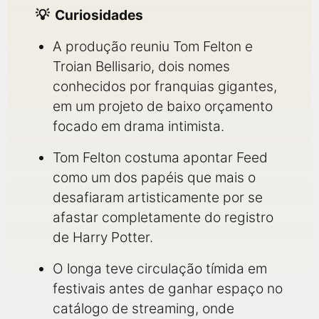
Curiosidades
A produção reuniu Tom Felton e
Troian Bellisario, dois nomes
conhecidos por franquias gigantes,
em um projeto de baixo orçamento
focado em drama intimista.
Tom Felton costuma apontar Feed
como um dos papéis que mais o
desafiaram artisticamente por se
afastar completamente do registro
de Harry Potter.
O longa teve circulação tímida em
festivais antes de ganhar espaço no
catálogo de streaming, onde