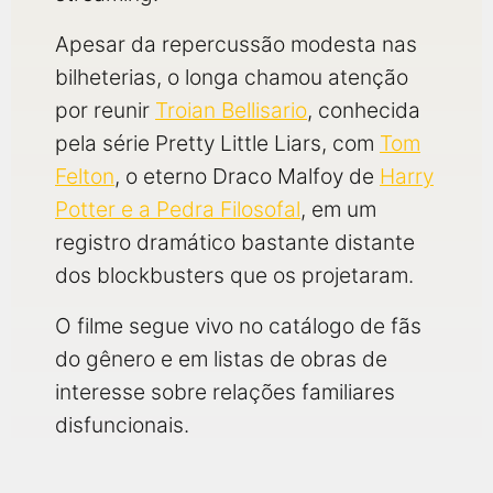
Apesar da repercussão modesta nas
bilheterias, o longa chamou atenção
por reunir
Troian Bellisario
, conhecida
pela série Pretty Little Liars, com
Tom
Felton
, o eterno Draco Malfoy de
Harry
Potter e a Pedra Filosofal
, em um
registro dramático bastante distante
dos blockbusters que os projetaram.
O filme segue vivo no catálogo de fãs
do gênero e em listas de obras de
interesse sobre relações familiares
disfuncionais.