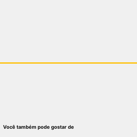
Você também pode gostar de