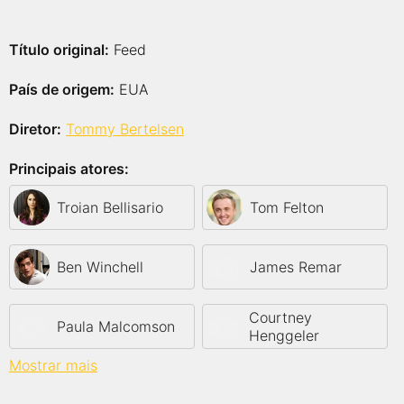
Título original:
Feed
País de origem:
EUA
Diretor:
Tommy Bertelsen
Principais atores:
Troian Bellisario
Tom Felton
Ben Winchell
James Remar
Courtney
Paula Malcomson
Henggeler
Mostrar mais