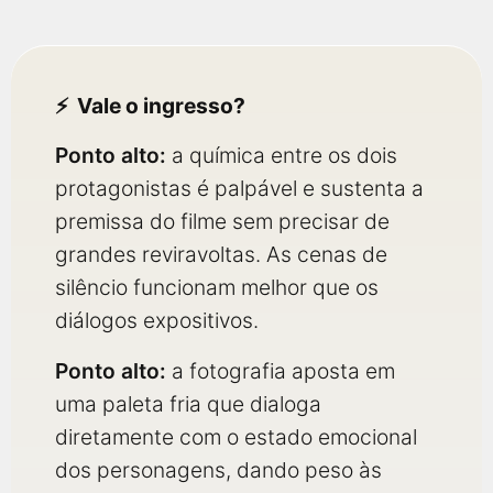
Vale o ingresso?
Ponto alto:
a química entre os dois
protagonistas é palpável e sustenta a
premissa do filme sem precisar de
grandes reviravoltas. As cenas de
silêncio funcionam melhor que os
diálogos expositivos.
Ponto alto:
a fotografia aposta em
uma paleta fria que dialoga
diretamente com o estado emocional
dos personagens, dando peso às