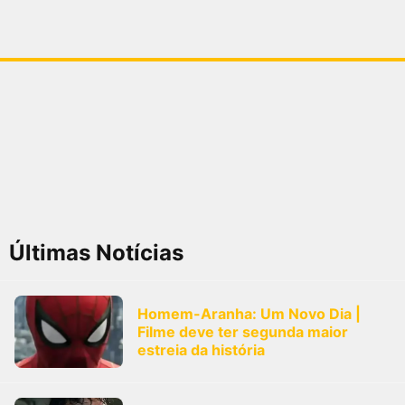
Últimas Notícias
Homem-Aranha: Um Novo Dia |
Filme deve ter segunda maior
estreia da história