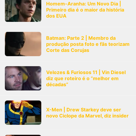
Homem-Aranha: Um Novo Dia |
Primeiro dia é o maior da história
dos EUA
Batman: Parte 2 | Membro da
produção posta foto e fãs teorizam
Corte das Corujas
Velozes & Furiosos 11 | Vin Diesel
diz que roteiro é o “melhor em
décadas”
X-Men | Drew Starkey deve ser
novo Ciclope da Marvel, diz insider