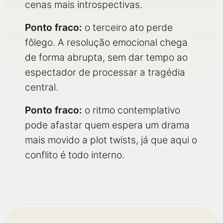
cenas mais introspectivas.
Ponto fraco:
o terceiro ato perde
fôlego. A resolução emocional chega
de forma abrupta, sem dar tempo ao
espectador de processar a tragédia
central.
Ponto fraco:
o ritmo contemplativo
pode afastar quem espera um drama
mais movido a plot twists, já que aqui o
conflito é todo interno.