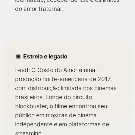
do amor fraternal.
Estreia e legado
Feed: O Gosto do Amor é uma
produção norte-americana de 2017,
com distribuição limitada nos cinemas
brasileiros. Longe do circuito
blockbuster, o filme encontrou seu
público em mostras de cinema
independente e em plataformas de
streaming.