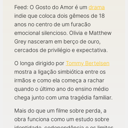
Feed: O Gosto do Amor é um
drama
indie que coloca dois gêmeos de 18
anos no centro de um furacão
emocional silencioso. Olivia e Matthew
Grey nasceram em berço de ouro,
cercados de privilégio e expectativa.
O longa dirigido por
Tommy Bertelsen
mostra a ligação simbiótica entre os
irmãos e como ela começa a rachar
quando o último ano do ensino médio
chega junto com uma tragédia familiar.
Mais do que um filme sobre perda, a
obra funciona como um estudo sobre
identidade, codependência e os limites