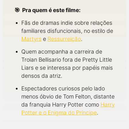
Pra quem é este filme:
Fãs de dramas indie sobre relações
familiares disfuncionais, no estilo de
Martyrs
e
Ressurreição
.
Quem acompanha a carreira de
Troian Bellisario fora de Pretty Little
Liars e se interessa por papéis mais
densos da atriz.
Espectadores curiosos pelo lado
menos óbvio de Tom Felton, distante
da franquia Harry Potter como
Harry
Potter e o Enigma do Príncipe
.