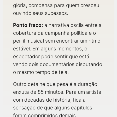
glória, compensa para quem cresceu
ouvindo seus sucessos.
Ponto fraco:
a narrativa oscila entre a
cobertura da campanha política e o
perfil musical sem encontrar um ritmo
estável. Em alguns momentos, o
espectador pode sentir que está
vendo dois documentários disputando
o mesmo tempo de tela.
Outro detalhe que pesa é a duração
enxuta de 85 minutos. Para um artista
com décadas de história, fica a
sensação de que alguns capítulos
foram comprimidos demais.