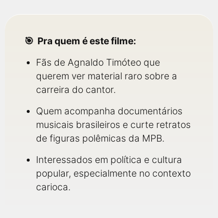
Pra quem é este filme:
Fãs de Agnaldo Timóteo que
querem ver material raro sobre a
carreira do cantor.
Quem acompanha documentários
musicais brasileiros e curte retratos
de figuras polêmicas da MPB.
Interessados em política e cultura
popular, especialmente no contexto
carioca.