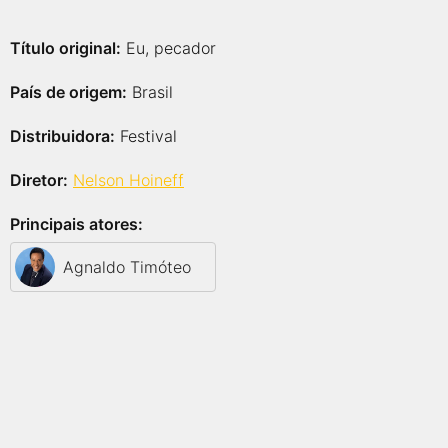
Título original:
Eu, pecador
País de origem:
Brasil
Distribuidora:
Festival
Diretor:
Nelson Hoineff
Principais atores:
Agnaldo Timóteo