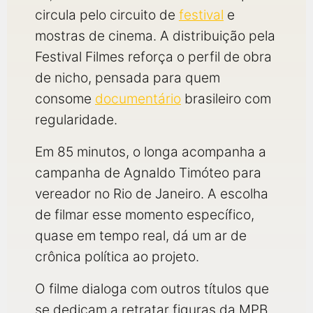
circula pelo circuito de
festival
e
mostras de cinema. A distribuição pela
Festival Filmes reforça o perfil de obra
de nicho, pensada para quem
consome
documentário
brasileiro com
regularidade.
Em 85 minutos, o longa acompanha a
campanha de Agnaldo Timóteo para
vereador no Rio de Janeiro. A escolha
de filmar esse momento específico,
quase em tempo real, dá um ar de
crônica política ao projeto.
O filme dialoga com outros títulos que
se dedicam a retratar figuras da MPB,