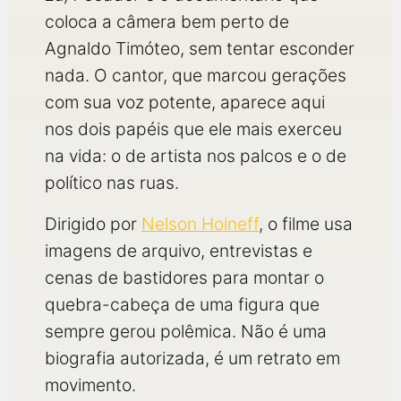
coloca a câmera bem perto de
Agnaldo Timóteo, sem tentar esconder
nada. O cantor, que marcou gerações
com sua voz potente, aparece aqui
nos dois papéis que ele mais exerceu
na vida: o de artista nos palcos e o de
político nas ruas.
Dirigido por
Nelson Hoineff
, o filme usa
imagens de arquivo, entrevistas e
cenas de bastidores para montar o
quebra-cabeça de uma figura que
sempre gerou polêmica. Não é uma
biografia autorizada, é um retrato em
movimento.