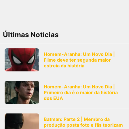
Últimas Notícias
Homem-Aranha: Um Novo Dia |
Filme deve ter segunda maior
estreia da história
Homem-Aranha: Um Novo Dia |
Primeiro dia é o maior da história
dos EUA
Batman: Parte 2 | Membro da
produção posta foto e fãs teorizam