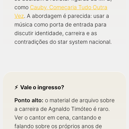
como
Cauby, Começaria Tudo Outra
Vez
. A abordagem é parecida: usar a
música como porta de entrada para
discutir identidade, carreira e as
contradições do star system nacional.
Vale o ingresso?
Ponto alto:
o material de arquivo sobre
a carreira de Agnaldo Timóteo é raro.
Ver o cantor em cena, cantando e
falando sobre os próprios anos de