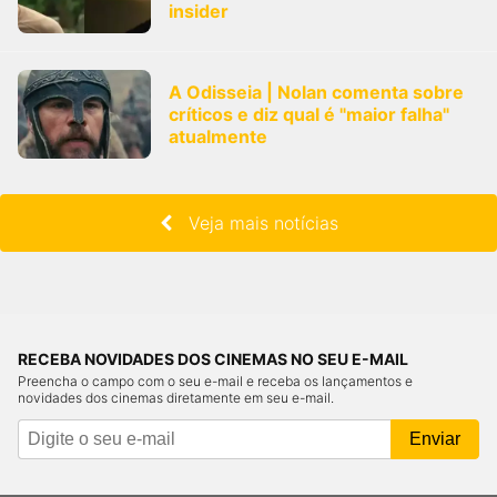
insider
A Odisseia | Nolan comenta sobre
críticos e diz qual é "maior falha"
atualmente
Veja mais notícias
RECEBA NOVIDADES DOS CINEMAS NO SEU E-MAIL
Preencha o campo com o seu e-mail e receba os lançamentos e
novidades dos cinemas diretamente em seu e-mail.