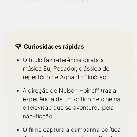
Curiosidades rápidas
O título faz referência direta à
música Eu, Pecador, clássico do
repertório de Agnaldo Timóteo.
A direção de Nelson Hoineff traz a
experiência de um crítico de cinema
e televisão que se aventurou pela
não-ficção.
O filme captura a campanha política