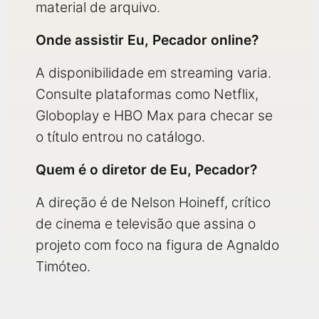
material de arquivo.
Onde assistir Eu, Pecador online?
A disponibilidade em streaming varia.
Consulte plataformas como Netflix,
Globoplay e HBO Max para checar se
o título entrou no catálogo.
Quem é o diretor de Eu, Pecador?
A direção é de Nelson Hoineff, crítico
de cinema e televisão que assina o
projeto com foco na figura de Agnaldo
Timóteo.