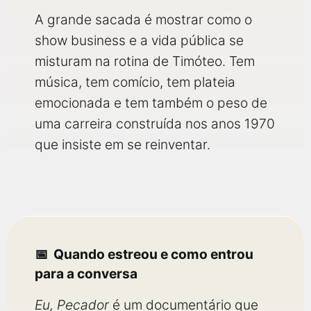
A grande sacada é mostrar como o
show business e a vida pública se
misturam na rotina de Timóteo. Tem
música, tem comício, tem plateia
emocionada e tem também o peso de
uma carreira construída nos anos 1970
que insiste em se reinventar.
Quando estreou e como entrou
para a conversa
Eu, Pecador
é um documentário que