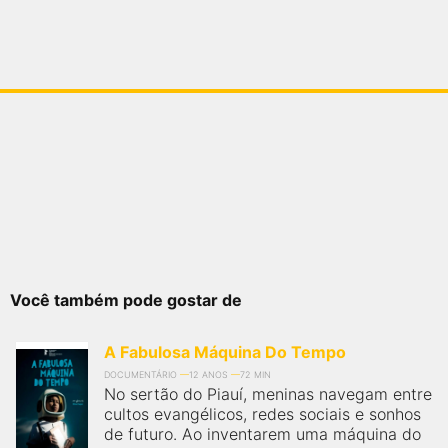
Você também pode gostar de
A Fabulosa Máquina Do Tempo
DOCUMENTÁRIO
12 ANOS
72 MIN
No sertão do Piauí, meninas navegam entre
cultos evangélicos, redes sociais e sonhos
de futuro. Ao inventarem uma máquina do