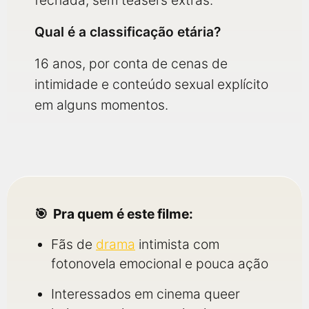
fechada, sem teasers extras.
Qual é a classificação etária?
16 anos, por conta de cenas de
intimidade e conteúdo sexual explícito
em alguns momentos.
Pra quem é este filme:
Fãs de
drama
intimista com
fotonovela emocional e pouca ação
Interessados em cinema queer