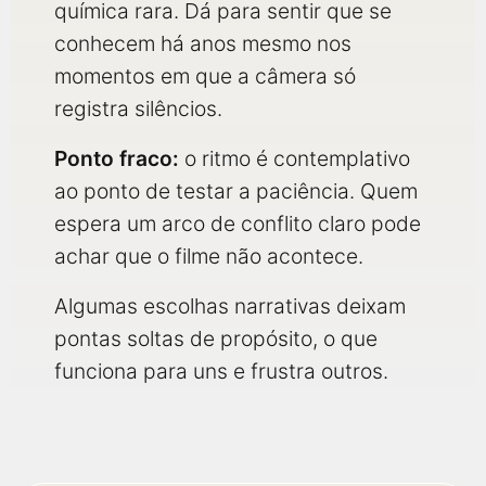
química rara. Dá para sentir que se
conhecem há anos mesmo nos
momentos em que a câmera só
registra silêncios.
Ponto fraco:
o ritmo é contemplativo
ao ponto de testar a paciência. Quem
espera um arco de conflito claro pode
achar que o filme não acontece.
Algumas escolhas narrativas deixam
pontas soltas de propósito, o que
funciona para uns e frustra outros.