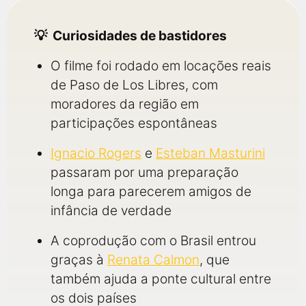
Curiosidades de bastidores
O filme foi rodado em locações reais
de Paso de Los Libres, com
moradores da região em
participações espontâneas
Ignacio Rogers
e
Esteban Masturini
passaram por uma preparação
longa para parecerem amigos de
infância de verdade
A coprodução com o Brasil entrou
graças à
Renata Calmon
, que
também ajuda a ponte cultural entre
os dois países