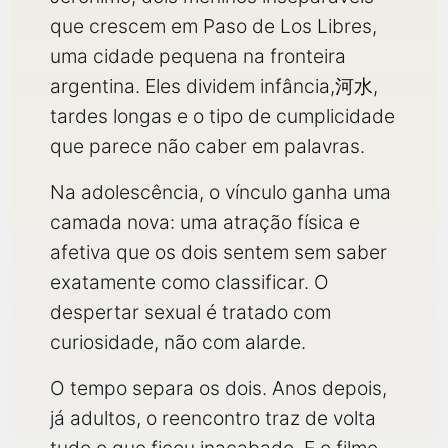
que crescem em Paso de Los Libres,
uma cidade pequena na fronteira
argentina. Eles dividem infância,河水,
tardes longas e o tipo de cumplicidade
que parece não caber em palavras.
Na adolescência, o vínculo ganha uma
camada nova: uma atração física e
afetiva que os dois sentem sem saber
exatamente como classificar. O
despertar sexual é tratado com
curiosidade, não com alarde.
O tempo separa os dois. Anos depois,
já adultos, o reencontro traz de volta