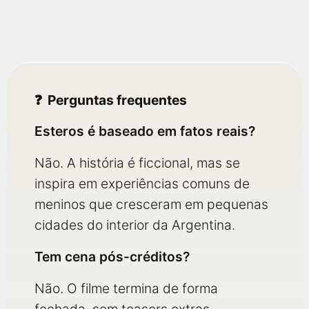
Perguntas frequentes
Esteros é baseado em fatos reais?
Não. A história é ficcional, mas se
inspira em experiências comuns de
meninos que cresceram em pequenas
cidades do interior da Argentina.
Tem cena pós-créditos?
Não. O filme termina de forma