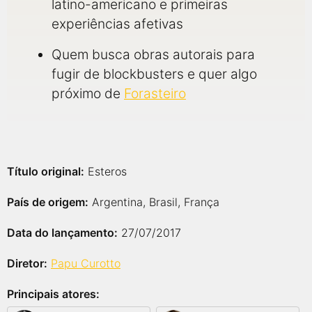
latino-americano e primeiras
experiências afetivas
Quem busca obras autorais para
fugir de blockbusters e quer algo
próximo de
Forasteiro
Título original:
Esteros
País de origem:
Argentina, Brasil, França
Data do lançamento:
27/07/2017
Diretor:
Papu Curotto
Principais atores: