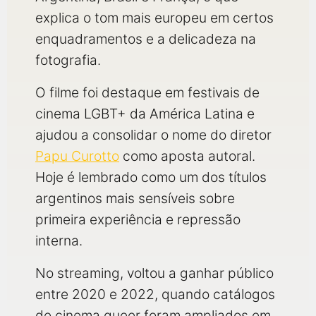
explica o tom mais europeu em certos
enquadramentos e a delicadeza na
fotografia.
O filme foi destaque em festivais de
cinema LGBT+ da América Latina e
ajudou a consolidar o nome do diretor
Papu Curotto
como aposta autoral.
Hoje é lembrado como um dos títulos
argentinos mais sensíveis sobre
primeira experiência e repressão
interna.
No streaming, voltou a ganhar público
entre 2020 e 2022, quando catálogos
de cinema queer foram ampliados em