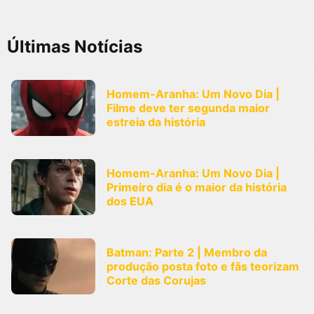
Últimas Notícias
Homem-Aranha: Um Novo Dia |
Filme deve ter segunda maior
estreia da história
Homem-Aranha: Um Novo Dia |
Primeiro dia é o maior da história
dos EUA
Batman: Parte 2 | Membro da
produção posta foto e fãs teorizam
Corte das Corujas