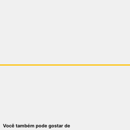
Você também pode gostar de