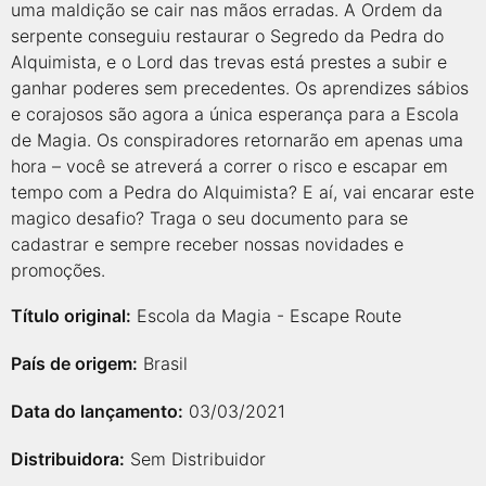
uma maldição se cair nas mãos erradas. A Ordem da
serpente conseguiu restaurar o Segredo da Pedra do
Alquimista, e o Lord das trevas está prestes a subir e
ganhar poderes sem precedentes. Os aprendizes sábios
e corajosos são agora a única esperança para a Escola
de Magia. Os conspiradores retornarão em apenas uma
hora – você se atreverá a correr o risco e escapar em
tempo com a Pedra do Alquimista? E aí, vai encarar este
magico desafio? Traga o seu documento para se
cadastrar e sempre receber nossas novidades e
promoções.
Título original:
Escola da Magia - Escape Route
País de origem:
Brasil
Data do lançamento:
03/03/2021
Distribuidora:
Sem Distribuidor