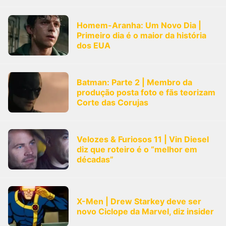
Homem-Aranha: Um Novo Dia |
Primeiro dia é o maior da história
dos EUA
Batman: Parte 2 | Membro da
produção posta foto e fãs teorizam
Corte das Corujas
Velozes & Furiosos 11 | Vin Diesel
diz que roteiro é o “melhor em
décadas”
X-Men | Drew Starkey deve ser
novo Ciclope da Marvel, diz insider