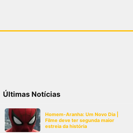
Últimas Notícias
Homem-Aranha: Um Novo Dia |
Filme deve ter segunda maior
estreia da história