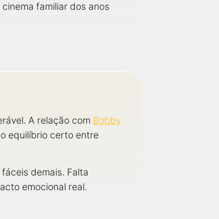
cinema familiar dos anos
erável. A relação com
Bobby
 equilíbrio certo entre
fáceis demais. Falta
acto emocional real.