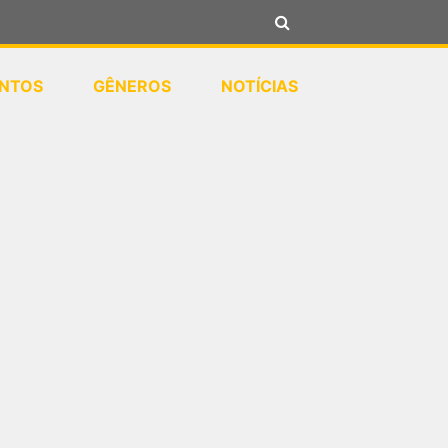
NTOS
GÊNEROS
NOTÍCIAS