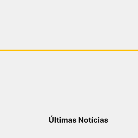
Últimas Notícias