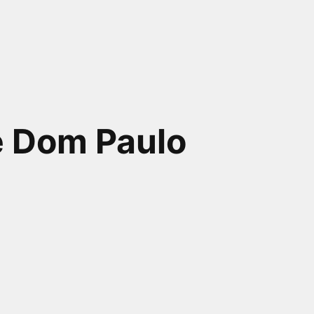
e Dom Paulo