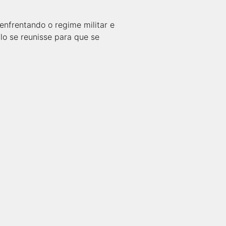
enfrentando o regime militar e
lo se reunisse para que se