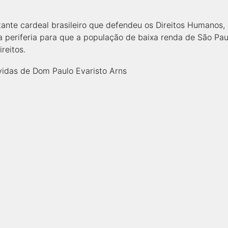
ante cardeal brasileiro que defendeu os Direitos Humanos, 
a periferia para que a população de baixa renda de São Pau
reitos.
idas de Dom Paulo Evaristo Arns