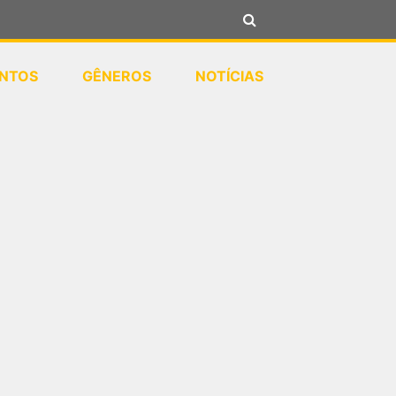
NTOS
GÊNEROS
NOTÍCIAS