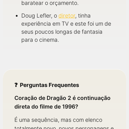
baratear o orçamento.
Doug Lefler, o
diretor
, tinha
experiência em TV e este foi um de
seus poucos longas de fantasia
para o cinema.
Perguntas Frequentes
Coração de Dragão 2 é continuação
direta do filme de 1996?
É uma sequência, mas com elenco
totalmente novo, novos personagens e