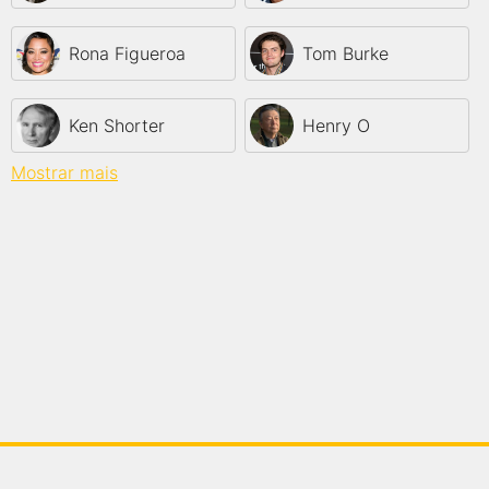
Rona Figueroa
Tom Burke
Ken Shorter
Henry O
Mostrar mais