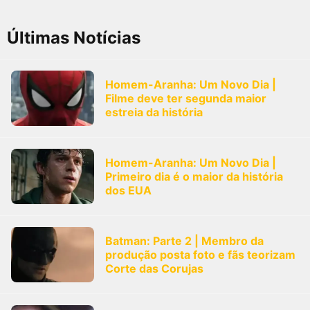
Últimas Notícias
Homem-Aranha: Um Novo Dia |
Filme deve ter segunda maior
estreia da história
Homem-Aranha: Um Novo Dia |
Primeiro dia é o maior da história
dos EUA
Batman: Parte 2 | Membro da
produção posta foto e fãs teorizam
Corte das Corujas