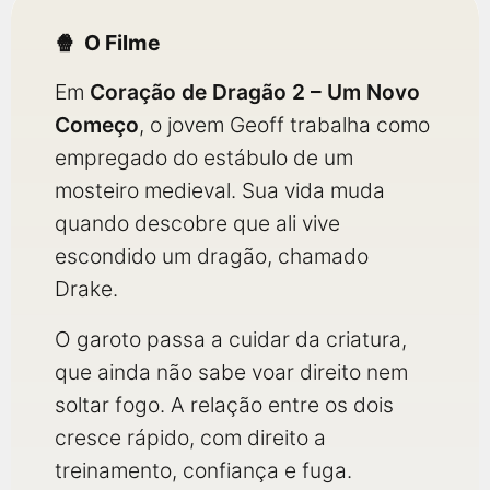
O Filme
Em
Coração de Dragão 2 – Um Novo
Começo
, o jovem Geoff trabalha como
empregado do estábulo de um
mosteiro medieval. Sua vida muda
quando descobre que ali vive
escondido um dragão, chamado
Drake.
O garoto passa a cuidar da criatura,
que ainda não sabe voar direito nem
soltar fogo. A relação entre os dois
cresce rápido, com direito a
treinamento, confiança e fuga.