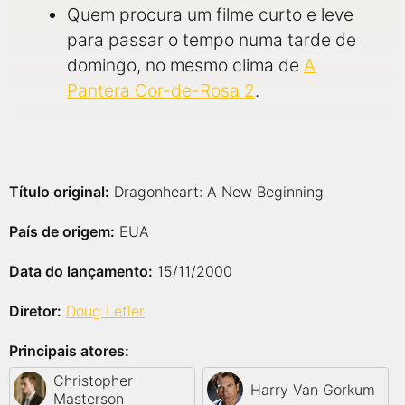
Quem procura um filme curto e leve
para passar o tempo numa tarde de
domingo, no mesmo clima de
A
Pantera Cor-de-Rosa 2
.
Título original:
Dragonheart: A New Beginning
País de origem:
EUA
Data do lançamento:
15/11/2000
Diretor:
Doug Lefler
Principais atores:
Christopher
Harry Van Gorkum
Masterson