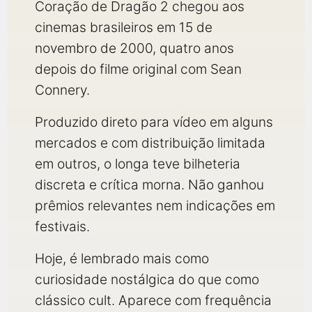
Coração de Dragão 2 chegou aos
cinemas brasileiros em 15 de
novembro de 2000, quatro anos
depois do filme original com Sean
Connery.
Produzido direto para vídeo em alguns
mercados e com distribuição limitada
em outros, o longa teve bilheteria
discreta e crítica morna. Não ganhou
prêmios relevantes nem indicações em
festivais.
Hoje, é lembrado mais como
curiosidade nostálgica do que como
clássico cult. Aparece com frequência