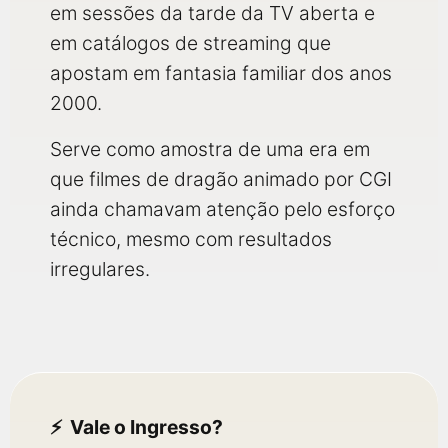
em sessões da tarde da TV aberta e
em catálogos de streaming que
apostam em fantasia familiar dos anos
2000.
Serve como amostra de uma era em
que filmes de dragão animado por CGI
ainda chamavam atenção pelo esforço
técnico, mesmo com resultados
irregulares.
Vale o Ingresso?