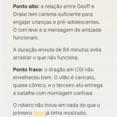
Ponto alto:
a relação entre Geoff e
Drake tem carisma suficiente para
engajar crianças e pré-adolescentes.
O tom leve e a mensagem de amizade
funcionam.
A duração enxuta de 84 minutos evita
arrastar o que não funciona.
Ponto fraco:
o dragão em CGI não
envelheceu bem. O vilão é caricato,
quase cômico, e o terceiro ato entrega
a batalha com montagem confusa.
O roteiro não inova em nada do que o
primeiro
filme
já tinha mostrado,