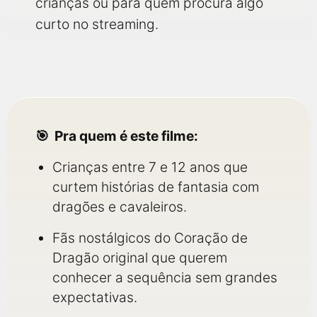
crianças ou para quem procura algo
curto no streaming.
Pra quem é este filme:
Crianças entre 7 e 12 anos que
curtem histórias de fantasia com
dragões e cavaleiros.
Fãs nostálgicos do Coração de
Dragão original que querem
conhecer a sequência sem grandes
expectativas.