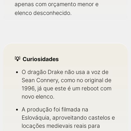
apenas com orçamento menor e
elenco desconhecido.
Curiosidades
O dragão Drake não usa a voz de
Sean Connery, como no original de
1996, já que este é um reboot com
novo elenco.
A produção foi filmada na
Eslováquia, aproveitando castelos e
locações medievais reais para