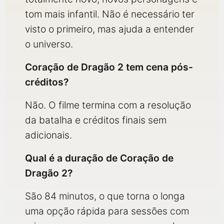
tom mais infantil. Não é necessário ter
visto o primeiro, mas ajuda a entender
o universo.
Coração de Dragão 2 tem cena pós-
créditos?
Não. O filme termina com a resolução
da batalha e créditos finais sem
adicionais.
Qual é a duração de Coração de
Dragão 2?
São 84 minutos, o que torna o longa
uma opção rápida para sessões com