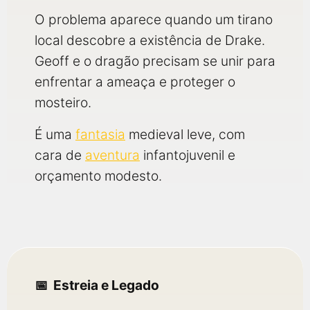
O problema aparece quando um tirano
local descobre a existência de Drake.
Geoff e o dragão precisam se unir para
enfrentar a ameaça e proteger o
mosteiro.
É uma
fantasia
medieval leve, com
cara de
aventura
infantojuvenil e
orçamento modesto.
Estreia e Legado